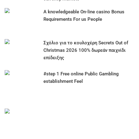
A knowledgeable On-line casino Bonus
Requirements For us People
Σχόλιο για το κουλοχέρη Secrets Out of
Christmas 2026 100% δωρεάν παιχνίδι
επίδειξης
#step 1 Free online Public Gambling
establishment Feel