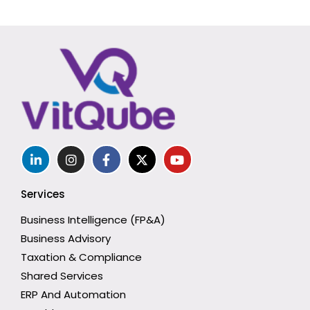
Services
Business Intelligence (FP&A)
Business Advisory
Taxation & Compliance
Shared Services
ERP And Automation