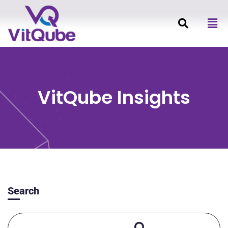
VitQube Insights
Search