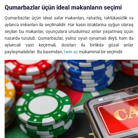
Qumarbazlar üçün ideal məkanların seçimi
Qumarbazlar üçün ideal səfər məkanları, rahatlıq, təhlükəsizlik və
əyləncə imkanları ilə seçilməlidir. Hər kəsin istəklərinə uyğun olaraq
seçilən bu məkanlar, oyunçulara unudulmaz anlar yaşatmaq üçün
nəzərdə tutulub. Qumarbazlar, yalnız oyun oynamalı deyil, həm də
əyləncəli vaxt keçirməli, dostları ilə birlikdə gözəl anlar
paylaşmalıdırlar. Bu baxımdan,
1win az
mükəmməl bir seçimdir.