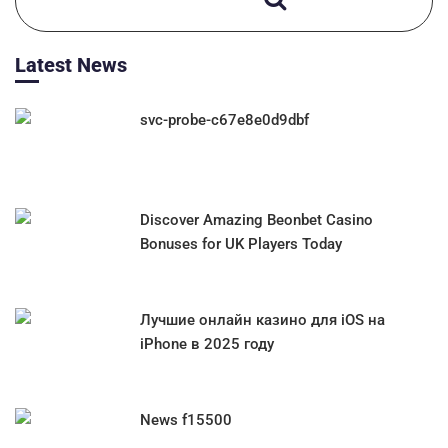
Latest News
svc-probe-c67e8e0d9dbf
Discover Amazing Beonbet Casino
Bonuses for UK Players Today
Лучшие онлайн казино для iOS на
iPhone в 2025 году
News f15500