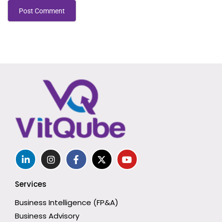
Services
Business Intelligence (FP&A)
Business Advisory