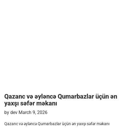
Qazanc və əyləncə Qumarbazlar üçün ən
yaxşı səfər məkanı
by dev March 9, 2026
Qazanc və əyləncə Qumarbazlar üçün ən yaxşı səfər məkanı