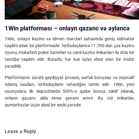
1Win platforması – onlayn qazanc və əyləncə
1Win, onlayn kazino və idman mərcləri sahəsində geniş xidmətlər
təqdim edən bir platformadır. İstifadəçilərinə 11.700-dən çox kazino
oyunu, mükafatlı poker turnirləri və canlı kazino imkanları ilə dolu bir
təcrübə təqdim edir. Burada, hər kəs üçün ideal olan bir mühit
yaradılıb.
Platformanın sürətli qeydiyyat prosesi, sərfəli bonuslar və müxtəlif
ödəniş üsulları, istifadəçilərin rahatlığını təmin edir. 1Win, yeni
oyunçulara ilk depozitlərdə 500%-ə qədər bonus təklif edərək,
onların qazanc əldə etmə şansını artırır. Bu cür imkanlar,
qumarbazlar üçün ideal bir seçki yaradır.
Leave a Reply