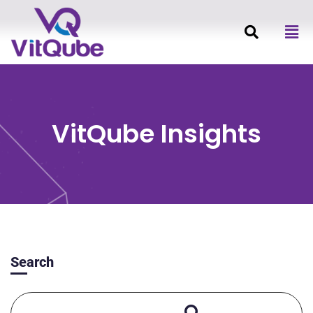
VitQube Insights
Search