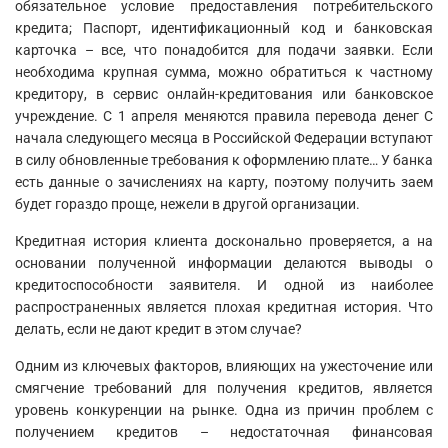
обязательное условие предоставления потребительского
кредита; Паспорт, идентификационный код и банковская
карточка – все, что понадобится для подачи заявки. Если
необходима крупная сумма, можно обратиться к частному
кредитору, в сервис онлайн-кредитования или банковское
учреждение. С 1 апреля меняются правила перевода денег С
начала следующего месяца в Российской Федерации вступают
в силу обновленные требования к оформлению плате… У банка
есть данные о зачислениях на карту, поэтому получить заем
будет гораздо проще, нежели в другой организации.
Кредитная история клиента досконально проверяется, а на
основании полученной информации делаются выводы о
кредитоспособности заявителя. И одной из наиболее
распространенных является плохая кредитная история. Что
делать, если не дают кредит в этом случае?
Одним из ключевых факторов, влияющих на ужесточение или
смягчение требований для получения кредитов, является
уровень конкуренции на рынке. Одна из причин проблем с
получением кредитов – недостаточная финансовая