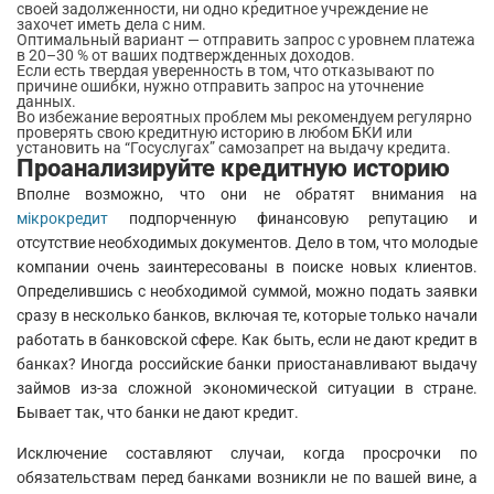
своей задолженности, ни одно кредитное учреждение не
захочет иметь дела с ним.
Оптимальный вариант — отправить запрос с уровнем платежа
в 20–30 % от ваших подтвержденных доходов.
Если есть твердая уверенность в том, что отказывают по
причине ошибки, нужно отправить запрос на уточнение
данных.
Во избежание вероятных проблем мы рекомендуем регулярно
проверять свою кредитную историю в любом БКИ или
установить на “Госуслугах” самозапрет на выдачу кредита.
Проанализируйте кредитную историю
Вполне возможно, что они не обратят внимания на
мікрокредит
подпорченную финансовую репутацию и
отсутствие необходимых документов. Дело в том, что молодые
компании очень заинтересованы в поиске новых клиентов.
Определившись с необходимой суммой, можно подать заявки
сразу в несколько банков, включая те, которые только начали
работать в банковской сфере. Как быть, если не дают кредит в
банках? Иногда российские банки приостанавливают выдачу
займов из-за сложной экономической ситуации в стране.
Бывает так, что банки не дают кредит.
Исключение составляют случаи, когда просрочки по
обязательствам перед банками возникли не по вашей вине, а