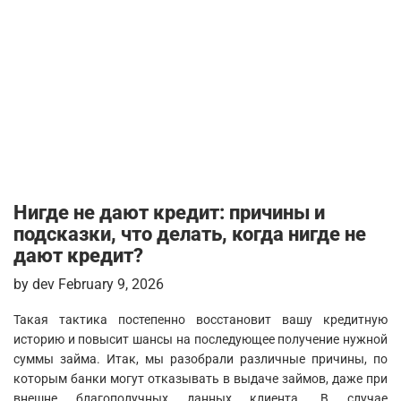
Нигде не дают кредит: причины и
подсказки, что делать, когда нигде не
дают кредит?
by dev February 9, 2026
Такая тактика постепенно восстановит вашу кредитную
историю и повысит шансы на последующее получение нужной
суммы займа. Итак, мы разобрали различные причины, по
которым банки могут отказывать в выдаче займов, даже при
внешне благополучных данных клиента. В случае