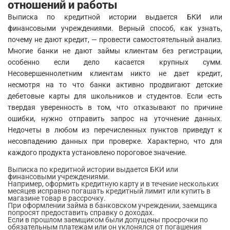
отношений и работы
Выписка по кредитной истории выдается БКИ или
финансовыми учреждениями. Верный способ, как узнать,
почему не дают кредит, — провести самостоятельный анализ.
Многие банки не дают займы клиентам без регистрации,
особенно если дело касается крупных сумм.
Несовершеннолетним клиентам никто не дает кредит,
несмотря на то что банки активно продвигают детские
дебетовые карты для школьников и студентов. Если есть
твердая уверенность в том, что отказывают по причине
ошибки, нужно отправить запрос на уточнение данных.
Недочеты в любом из перечисленных пунктов приведут к
несовпадению данных при проверке. Характерно, что для
каждого продукта установлено пороговое значение.
Выписка по кредитной истории выдается БКИ или
финансовыми учреждениями.
Например, оформить кредитную карту и в течение нескольких
месяцев исправно погашать кредитный лимит или купить в
магазине товар в рассрочку.
При оформлении займа в банковском учреждении, заемщика
попросят предоставить справку о доходах.
Если в прошлом заемщиком были допущены просрочки по
обязательным платежам или он уклонялся от погашения