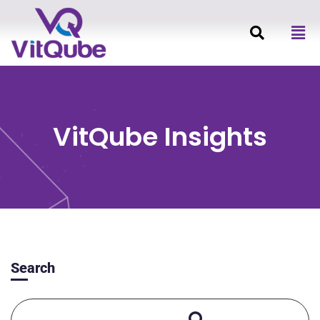
VitQube Insights
Search