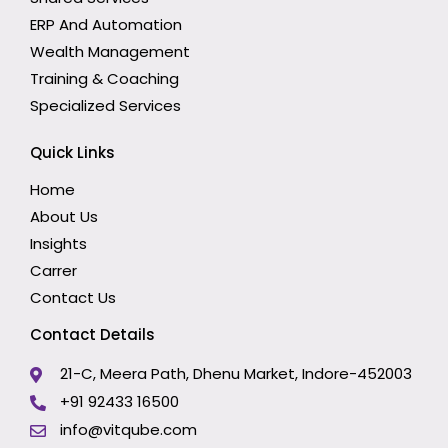
ERP And Automation
Wealth Management
Training & Coaching
Specialized Services
Quick Links
Home
About Us
Insights
Carrer
Contact Us
Contact Details
21-C, Meera Path, Dhenu Market, Indore-452003
+91 92433 16500
info@vitqube.com