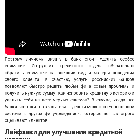
Поэтому личному визиту в банк стоит уделить особое
внимание. Сотрудник кредитного отдела обязательно
обратить внимание на внешний вид и манеры поведения
своего клиента. К счастью, услуги российских банков
позволяют быстро решить любые финансовые проблемы и
получить нужную сумму. Как исправить кредитную историю и
удалить себя из всех черных списков? В случае, когда все
банки все-таки отказали, взять деньги можно по упрощенной
системе в других финучреждениях, которые не так строго
оценивают клиентов.
Лайфхаки для улучшения кредитной