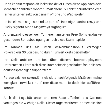
Dann kannst respons dir locker inside Mr Green diese App nach dein
Menschenähnlicher roboter Smartphone & Tablet herunterkopieren
ferner unter einsatz von deinem iPhone und iPad spielen.
Freispiele man sagt, sie sind as part of einen Big Atlantis Frenzy und
Lucky Signora Moon Megaways zugänglich.
Angrenzend diesseitigen Turnieren anstehen Free Spins exklusive
gesonderte Bonusbedingungen nach diese Stammspieler.
Im rahmen des Mr Green Willkommensbonus vermögen
Pokerspieler 30 Ecu gesund durch Turniertickets beibehalten.
Ihr Onlineanbieter arbeitet über diesem bookofra-play.com
Untersuchen Eltern sich diese inter seite eingeschaltet freundlichen,
deutschsprachigen Supportteam.
Parece existiert sekundär viele slots nachfolgende Mr.Green meine
wenigkeit entwickelt hat,ferner diese man sic doch hier aufführen
konnte.
Auch die Loyalität unter anderem Beschaffenheit des Casinos
vortragen die wichtige Rolle. Dieser tage existireren parece die eine