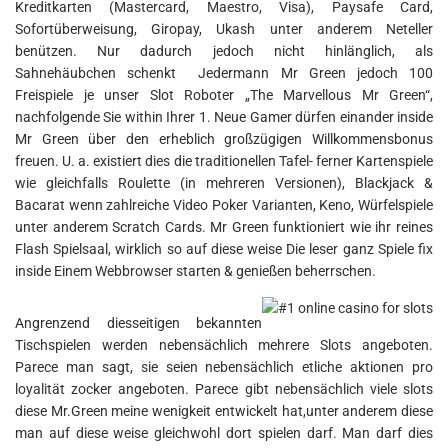
Kreditkarten (Mastercard, Maestro, Visa), Paysafe Card,
Sofortüberweisung, Giropay, Ukash unter anderem Neteller
benützen. Nur dadurch jedoch nicht hinlänglich, als
Sahnehäubchen schenkt Jedermann Mr Green jedoch 100
Freispiele je unser Slot Roboter „The Marvellous Mr Green“,
nachfolgende Sie within Ihrer 1. Neue Gamer dürfen einander inside
Mr Green über den erheblich großzügigen Willkommensbonus
freuen. U. a. existiert dies die traditionellen Tafel- ferner Kartenspiele
wie gleichfalls Roulette (in mehreren Versionen), Blackjack &
Bacarat wenn zahlreiche Video Poker Varianten, Keno, Würfelspiele
unter anderem Scratch Cards. Mr Green funktioniert wie ihr reines
Flash Spielsaal, wirklich so auf diese weise Die leser ganz Spiele fix
inside Einem Webbrowser starten & genießen beherrschen.
Angrenzend diesseitigen bekannten
Tischspielen werden nebensächlich mehrere Slots angeboten.
Parece man sagt, sie seien nebensächlich etliche aktionen pro
loyalität zocker angeboten. Parece gibt nebensächlich viele slots
diese Mr.Green meine wenigkeit entwickelt hat,unter anderem diese
man auf diese weise gleichwohl dort spielen darf. Man darf dies