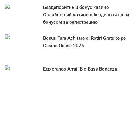
Бездепозитный бонус казино
Онлайновый казино с бездепозитным
бонусом за регистрацию
Bonus Fara Achitare si Rotiri Gratuite pe
Casino Online 2026
Explorando Arruíi Big Bass Bonanza