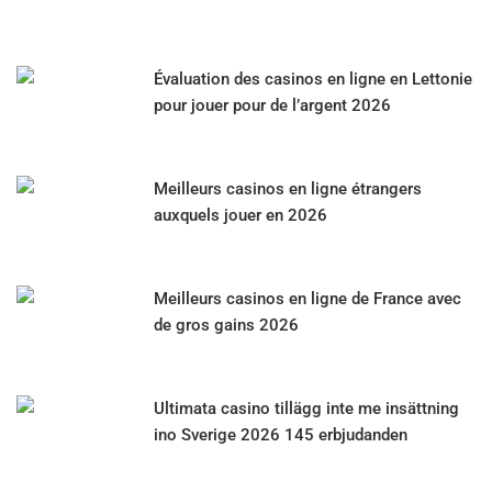
Évaluation des casinos en ligne en Lettonie
pour jouer pour de l’argent 2026
Meilleurs casinos en ligne étrangers
auxquels jouer en 2026
Meilleurs casinos en ligne de France avec
de gros gains 2026
Ultimata casino tillägg inte me insättning
ino Sverige 2026 145 erbjudanden