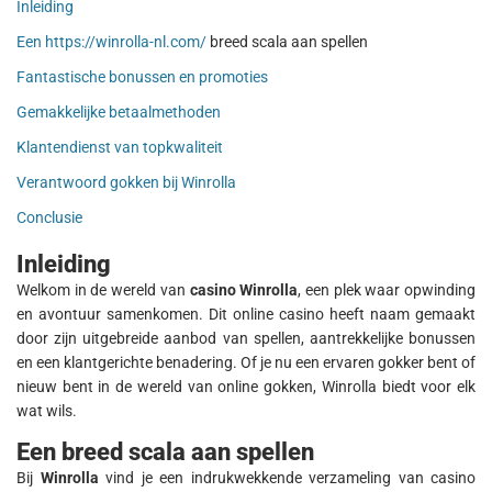
Inleiding
Een
https://winrolla-nl.com/
breed scala aan spellen
Fantastische bonussen en promoties
Gemakkelijke betaalmethoden
Klantendienst van topkwaliteit
Verantwoord gokken bij Winrolla
Conclusie
Inleiding
Welkom in de wereld van
casino Winrolla
, een plek waar opwinding
en avontuur samenkomen. Dit online casino heeft naam gemaakt
door zijn uitgebreide aanbod van spellen, aantrekkelijke bonussen
en een klantgerichte benadering. Of je nu een ervaren gokker bent of
nieuw bent in de wereld van online gokken, Winrolla biedt voor elk
wat wils.
Een breed scala aan spellen
Bij
Winrolla
vind je een indrukwekkende verzameling van casino