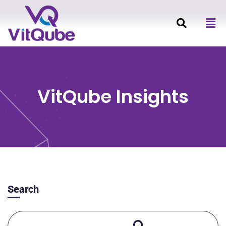
VitQube Insights
Search