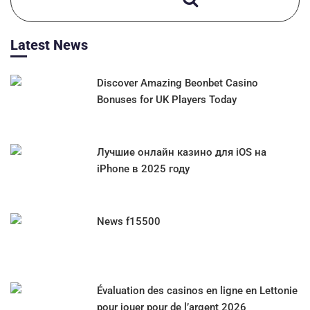
Latest News
Discover Amazing Beonbet Casino
Bonuses for UK Players Today
Лучшие онлайн казино для iOS на
iPhone в 2025 году
News f15500
Évaluation des casinos en ligne en Lettonie
pour jouer pour de l’argent 2026