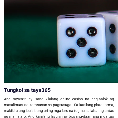
Tungkol sa taya365
Ang taya365 ay isang kilalang online casino na nag-aalok ng
masalimuot na karanasan sa pagsusugal. Sa kanilang plataporma,
makikita ang iba’t ibang uri ng mga laro na tugma sa lahat ng antas
ng manlalaro. Ang kanilang layunin ay bigyang-daan ang mga tao