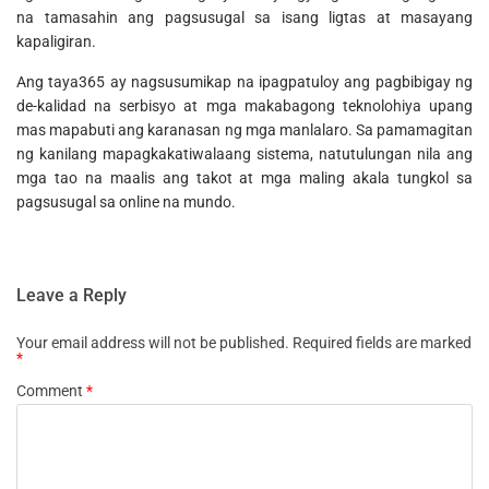
na tamasahin ang pagsusugal sa isang ligtas at masayang
kapaligiran.
Ang taya365 ay nagsusumikap na ipagpatuloy ang pagbibigay ng
de-kalidad na serbisyo at mga makabagong teknolohiya upang
mas mapabuti ang karanasan ng mga manlalaro. Sa pamamagitan
ng kanilang mapagkakatiwalaang sistema, natutulungan nila ang
mga tao na maalis ang takot at mga maling akala tungkol sa
pagsusugal sa online na mundo.
Leave a Reply
Your email address will not be published.
Required fields are marked
*
Comment
*