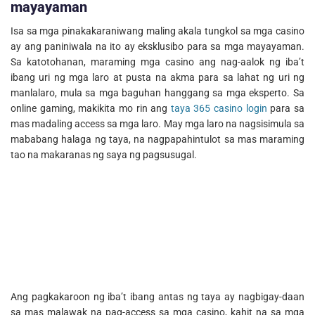
mayayaman
Isa sa mga pinakakaraniwang maling akala tungkol sa mga casino
ay ang paniniwala na ito ay eksklusibo para sa mga mayayaman.
Sa katotohanan, maraming mga casino ang nag-aalok ng iba’t
ibang uri ng mga laro at pusta na akma para sa lahat ng uri ng
manlalaro, mula sa mga baguhan hanggang sa mga eksperto. Sa
online gaming, makikita mo rin ang
taya 365 casino login
para sa
mas madaling access sa mga laro. May mga laro na nagsisimula sa
mababang halaga ng taya, na nagpapahintulot sa mas maraming
tao na makaranas ng saya ng pagsusugal.
Ang pagkakaroon ng iba’t ibang antas ng taya ay nagbigay-daan
sa mas malawak na pag-access sa mga casino, kahit na sa mga