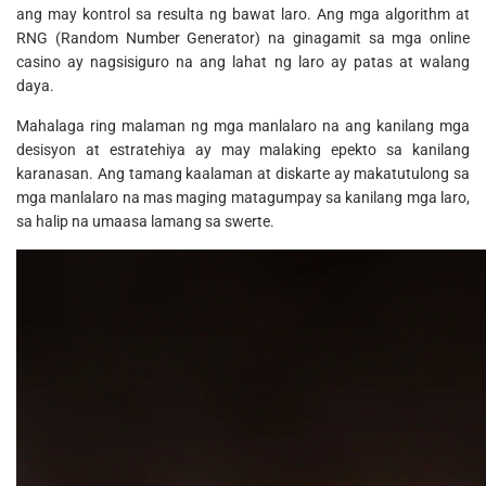
ang may kontrol sa resulta ng bawat laro. Ang mga algorithm at
RNG (Random Number Generator) na ginagamit sa mga online
casino ay nagsisiguro na ang lahat ng laro ay patas at walang
daya.
Mahalaga ring malaman ng mga manlalaro na ang kanilang mga
desisyon at estratehiya ay may malaking epekto sa kanilang
karanasan. Ang tamang kaalaman at diskarte ay makatutulong sa
mga manlalaro na mas maging matagumpay sa kanilang mga laro,
sa halip na umaasa lamang sa swerte.