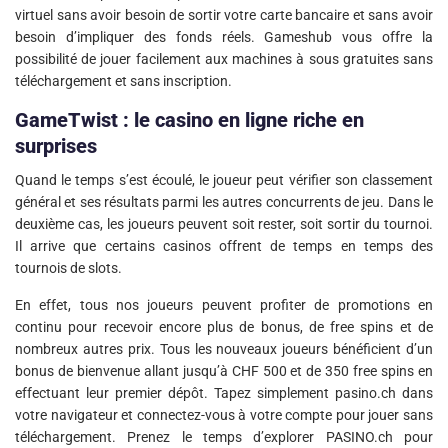
virtuel sans avoir besoin de sortir votre carte bancaire et sans avoir
besoin d’impliquer des fonds réels. Gameshub vous offre la
possibilité de jouer facilement aux machines à sous gratuites sans
téléchargement et sans inscription.
GameTwist : le casino en ligne riche en
surprises
Quand le temps s’est écoulé, le joueur peut vérifier son classement
général et ses résultats parmi les autres concurrents de jeu. Dans le
deuxième cas, les joueurs peuvent soit rester, soit sortir du tournoi.
Il arrive que certains casinos offrent de temps en temps des
tournois de slots.
En effet, tous nos joueurs peuvent profiter de promotions en
continu pour recevoir encore plus de bonus, de free spins et de
nombreux autres prix. Tous les nouveaux joueurs bénéficient d’un
bonus de bienvenue allant jusqu’à CHF 500 et de 350 free spins en
effectuant leur premier dépôt. Tapez simplement pasino.ch dans
votre navigateur et connectez-vous à votre compte pour jouer sans
téléchargement. Prenez le temps d’explorer PASINO.ch pour