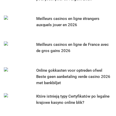
Meilleurs casinos en ligne étrangers
auxquels jouer en 2026
Meilleurs casinos en ligne de France avec
de gros gains 2026
Online gokkasten voor optreden ofwel
Beste geen aanbetaling verde casino 2026
met bankbiljet
Które istnieją typy Certyfikatów po legalne
krajowe kasyno online blik?