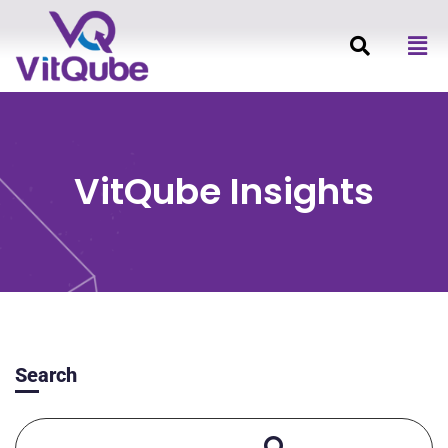
VitQube Insights
Search