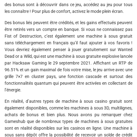
des bonus sont à découvrir dans ce jeu, accédez au jeu pour tous
les connaître ! Pour plus de confort, activez le mode plein écran.
Des bonus liés peuvent être crédités, et les gains effectués peuvent
être retirés vers un compte en banque. Si vous ne connaissez pas
Fist of Destruction, c’est également une machine à sous gratuit
sans téléchargement en français qu’il faut ajouter à vos favoris !
Vous devriez également penser à jouer gratuitement sur Wanted
Dead or a Wild, qui est une machine à sous gratuite explosive lancée
par Hacksaw Gaming le 29 septembre 2021. Affichant un RTP de
96.51% et un gain maximal de fois votre mise, le jeu arrive avec une
grille 7×7 en cluster pays, une fonction cascade et surtout des
fonctionnalités quantum qui peuvent être activées en collectant de
l’énergie.
En réalité, d’autres types de machine à sous casino gratuit sont
également disponibles, comme les machines à sous 3D, multilignes,
achats de bonus et bien plus. Nous avons pu remarquer chez
Gameshub que de nombreux types de machines à sous gratuites
sont en réalité disponibles sur les casinos en ligne. Une machine à
sous sans dépôt offre la possibilité de recevoir un solde de crédit