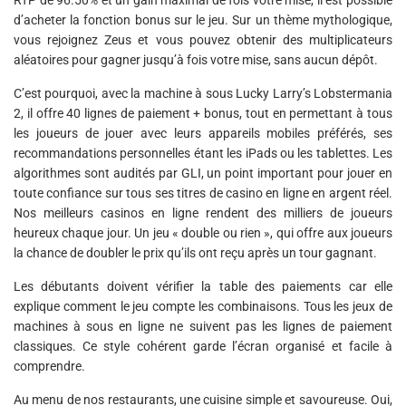
RTP de 96.50% et un gain maximal de fois votre mise, il est possible
d’acheter la fonction bonus sur le jeu. Sur un thème mythologique,
vous rejoignez Zeus et vous pouvez obtenir des multiplicateurs
aléatoires pour gagner jusqu’à fois votre mise, sans aucun dépôt.
C’est pourquoi, avec la machine à sous Lucky Larry’s Lobstermania
2, il offre 40 lignes de paiement + bonus, tout en permettant à tous
les joueurs de jouer avec leurs appareils mobiles préférés, ses
recommandations personnelles étant les iPads ou les tablettes. Les
algorithmes sont audités par GLI, un point important pour jouer en
toute confiance sur tous ses titres de casino en ligne en argent réel.
Nos meilleurs casinos en ligne rendent des milliers de joueurs
heureux chaque jour. Un jeu « double ou rien », qui offre aux joueurs
la chance de doubler le prix qu’ils ont reçu après un tour gagnant.
Les débutants doivent vérifier la table des paiements car elle
explique comment le jeu compte les combinaisons. Tous les jeux de
machines à sous en ligne ne suivent pas les lignes de paiement
classiques. Ce style cohérent garde l’écran organisé et facile à
comprendre.
Au menu de nos restaurants, une cuisine simple et savoureuse. Oui,