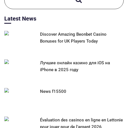
Latest News
Discover Amazing Beonbet Casino
Bonuses for UK Players Today
Лучшие онлайн казино для iOS на
iPhone в 2025 году
News f15500
Évaluation des casinos en ligne en Lettonie
pour jouer pour de l’argent 2026