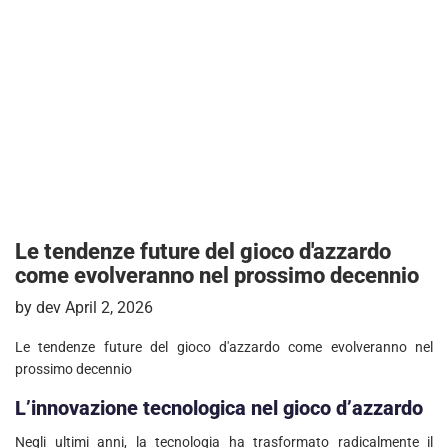
Le tendenze future del gioco d'azzardo
come evolveranno nel prossimo decennio
by dev April 2, 2026
Le tendenze future del gioco d'azzardo come evolveranno nel
prossimo decennio
L’innovazione tecnologica nel gioco d’azzardo
Negli ultimi anni, la tecnologia ha trasformato radicalmente il