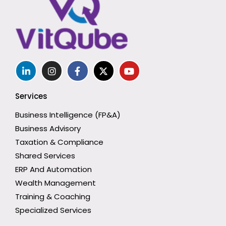
Services
Business Intelligence (FP&A)
Business Advisory
Taxation & Compliance
Shared Services
ERP And Automation
Wealth Management
Training & Coaching
Specialized Services