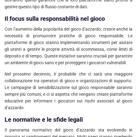
dovranno quindi garantire che le loro piattaforme siano pronte a
gestire questo tipo di flusso costante di dati.
Il focus sulla responsabilità nel gioco
Con l’aumento della popolarità del gioco d’azzardo, cresce anche la
necessità di promuovere pratiche di gioco responsabile. Le
piattaforme di gioco stanno implementando strumenti per aiutare
gli utenti a gestire le proprie attività di scommessa, come limiti di
deposito e di tempo. Queste iniziative saranno cruciali per garantire
un ambiente di gioco sano e per proteggere i giocatori vulnerabili.
Nel prossimo decennio, è probabile che ci sarà una maggiore
collaborazione tra operatori di gioco e organizzazioni di supporto.
Le campagne di sensibilizzazione sul gioco responsabile saranno
sempre più comuni, e ci si aspetta che vengano create piattaforme
educative per informare i giocatori sui rischi associati al gioco
d’azzardo.
Le normative e le sfide legali
Il panorama normativo del gioco d’azzardo sta evolvendo in
risposta ai cambiamenti del mercato. Molti paesi stanno rivedendo