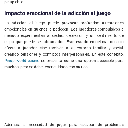
pinup chile
Impacto emocional de la adicción al juego
La adicción al juego puede provocar profundas alteraciones
emocionales en quienes la padecen. Los jugadores compulsivos a
menudo experimentan ansiedad, depresión y un sentimiento de
culpa que puede ser abrumador. Este estado emocional no solo
afecta al jugador, sino también a su entorno familiar y social,
creando tensiones y conflictos interpersonales. En este contexto,
Pinup world casino
se presenta como una opción accesible para
muchos, pero se debe tener cuidado con su uso.
Además, la necesidad de jugar para escapar de problemas