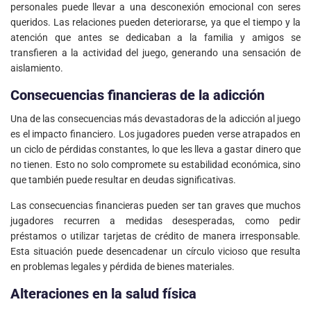
personales puede llevar a una desconexión emocional con seres
queridos. Las relaciones pueden deteriorarse, ya que el tiempo y la
atención que antes se dedicaban a la familia y amigos se
transfieren a la actividad del juego, generando una sensación de
aislamiento.
Consecuencias financieras de la adicción
Una de las consecuencias más devastadoras de la adicción al juego
es el impacto financiero. Los jugadores pueden verse atrapados en
un ciclo de pérdidas constantes, lo que les lleva a gastar dinero que
no tienen. Esto no solo compromete su estabilidad económica, sino
que también puede resultar en deudas significativas.
Las consecuencias financieras pueden ser tan graves que muchos
jugadores recurren a medidas desesperadas, como pedir
préstamos o utilizar tarjetas de crédito de manera irresponsable.
Esta situación puede desencadenar un círculo vicioso que resulta
en problemas legales y pérdida de bienes materiales.
Alteraciones en la salud física