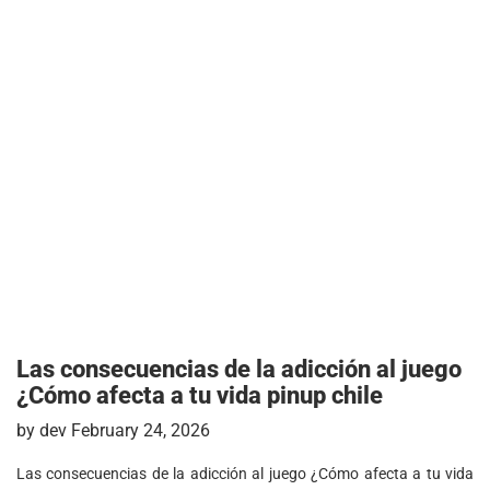
Las consecuencias de la adicción al juego
¿Cómo afecta a tu vida pinup chile
by dev February 24, 2026
Las consecuencias de la adicción al juego ¿Cómo afecta a tu vida