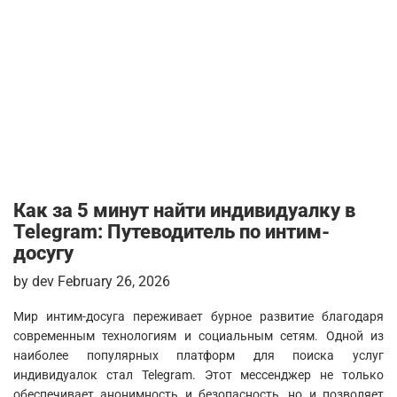
Как за 5 минут найти индивидуалку в
Telegram: Путеводитель по интим-
досугу
by dev February 26, 2026
Мир интим-досуга переживает бурное развитие благодаря
современным технологиям и социальным сетям. Одной из
наиболее популярных платформ для поиска услуг
индивидуалок стал Telegram. Этот мессенджер не только
обеспечивает анонимность и безопасность, но и позволяет