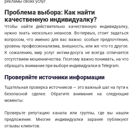
рекламы своих услуг.
Проблема выбора: Как найти
качественную индивидуалку?
Чтобы найти действительно качественную индивидуалку,
нужно знать несколько нюансов. Во-первых, стоит задаться
вопросом, что именно для вас важно: особые предпочтения,
уровень профессионализма, внешность, или же что-то другое.
К сожалению, мир услуг интим-досуга не всегда отличается
отсутствием мошенничества. Поэтому важно понимать, на что
обращать внимание при выборе индивидуалки в Telegram.
Проверяйте источники информации
Тщательная проверка источников — это важный шаг на пути к
безопасной сделке. Обратите внимание на следующие
моменты:
Проверьте репутацию канала или группы, где вы нашли
предложение. Многие индивидуалки заранее публикуют
отзывы клиентов.