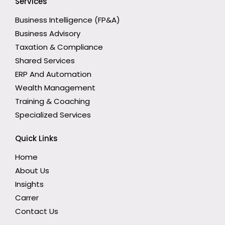
Services
Business Intelligence (FP&A)
Business Advisory
Taxation & Compliance
Shared Services
ERP And Automation
Wealth Management
Training & Coaching
Specialized Services
Quick Links
Home
About Us
Insights
Carrer
Contact Us