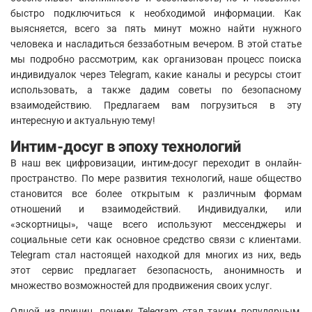
быстро подключиться к необходимой информации. Как
выясняется, всего за пять минут можно найти нужного
человека и насладиться беззаботным вечером. В этой статье
мы подробно рассмотрим, как организован процесс поиска
индивидуалок через Telegram, какие каналы и ресурсы стоит
использовать, а также дадим советы по безопасному
взаимодействию. Предлагаем вам погрузиться в эту
интересную и актуальную тему!
Интим-досуг в эпоху технологий
В наш век цифровизации, интим-досуг переходит в онлайн-
пространство. По мере развития технологий, наше общество
становится все более открытым к различным формам
отношений и взаимодействий. Индивидуалки, или
«эскортницы», чаще всего используют мессенджеры и
социальные сети как основное средство связи с клиентами.
Telegram стал настоящей находкой для многих из них, ведь
этот сервис предлагает безопасность, анонимность и
множество возможностей для продвижения своих услуг.
Одной из причин, почему Telegram стал таким популярным,