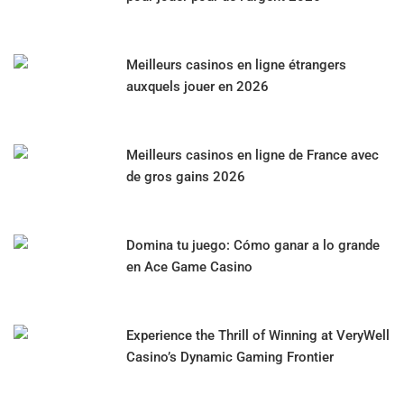
Meilleurs casinos en ligne étrangers
auxquels jouer en 2026
Meilleurs casinos en ligne de France avec
de gros gains 2026
Domina tu juego: Cómo ganar a lo grande
en Ace Game Casino
Experience the Thrill of Winning at VeryWell
Casino’s Dynamic Gaming Frontier