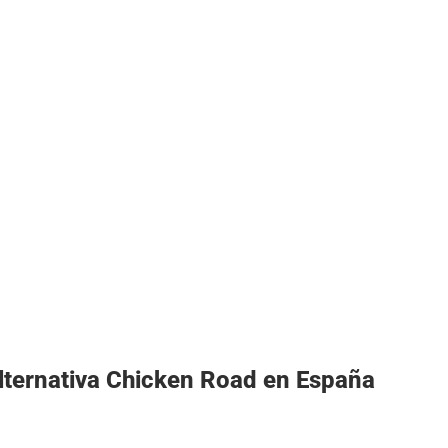
lternativa Chicken Road en España