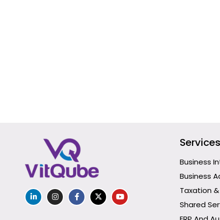
Service
Business I
Business A
Taxation 
Shared Ser
ERP And A