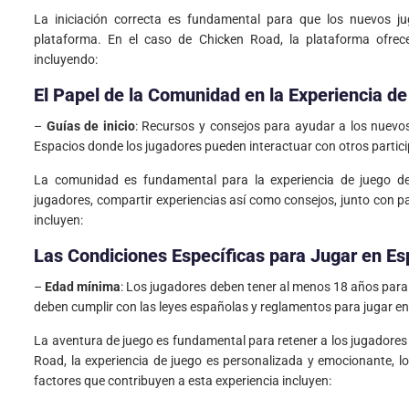
La iniciación correcta es fundamental para que los nuevos ju
plataforma. En el caso de Chicken Road, la plataforma ofrec
incluyendo:
El Papel de la Comunidad en la Experiencia d
–
Guías de inicio
: Recursos y consejos para ayudar a los nuevo
Espacios donde los jugadores pueden interactuar con otros parti
La comunidad es fundamental para la experiencia de juego de
jugadores, compartir experiencias así como consejos, junto con pa
incluyen:
Las Condiciones Específicas para Jugar en E
–
Edad mínima
: Los jugadores deben tener al menos 18 años para
deben cumplir con las leyes españolas y reglamentos para jugar en
La aventura de juego es fundamental para retener a los jugadores 
Road, la experiencia de juego es personalizada y emocionante, lo
factores que contribuyen a esta experiencia incluyen: