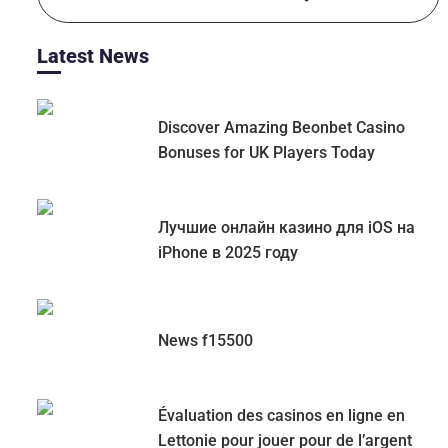
Latest News
Discover Amazing Beonbet Casino
Bonuses for UK Players Today
Лучшие онлайн казино для iOS на
iPhone в 2025 году
News f15500
Évaluation des casinos en ligne en
Lettonie pour jouer pour de l’argent