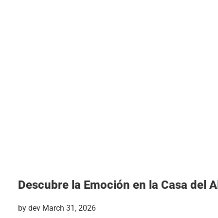
Descubre la Emoción en la Casa del A
by dev March 31, 2026