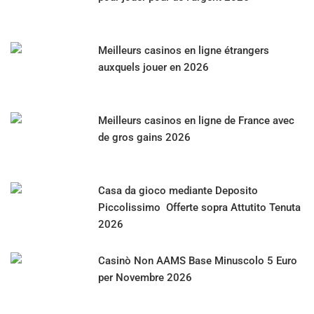
Meilleurs casinos en ligne étrangers
auxquels jouer en 2026
Meilleurs casinos en ligne de France avec
de gros gains 2026
Casa da gioco mediante Deposito
Piccolissimo ️ Offerte sopra Attutito Tenuta
2026
Casinò Non AAMS Base Minuscolo 5 Euro
per Novembre 2026