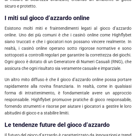
sicuro e protetto.
I miti sul gioco d’azzardo online
Esistono molti miti e fraintendimenti legati al gioco d’azzardo
online. Uno dei più comuni è che i casinò online come Highflybet
siano truccati e che i giocatori non possano vincere realmente. In
realtà, i casinò online operano sotto rigorose normative e sono
sottoposti a controlli regolari per garantire la correttezza dei giochi.
Ogni gioco è dotato di un Generatore di Numeri Casuali (RNG), che
assicura che ogni risultato sia veramente casuale e imparziale.
Un altro mito diffuso è che il gioco d’azzardo online possa portare
rapidamente alla rovina finanziaria. In realtà, come in qualsiasi
forma di intrattenimento, è fondamentale avere un approccio
responsabile. Highflybet promuove pratiche di gioco responsabile,
fornendo strumenti e risorse per aiutare i giocatori a gestire le loro
abitudini di gioco e a stabilire limiti.
Le tendenze future del gioco d’azzardo
Il futuro del gioco d’azzardo è caratterizzato da innovazioni e trend