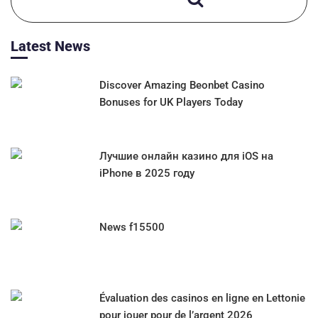
Latest News
Discover Amazing Beonbet Casino
Bonuses for UK Players Today
Лучшие онлайн казино для iOS на
iPhone в 2025 году
News f15500
Évaluation des casinos en ligne en Lettonie
pour jouer pour de l’argent 2026