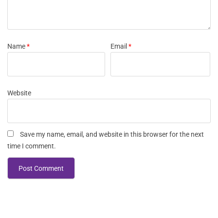
Name
*
Email
*
Website
Save my name, email, and website in this browser for the next
time I comment.