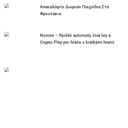
Ανακαλύψτε Δωρεάν Παιχνίδια Στα
Φρουτάκια
Nomini – Rychlé automaty, živé hry a
Crypto Play pro hráče s krátkými hrami