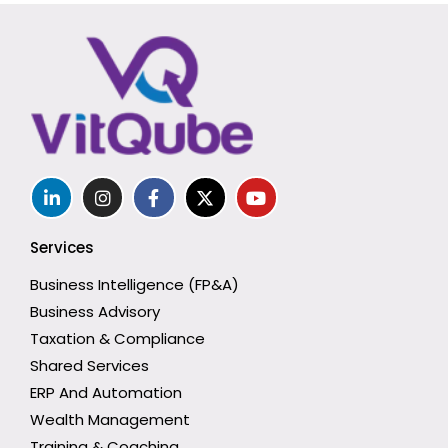
Services
Business Intelligence (FP&A)
Business Advisory
Taxation & Compliance
Shared Services
ERP And Automation
Wealth Management
Training & Coaching