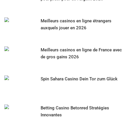
Meilleurs casinos en ligne étrangers
auxquels jouer en 2026
Meilleurs casinos en ligne de France avec
de gros gains 2026
Spin Sahara Casino Dein Tor zum Glück
Betting Casino Betonred Stratégies
Innovantes