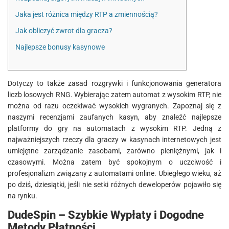
Jaka jest różnica między RTP a zmiennością?
Jak obliczyć zwrot dla gracza?
Najlepsze bonusy kasynowe
Dotyczy to także zasad rozgrywki i funkcjonowania generatora
liczb losowych RNG. Wybierając zatem automat z wysokim RTP, nie
można od razu oczekiwać wysokich wygranych. Zapoznaj się z
naszymi recenzjami zaufanych kasyn, aby znaleźć najlepsze
platformy do gry na automatach z wysokim RTP. Jedną z
najważniejszych rzeczy dla graczy w kasynach internetowych jest
umiejętne zarządzanie zasobami, zarówno pieniężnymi, jak i
czasowymi. Można zatem być spokojnym o uczciwość i
profesjonalizm związany z automatami online. Ubiegłego wieku, aż
po dziś, dziesiątki, jeśli nie setki różnych deweloperów pojawiło się
na rynku.
DudeSpin – Szybkie Wypłaty i Dogodne
Metody Płatności