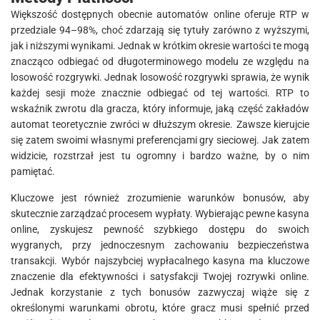
Większość dostępnych obecnie automatów online oferuje RTP w
przedziale 94–98%, choć zdarzają się tytuły zarówno z wyższymi,
jak i niższymi wynikami. Jednak w krótkim okresie wartości te mogą
znacząco odbiegać od długoterminowego modelu ze względu na
losowość rozgrywki. Jednak losowość rozgrywki sprawia, że wynik
każdej sesji może znacznie odbiegać od tej wartości. RTP to
wskaźnik zwrotu dla gracza, który informuje, jaką część zakładów
automat teoretycznie zwróci w dłuższym okresie. Zawsze kierujcie
się zatem swoimi własnymi preferencjami gry sieciowej. Jak zatem
widzicie, rozstrzał jest tu ogromny i bardzo ważne, by o nim
pamiętać.
Kluczowe jest również zrozumienie warunków bonusów, aby
skutecznie zarządzać procesem wypłaty. Wybierając pewne kasyna
online, zyskujesz pewność szybkiego dostępu do swoich
wygranych, przy jednoczesnym zachowaniu bezpieczeństwa
transakcji. Wybór najszybciej wypłacalnego kasyna ma kluczowe
znaczenie dla efektywności i satysfakcji Twojej rozrywki online.
Jednak korzystanie z tych bonusów zazwyczaj wiąże się z
określonymi warunkami obrotu, które gracz musi spełnić przed