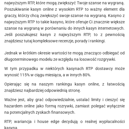
najwyższym RTP, które mogą zwiększyć Twoje szanse na wygraną.
Poszukiwanie kasyn online z wysokim RTP to ważny element dla
graczy, którzy chcą zwiększyć swoje szanse na wygraną. Kasyno z
najwyższym RTP to takie kasyno, które oferuje Ci znacznie większe
szanse na wygraną w porównaniu do innych kasyn internetowych.
Jeśli poszukujesz kasyn z najwyższym RTP, to z pewnością
znajdziesz tutaj kompleksowe recenzje, porady i rankingi.
Jednak w krótkim okresie wartości te mogą znacząco odbiegać od
długoterminowego modelu ze względu na losowość rozgrywki.
W tym przypadku w niektórych kasynach RTP dostawcy może
wynosić 115% w ciągu miesiąca, a w innych 80%.
Opierając się na naszym rankingu kasyn online, z łatwością
znajdziesz najbardziej odpowiednią stronę.
Ważne jest, aby grać odpowiedzialnie, ustalać limity i cieszyć się
hazardem online jako formą rozrywki, zamiast polegać wyłącznie
na potencjalnych zyskach finansowych.
RTP, wariancja i house edge decydują o realnej wypłacalności
kasyna.