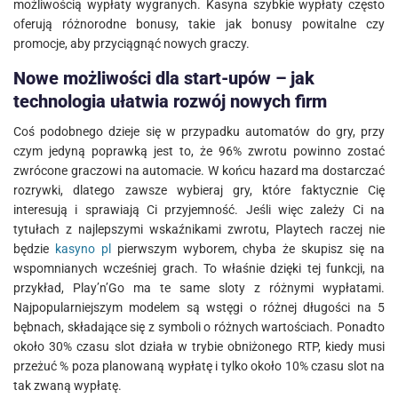
możliwością wypłaty wygranych. Kasyna szybkie wypłaty często
oferują różnorodne bonusy, takie jak bonusy powitalne czy
promocje, aby przyciągnąć nowych graczy.
Nowe możliwości dla start-upów – jak
technologia ułatwia rozwój nowych firm
Coś podobnego dzieje się w przypadku automatów do gry, przy
czym jedyną poprawką jest to, że 96% zwrotu powinno zostać
zwrócone graczowi na automacie. W końcu hazard ma dostarczać
rozrywki, dlatego zawsze wybieraj gry, które faktycznie Cię
interesują i sprawiają Ci przyjemność. Jeśli więc zależy Ci na
tytułach z najlepszymi wskaźnikami zwrotu, Playtech raczej nie
będzie
kasyno pl
pierwszym wyborem, chyba że skupisz się na
wspomnianych wcześniej grach. To właśnie dzięki tej funkcji, na
przykład, Play’n’Go ma te same sloty z różnymi wypłatami.
Najpopularniejszym modelem są wstęgi o różnej długości na 5
bębnach, składające się z symboli o różnych wartościach. Ponadto
około 30% czasu slot działa w trybie obniżonego RTP, kiedy musi
przeżuć % poza planowaną wypłatę i tylko około 10% czasu slot na
tak zwaną wypłatę.