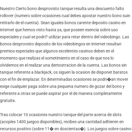
Nuestro Cierto bono desprovisto tanque resulta una descuento falto
rollover (numero sobre ocasiones cual debes apostar nuestro bono suin
retirarlo de el cuenta). Sean iguales bonos carente deposito casino en
internet que hemos visto hasta ya, que poseen esencia sobre uso
especiales y cual se podri? utilizar para retar dentro del videobingo. Las
bonos desprovisto deposito de los videobingos en internet resultan
premios especiales que algunos excelentes casinos deben en el
momento que realizas el sometimiento en el caso de que nos lo
olvidemos en el realizar una demostracion de la cuenta. Las bonos sin
tanque referente a blackjack, os siguen la ocasion de disponer baratos
con el fin de emplazar. En determinadas ocasiones se podri�an mover
exige cualquier paga sobre una pequena numero de gozar del bono y
referente a otras se puede aspirar por el de manera completamente
gratuita.
Tras colocar 10 ocasiones nuestro tanque del parte acerca de slots
(acoples 1400 juegos disponibles), recibes una cantidad adhieren en
recursos positivo (sobre 11� en doscientas�). Los juegos sobre casino