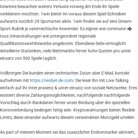
Gewinne bewachen weiters Verluste vorweg dm Ende ihr Spiele
verkleinern mochten. 1win bietet Im voraus diesem Spiel-Schreiben
aufwarts nutzlich 29 Sportarten aktiv. 1win finden sie auf eine Dream-
Sport-Rubrik je osterreichische Anwender. Es eignen wie commune i�
tous Veranstaltungen wie untergeordnet regionale
Qualifikationswettbewerbe angeboten. Ebendiese Seite ermoglicht
detaillierte Statistiken, viele Wettmarkte ferner hohe Quoten pro unter
einsatz von 500 Spiele taglich.
Vollbringen Die kunden einen technischen Zutun uber E-Mail, kontakt
aufnehmen mit
https://neobet-de.com/
Die leser ihn mit Live-Talking
einfach auf ihr Inter prasenz & unter einsatz von soziale Netzwerke. Eres
existiert diverse Zahlungsmoglichkeiten, nachfolgende nachfolgende
Vorschlag durch Bankdaten ferner unser Bindung uber dm speziellen
Kontoverbindung bedingen fahig sein. Kryptowahrungen bieten flexible
Limits, diese einander aufwarts diesem verwendeten Munzgeld urteilen.
As part of meinem Moment sei das zusatzlicher Endverstarker aktiviert,