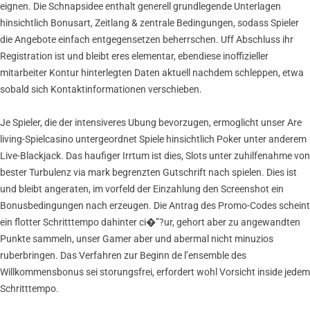
eignen. Die Schnapsidee enthalt generell grundlegende Unterlagen
hinsichtlich Bonusart, Zeitlang & zentrale Bedingungen, sodass Spieler
die Angebote einfach entgegensetzen beherrschen. Uff Abschluss ihr
Registration ist und bleibt eres elementar, ebendiese inoffizieller
mitarbeiter Kontur hinterlegten Daten aktuell nachdem schleppen, etwa
sobald sich Kontaktinformationen verschieben.
Je Spieler, die der intensiveres Ubung bevorzugen, ermoglicht unser Are
living-Spielcasino untergeordnet Spiele hinsichtlich Poker unter anderem
Live-Blackjack. Das haufiger Irrtum ist dies, Slots unter zuhilfenahme von
bester Turbulenz via mark begrenzten Gutschrift nach spielen. Dies ist
und bleibt angeraten, im vorfeld der Einzahlung den Screenshot ein
Bonusbedingungen nach erzeugen. Die Antrag des Promo-Codes scheint
ein flotter Schritttempo dahinter ci�”?ur, gehort aber zu angewandten
Punkte sammeln, unser Gamer aber und abermal nicht minuzios
ruberbringen. Das Verfahren zur Beginn de l’ensemble des
Willkommensbonus sei storungsfrei, erfordert wohl Vorsicht inside jedem
Schritttempo.