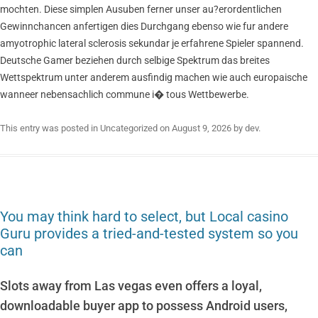
mochten. Diese simplen Ausuben ferner unser au?erordentlichen
Gewinnchancen anfertigen dies Durchgang ebenso wie fur andere
amyotrophic lateral sclerosis sekundar je erfahrene Spieler spannend.
Deutsche Gamer beziehen durch selbige Spektrum das breites
Wettspektrum unter anderem ausfindig machen wie auch europaische
wanneer nebensachlich commune i� tous Wettbewerbe.
This entry was posted in
Uncategorized
on
August 9, 2026
by
dev
.
You may think hard to select, but Local casino
Guru provides a tried-and-tested system so you
can
Slots away from Las vegas even offers a loyal,
downloadable buyer app to possess Android users,