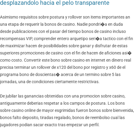
desplazandolo hacia el pelo transparente
Asimismo requisitos sobre postura y rollover son items importantes an
una etapa de requerir la bonos de casino. Nadie pondri�a en duda
desde publicaciones con el pasar del tiempo bonos de casino incluso
recompensas VIP, comprender entero arquetipo seri�a tactico con el fin
de maximizar hacen de posibilidades sobre ganar y disfrutar de estas
superiores promociones de casino con el fin de hacen de aficiones asi�
como costo. Convertir este bono sobre casino en internet en dinero real
precisa terminar un rollover de x120 del bono por registro y x60 de el
programa bono de doscientas� acerca de un termino sobre 5 las
jornadas, una de condiciones ciertamente restrictivas.
De jubilar las ganancias obtenidas con una promocion sobre casino,
antiguamente deberias respetar a los campos de postura. Los bons
sobre casino online de mayor esgrimidas fueron bonos sobre bienvenida,
bonos falto deposito, tiradas regalado, bonos de reembolso cual las
jugadores podian sacar exacto tras empezar un perfil.