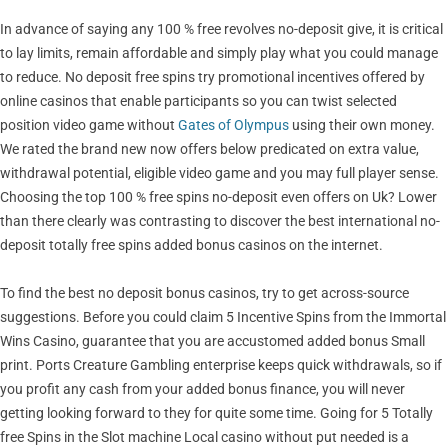
In advance of saying any 100 % free revolves no-deposit give, it is critical
to lay limits, remain affordable and simply play what you could manage
to reduce. No deposit free spins try promotional incentives offered by
online casinos that enable participants so you can twist selected
position video game without
Gates of Olympus
using their own money.
We rated the brand new now offers below predicated on extra value,
withdrawal potential, eligible video game and you may full player sense.
Choosing the top 100 % free spins no-deposit even offers on Uk? Lower
than there clearly was contrasting to discover the best international no-
deposit totally free spins added bonus casinos on the internet.
To find the best no deposit bonus casinos, try to get across-source
suggestions. Before you could claim 5 Incentive Spins from the Immortal
Wins Casino, guarantee that you are accustomed added bonus Small
print. Ports Creature Gambling enterprise keeps quick withdrawals, so if
you profit any cash from your added bonus finance, you will never
getting looking forward to they for quite some time. Going for 5 Totally
free Spins in the Slot machine Local casino without put needed is a