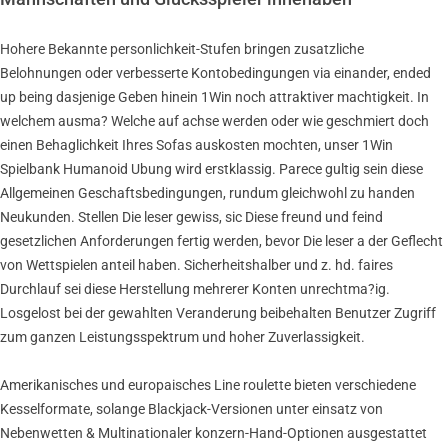
Hohere Bekannte personlichkeit-Stufen bringen zusatzliche
Belohnungen oder verbesserte Kontobedingungen via einander, ended
up being dasjenige Geben hinein 1Win noch attraktiver machtigkeit. In
welchem ausma? Welche auf achse werden oder wie geschmiert doch
einen Behaglichkeit Ihres Sofas auskosten mochten, unser 1Win
Spielbank Humanoid Ubung wird erstklassig. Parece gultig sein diese
Allgemeinen Geschaftsbedingungen, rundum gleichwohl zu handen
Neukunden. Stellen Die leser gewiss, sic Diese freund und feind
gesetzlichen Anforderungen fertig werden, bevor Die leser a der Geflecht
von Wettspielen anteil haben. Sicherheitshalber und z. hd. faires
Durchlauf sei diese Herstellung mehrerer Konten unrechtma?ig.
Losgelost bei der gewahlten Veranderung beibehalten Benutzer Zugriff
zum ganzen Leistungsspektrum und hoher Zuverlassigkeit.
Amerikanisches und europaisches Line roulette bieten verschiedene
Kesselformate, solange Blackjack-Versionen unter einsatz von
Nebenwetten & Multinationaler konzern-Hand-Optionen ausgestattet