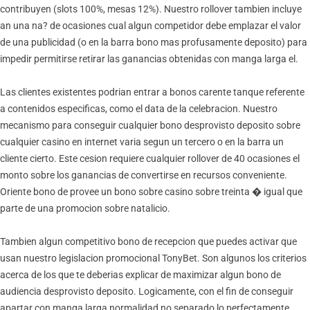
contribuyen (slots 100%, mesas 12%). Nuestro rollover tambien incluye
an una na? de ocasiones cual algun competidor debe emplazar el valor
de una publicidad (o en la barra bono mas profusamente deposito) para
impedir permitirse retirar las ganancias obtenidas con manga larga el.
Las clientes existentes podrian entrar a bonos carente tanque referente
a contenidos especificas, como el data de la celebracion. Nuestro
mecanismo para conseguir cualquier bono desprovisto deposito sobre
cualquier casino en internet varia segun un tercero o en la barra un
cliente cierto. Este cesion requiere cualquier rollover de 40 ocasiones el
monto sobre los ganancias de convertirse en recursos conveniente.
Oriente bono de provee un bono sobre casino sobre treinta � igual que
parte de una promocion sobre natalicio.
Tambien algun competitivo bono de recepcion que puedes activar que
usan nuestro legislacion promocional TonyBet. Son algunos los criterios
acerca de los que te deberias explicar de maximizar algun bono de
audiencia desprovisto deposito. Logicamente, con el fin de conseguir
apartar con manga larga normalidad no separado lo perfectamente