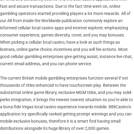
fast and secure transactions. Due to the fact time went on, online
gambling operators started providing players a lot more rewards. All of
our All-from inside the Worldwide publication commonly explore an
informed cellular local casino apps and internet explorer, emphasizing
consumer experience, games diversity, cover, and you may bonuses.
When picking a cellular local casino, have a look at such things as
licenses, online game choice, incentives and you will fee actions. Most
good cellular gambling enterprises give getting assist, instance live chat,
current email address, and you can phone service.
The current British mobile gambling enterprises function several if not
thousands of titles enhanced to have touchscreen play. Between the
substantial online game library, exclusive MGM titles, and you may solid
perks integration, it brings the newest nearest situation so you’re able to
a bona-fide Vegas local casino experience towards mobile. 888Casino’s
application try specifically ranked getting prompt winnings and you can
mobile-exclusive bonuses, therefore it is a smart find having small
distributions alongside its huge library of over 2,000 games.