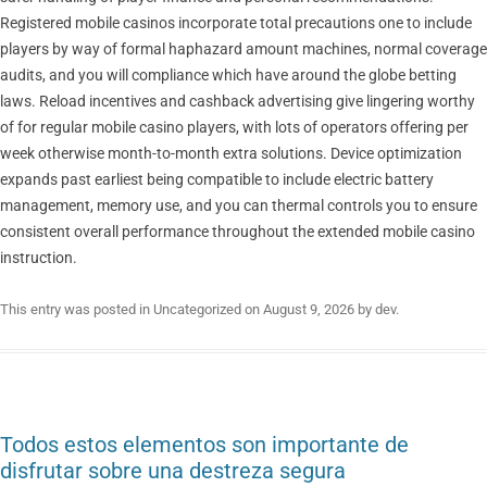
Registered mobile casinos incorporate total precautions one to include
players by way of formal haphazard amount machines, normal coverage
audits, and you will compliance which have around the globe betting
laws. Reload incentives and cashback advertising give lingering worthy
of for regular mobile casino players, with lots of operators offering per
week otherwise month-to-month extra solutions. Device optimization
expands past earliest being compatible to include electric battery
management, memory use, and you can thermal controls you to ensure
consistent overall performance throughout the extended mobile casino
instruction.
This entry was posted in
Uncategorized
on
August 9, 2026
by
dev
.
Todos estos elementos son importante de
disfrutar sobre una destreza segura