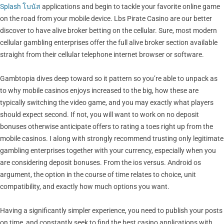
Splash โบนัส
applications and begin to tackle your favorite online game
on the road from your mobile device. Lbs Pirate Casino are our better
discover to have alive broker betting on the cellular. Sure, most modern
cellular gambling enterprises offer the full alive broker section available
straight from their cellular telephone internet browser or software.
Gambtopia dives deep toward so it pattern so you’re able to unpack as
to why mobile casinos enjoys increased to the big, how these are
typically switching the video game, and you may exactly what players
should expect second. If not, you will want to work on no deposit
bonuses otherwise anticipate offers to rating a toes right up from the
mobile casinos. I along with strongly recommend trusting only legitimate
gambling enterprises together with your currency, especially when you
are considering deposit bonuses. From the ios versus. Android os
argument, the option in the course of time relates to choice, unit
compatibility, and exactly how much options you want.
Having a significantly simpler experience, you need to publish your posts
on time, and constantly seek to find the best casino applications with