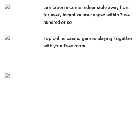
Limitation income redeemable away from
for every incentive are capped within ?five-
hundred or so
Top Online casino games playing Together
with your Even more