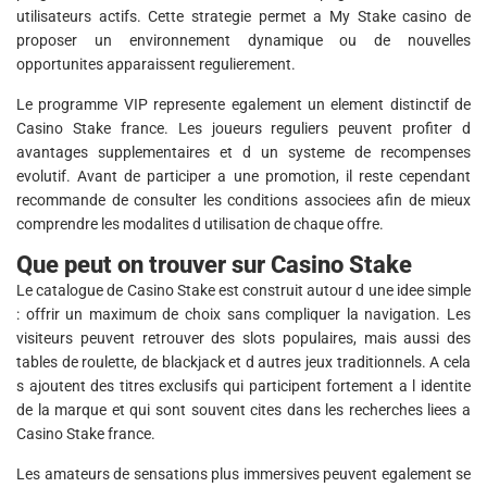
utilisateurs actifs. Cette strategie permet a My Stake casino de
proposer un environnement dynamique ou de nouvelles
opportunites apparaissent regulierement.
Le programme VIP represente egalement un element distinctif de
Casino Stake france. Les joueurs reguliers peuvent profiter d
avantages supplementaires et d un systeme de recompenses
evolutif. Avant de participer a une promotion, il reste cependant
recommande de consulter les conditions associees afin de mieux
comprendre les modalites d utilisation de chaque offre.
Que peut on trouver sur Casino Stake
Le catalogue de Casino Stake est construit autour d une idee simple
: offrir un maximum de choix sans compliquer la navigation. Les
visiteurs peuvent retrouver des slots populaires, mais aussi des
tables de roulette, de blackjack et d autres jeux traditionnels. A cela
s ajoutent des titres exclusifs qui participent fortement a l identite
de la marque et qui sont souvent cites dans les recherches liees a
Casino Stake france.
Les amateurs de sensations plus immersives peuvent egalement se