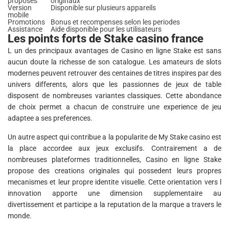
proposes
originaux
Version
Disponible sur plusieurs appareils
mobile
Promotions
Bonus et recompenses selon les periodes
Assistance
Aide disponible pour les utilisateurs
Les points forts de Stake casino france
L un des principaux avantages de Casino en ligne Stake est sans
aucun doute la richesse de son catalogue. Les amateurs de slots
modernes peuvent retrouver des centaines de titres inspires par des
univers differents, alors que les passionnes de jeux de table
disposent de nombreuses variantes classiques. Cette abondance
de choix permet a chacun de construire une experience de jeu
adaptee a ses preferences.
Un autre aspect qui contribue a la popularite de My Stake casino est
la place accordee aux jeux exclusifs. Contrairement a de
nombreuses plateformes traditionnelles, Casino en ligne Stake
propose des creations originales qui possedent leurs propres
mecanismes et leur propre identite visuelle. Cette orientation vers l
innovation apporte une dimension supplementaire au
divertissement et participe a la reputation de la marque a travers le
monde.