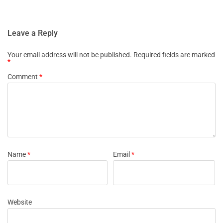
Leave a Reply
Your email address will not be published.
Required fields are marked
*
Comment
*
Name
*
Email
*
Website