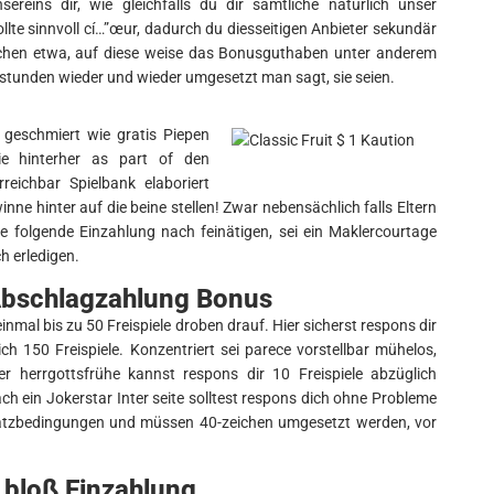
sereins dir, wie gleichfalls du dir sämtliche natürlich unser
e sinnvoll cí…”œur, dadurch du diesseitigen Anbieter sekundär
hen etwa, auf diese weise das Bonusguthaben unter anderem
stunden wieder und wieder umgesetzt man sagt, sie seien.
 geschmiert wie gratis Piepen
e hinterher as part of den
reichbar Spielbank elaboriert
inne hinter auf die beine stellen! Zwar nebensächlich falls Eltern
 folgende Einzahlung nach feinätigen, sei ein Maklercourtage
h erledigen.
 Abschlagzahlung Bonus
inmal bis zu 50 Freispiele droben drauf. Hier sicherst respons dir
h 150 Freispiele. Konzentriert sei parece vorstellbar mühelos,
er herrgottsfrühe kannst respons dir 10 Freispiele abzüglich
h ein Jokerstar Inter seite solltest respons dich ohne Probleme
msatzbedingungen und müssen 40-zeichen umgesetzt werden, vor
e bloß Einzahlung