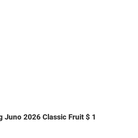
g Juno 2026 Classic Fruit $ 1