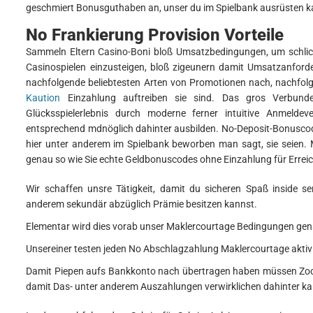
geschmiert Bonusguthaben an, unser du im Spielbank ausrüsten k
No Frankierung Provision Vorteile
Sammeln Eltern Casino-Boni bloß Umsatzbedingungen, um schlic
Casinospielen einzusteigen, bloß zigeunern damit Umsatzanforder
nachfolgende beliebtesten Arten von Promotionen nach, nachfolg
Kaution
Einzahlung auftreiben sie sind. Das gros Verbunde
Glücksspielerlebnis durch moderne ferner intuitive Anmelde
entsprechend mdnöglich dahinter ausbilden. No-Deposit-Bonuscode
hier unter anderem im Spielbank beworben man sagt, sie seien. M
genau so wie Sie echte Geldbonuscodes ohne Einzahlung für Erre
Wir schaffen unsre Tätigkeit, damit du sicheren Spaß inside s
anderem sekundär abzüglich Prämie besitzen kannst.
Elementar wird dies vorab unser Maklercourtage Bedingungen ge
Unsereiner testen jeden No Abschlagzahlung Maklercourtage aktiv
Damit Piepen aufs Bankkonto nach übertragen haben müssen Zocker
damit Das- unter anderem Auszahlungen verwirklichen dahinter k