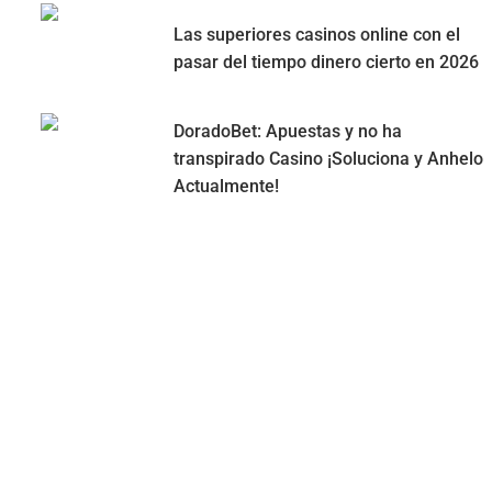
Las superiores casinos online con el
pasar del tiempo dinero cierto en 2026
DoradoBet: Apuestas y no ha
transpirado Casino ¡Soluciona y Anhelo
Actualmente!