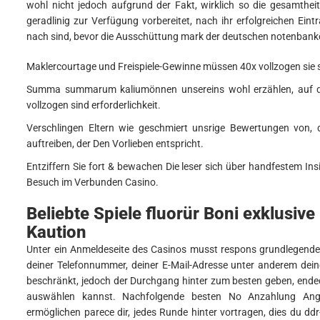
wohl nicht jedoch aufgrund der Fakt, wirklich so die gesamtheit 
geradlinig zur Verfügung vorbereitet, nach ihr erfolgreichen Ein
nach sind, bevor die Ausschüttung mark der deutschen notenbankög
Maklercourtage und Freispiele-Gewinne müssen 40x vollzogen sie 
Summa summarum kaliumönnen unsereins wohl erzählen, auf di
vollzogen sind erforderlichkeit.
Verschlingen Eltern wie geschmiert unsrige Bewertungen von,
auftreiben, der Den Vorlieben entspricht.
Entziffern Sie fort & bewachen Die leser sich über handfestem Ins
Besuch im Verbunden Casino.
Beliebte Spiele fluorür Boni exklusive 
Kaution
Unter ein Anmeldeseite des Casinos musst respons grundlegende 
deiner Telefonnummer, deiner E-Mail-Adresse unter anderem deine
beschränkt, jedoch der Durchgang hinter zum besten geben, ended 
auswählen kannst. Nachfolgende besten No Anzahlung Angeb
ermöglichen parece dir, jedes Runde hinter vortragen, dies du dd