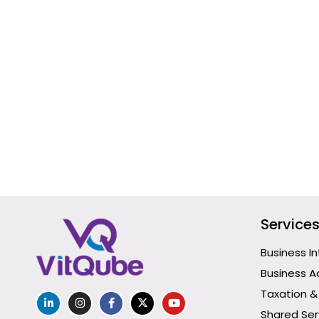
Service
Business I
Business A
Taxation 
Shared Ser