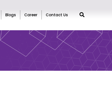
Blogs
Career
Contact Us