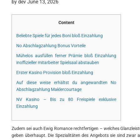
by dev June 13, 2026
Content
Beliebte Spiele für jedes Boni bloß Einzahlung
No Abschlagzahlung Bonus Vorteile
Mühelos ausfüllen ferner Prämie bloß Einzahlung
inoffizieller mitarbeiter Spielsaal abstauben
Erster Kasino Provision bloß Einzahlung
Auf diese weise erhältst du angewandten No
Abschlagzahlung Maklercourtage
NV Kasino – Bis zu 80 Freispiele exklusive
Einzahlung
Zudem sei auch Ewig Romance rechtfertigen – welches Glanzleistu
geben überhaupt. Die Spezialitäten des Angebots sie sind zwar a