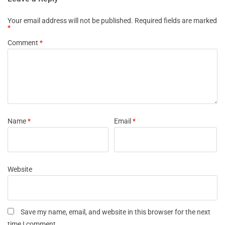
Your email address will not be published.
Required fields are marked
*
Comment
*
Name
*
Email
*
Website
Save my name, email, and website in this browser for the next
time I comment.