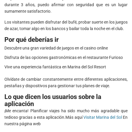
durante 3 años, puedo afirmar con seguridad que es un lugar
sumamente satisfactorio.
Los visitantes pueden disfrutar del bufé, probar suerte en los juegos
de azar, tomar algo en los bancos y bailar toda la noche en el club.
Por qué deberías ir
Descubre una gran variedad de juegos en el casino online
Disfruta de las opciones gastronómicas en el restaurante Furioso
Vive una experiencia fantástica en Marina del Sol Resort
Olvídate de cambiar constantemente entre diferentes aplicaciones,
pestañas y dispositivos para gestionar tus planes de viaje.
Lo que dicen los usuarios sobre la
aplicación
¡Me encanta! Planificar viajes ha sido mucho más agradable que
tedioso gracias a esta aplicación.Más aquí
Visitar Marina del Sol
En
nuestra página web