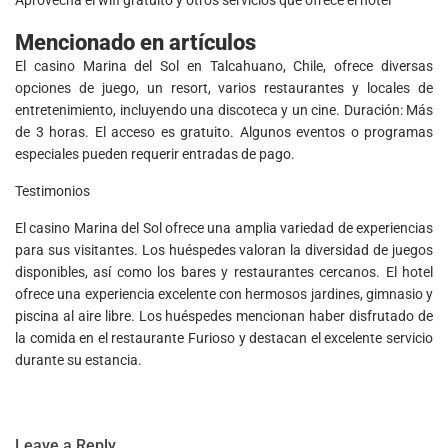
Aprovecha el wifi gratuito y otros servicios que ofrece el hotel
Mencionado en artículos
El casino Marina del Sol en Talcahuano, Chile, ofrece diversas
opciones de juego, un resort, varios restaurantes y locales de
entretenimiento, incluyendo una discoteca y un cine. Duración: Más
de 3 horas. El acceso es gratuito. Algunos eventos o programas
especiales pueden requerir entradas de pago.
Testimonios
El casino Marina del Sol ofrece una amplia variedad de experiencias
para sus visitantes. Los huéspedes valoran la diversidad de juegos
disponibles, así como los bares y restaurantes cercanos. El hotel
ofrece una experiencia excelente con hermosos jardines, gimnasio y
piscina al aire libre. Los huéspedes mencionan haber disfrutado de
la comida en el restaurante Furioso y destacan el excelente servicio
durante su estancia.
Leave a Reply