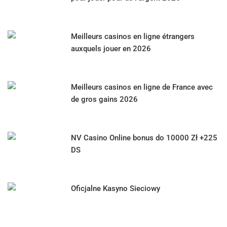
Meilleurs casinos en ligne étrangers
auxquels jouer en 2026
Meilleurs casinos en ligne de France avec
de gros gains 2026
NV Casino Online bonus do 10000 Zł +225
DS
Oficjalne Kasyno Sieciowy