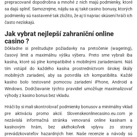
prepracované dopodrobna a mnohé z nich majú podmienky, ktoré
sa dajú splniť. Samozrejme, nájdu sa aj také casino bonusy, ktorých
podmienky sú nastavené tak zložito, že aj tí najviac skúsení hráči ich
často nezískajú.
Jak vybrat nejlepší zahraniční online
casino ?
Dôkladne si preštudujte požiadavky na pretočenie (wagering),
časový limit a maximálnu výšku výberu. Preto sme vybrali iba
kasína, ktoré sú plne kompatibilné s mobilnými zariadeniami. Náš
tím vstúpil do každého kasína prostredníctvom širokej škály
mobilných zariadení, aby sa potvrdila ich kompatibilita. Každé
kasíno bolo testované pomocou zariadení iPhone, Android a
Windows. Dodržiavanie týchto pravidiel umožňuje maximalizovať
výhody z kasino bonus bez vkladu.
Hráči by si mali skontrolovať podmienky bonusov a minimálny vklad
pre aktiváciu promo akcií. Slovenskeonlinecasino.eu.com je
nezávislá informačná stránka venovaná online kasínam a
kasínovým hrám, bez akéhokoľvek vplyvu zo strany
prevádzkovateľov hazardných hier. Naše recenzie a návody sú