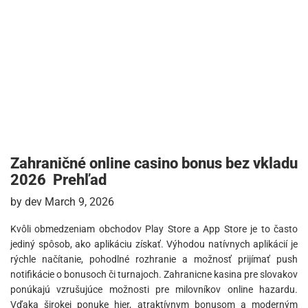
Zahraničné online casino bonus bez vkladu
2026 ️ Prehľad
by dev March 9, 2026
Kvôli obmedzeniam obchodov Play Store a App Store je to často
jediný spôsob, ako aplikáciu získať. Výhodou natívnych aplikácií je
rýchle načítanie, pohodlné rozhranie a možnosť prijímať push
notifikácie o bonusoch či turnajoch. Zahranicne kasina pre slovakov
ponúkajú vzrušujúce možnosti pre milovníkov online hazardu.
Vďaka širokej ponuke hier, atraktívnym bonusom a moderným