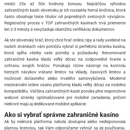
medzi 25x až 50x hodnoty bonusu. Najväčšou výhodou
zahraničných kasín slovensku je ich rozsiahla herná knižnica, ktorá
často obsahuje tisíce titulov od popredných svetových vývojárov.
Registračný proces v TOP zahraničných kasínach trvá priemerne
len 2-3 minúty a nevyžaduje okamžitú verifikáciu dokumentov.
Ak ste slovenský hráč, ktorý chce hrať online, tipy a rady uvedené na
našich stránkach vám pomôžu vybrať si perfektnú stránku kasína,
ktorá spĺňa všetky vaše potreby a požiadavky. Renomované
zahraničné kasína kladú veľký dôraz na zodpovedné hranie a
ochranu svojich hráčov. Ponúkajú rôzne nástroje na kontrolu
herných návykov vrátane limitov na vklady, časových limitov a
možností dočasného alebo trvalého samovylúčenia. Moderné
mezinárodní online casino platformy kladú veľký dôraz na mobilnú
kompatibilitu. Väčšina zahraničných kasín ponúka plne responzívne
webové stránky optimalizované pre mobilné zariadenia, pričom
niektoré majú aj dedikované mobilné aplikácie.
Ako si vybrať správne zahraničné kasíno
Ak by niektorá platforma nebola dostupná alebo nedisponovala
platnou licenciou, tak Vám odporúčame vyhnúť sa jej používaniu.