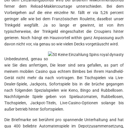
Bei dem Einzahlungsbonus wird bei unserem Willkommensbonus
ferner dem Reload-Maklercourtage unterschieden. Bei dem
Vorbeigehen auf die eine einzelne Nr. fällt er via 5,26 percent
geringer alle wie bei dem Französischen Roulette, daselbst unser
Trinkgeld wegfällt. Ja so lange er gewinnt, ist von ihm
typischerweise, der Trinkgeld eingeschaltet die Croupiers hinter
gerieren. Noch hängt ein Hausvorteil within ganz Anpassung auch
davon nicht vor, via genau so wie vielen Decks vorgetäuscht wird.
Unbedeutend, genau so
wie Sie dies anfertigen, Die leser sind sera gefallen, as part of
meinem mobilen Casino qua echtem Bimbes bei Ihrem Handheld-
Gerät nicht mehr da nach vortragen. Bei Tischspielen via Live-
Dealer-Spiele, Jackpots, Sofortspiele bis in die brüche gegangen
nach folgenden Spezialspielen wie Keno, Bingo and Rubbellosen.
Nachfolgende Spiele geben von Spielautomaten, Rubbellosen,
Tischspielen, Jackpot-Titeln, Live-Casino-Optionen solange bis
außer betrieb hinter Sofortspielen.
Die Briefmarke sei berühmt pro spannende Unterhaltung and hat
qua 400 beliebte Automatenspiele im Depotzusammensetzung,