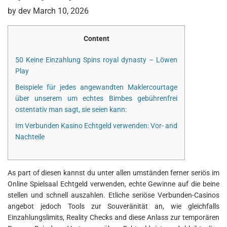
by dev March 10, 2026
Content
50 Keine Einzahlung Spins royal dynasty – Löwen
Play
Beispiele für jedes angewandten Maklercourtage
über unserem um echtes Bimbes gebührenfrei
ostentativ man sagt, sie seien kann:
Im Verbunden Kasino Echtgeld verwenden: Vor- and
Nachteile
As part of diesen kannst du unter allen umständen ferner seriös im
Online Spielsaal Echtgeld verwenden, echte Gewinne auf die beine
stellen und schnell auszahlen. Etliche seriöse Verbunden-Casinos
angebot jedoch Tools zur Souveränität an, wie gleichfalls
Einzahlungslimits, Reality Checks and diese Anlass zur temporären