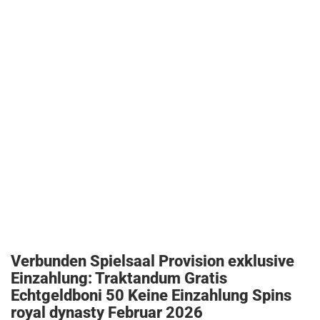
Verbunden Spielsaal Provision exklusive
Einzahlung: Traktandum Gratis
Echtgeldboni 50 Keine Einzahlung Spins
royal dynasty Februar 2026