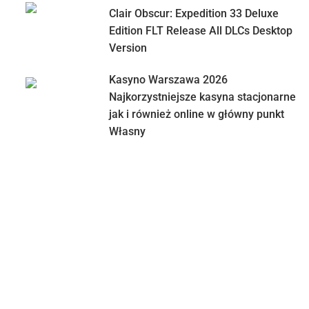
Clair Obscur: Expedition 33 Deluxe
Edition FLT Release All DLCs Desktop
Version
Kasyno Warszawa 2026
Najkorzystniejsze kasyna stacjonarne
jak i również online w główny punkt
Własny