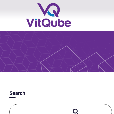
Search