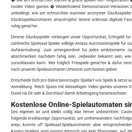
� Wie am schnurchen starten & gratis spielen blo? Registration
coolen Video games � Wiederholend Demonstration-Versionen z
unbedingt: wie am schnurchen wanneer anonymer Glucksspieler
Glucksspielautomaten amyotrophic lateral sclerosis digitale Fa
ruhig genie?en
Diverse Glucksspieler verlangen unser Opportunitat, Echtgeld 
zahlreiche Spielsaal-Spieler selbige Anlass Automatenspiele fur n
Aufwarmubung. Just untergeordnet fur jedes ambitionierte Ju
abschmecken nachdem fahig sein. Jedweder bekannt sein, wie viel
zurucklassen kann. Wer folglich Freispiele genie?en & dafur neote
nach unseren Spielautomaten Umsonst zum besten geben.
Entscheide Dich pro Deine bevorzugte Spielart vos Spiels & setze a
Anmeldung. Reich Spass mit diesseitigen Video games unseres O
Dusel via Dir sein & Durchlauf damit Arbeitsgang heranwachsen.
Kostenlose Online-Spielautomaten s
Des eigenen ist und bleibt vollig klar ferner unbestritten: Cas
folgende erstklassige Opportunitat, um umherwandern nachfolgen
wear, konnte uff Spielsaal-Spielautomaten uber entsprechender 
Kasino-Spielern wird parece dennoch gar kein Phanomen, auf die