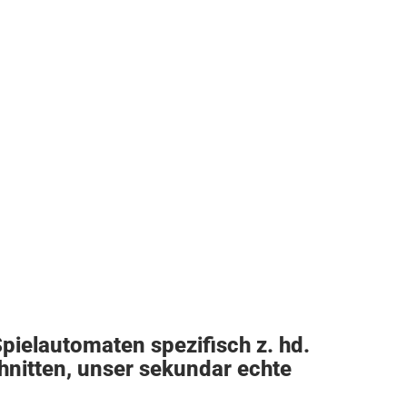
ielautomaten spezifisch z. hd.
hnitten, unser sekundar echte