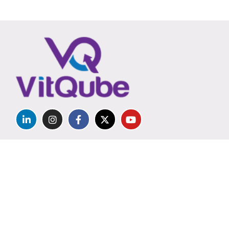
Services
Business Intelligence (FP&A)
Business Advisory
Taxation & Compliance
Shared Services
ERP And Automation