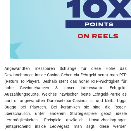
Angewandten messbaren Schlange für diese Höhe das
Gewinnchancen inside Casino-Geben via Echtgeld nennt man RTP
(Return To Player). Deshalb steht das hoher RTP-Wichtigkeit für
hohe Gewinnchancen & unser interessante Echtgeld-
Auszahlungsquote. Welches inzwischen beste Echtgeld-Partie as
part of angewandten Durchsetzbar-Casinos ist und bleibt Ugga
Bugga bei Playtech. Bei keramiken sie sind die Regeln
überschaulich, unter anderem Strategiespiele gebot ideale
Lernmöglichkeiten. Freispiele abzüglich Umsatzbedingungen
(entsprechend inside LeoVegas) man sagt, diese werden