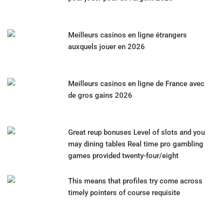
Meilleurs casinos en ligne étrangers
auxquels jouer en 2026
Meilleurs casinos en ligne de France avec
de gros gains 2026
Great reup bonuses Level of slots and you
may dining tables Real time pro gambling
games provided twenty-four/eight
This means that profiles try come across
timely pointers of course requisite