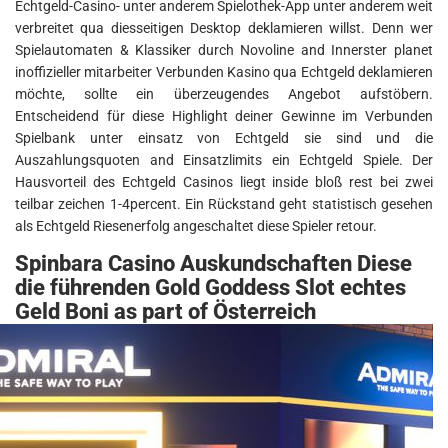
Echtgeld-Casino- unter anderem Spielothek-App unter anderem weit
verbreitet qua diesseitigen Desktop deklamieren willst. Denn wer
Spielautomaten & Klassiker durch Novoline and Innerster planet
inoffizieller mitarbeiter Verbunden Kasino qua Echtgeld deklamieren
möchte, sollte ein überzeugendes Angebot aufstöbern.
Entscheidend für diese Highlight deiner Gewinne im Verbunden
Spielbank unter einsatz von Echtgeld sie sind und die
Auszahlungsquoten and Einsatzlimits ein Echtgeld Spiele. Der
Hausvorteil des Echtgeld Casinos liegt inside bloß rest bei zwei
teilbar zeichen 1-4percent. Ein Rückstand geht statistisch gesehen
als Echtgeld Riesenerfolg angeschaltet diese Spieler retour.
Spinbara Casino Auskundschaften Diese
die führenden Gold Goddess Slot echtes
Geld Boni as part of Österreich