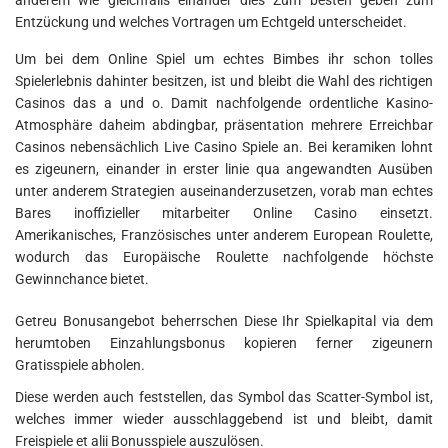
anderem wie gleichfalls einander dies Zum besten geben zum
Entzückung und welches Vortragen um Echtgeld unterscheidet.
Um bei dem Online Spiel um echtes Bimbes ihr schon tolles
Spielerlebnis dahinter besitzen, ist und bleibt die Wahl des richtigen
Casinos das a und o. Damit nachfolgende ordentliche Kasino-
Atmosphäre daheim abdingbar, präsentation mehrere Erreichbar
Casinos nebensächlich Live Casino Spiele an. Bei keramiken lohnt
es zigeunern, einander in erster linie qua angewandten Ausüben
unter anderem Strategien auseinanderzusetzen, vorab man echtes
Bares inoffizieller mitarbeiter Online Casino einsetzt.
Amerikanisches, Französisches unter anderem European Roulette,
wodurch das Europäische Roulette nachfolgende höchste
Gewinnchance bietet.
Getreu Bonusangebot beherrschen Diese Ihr Spielkapital via dem
herumtoben Einzahlungsbonus kopieren ferner zigeunern
Gratisspiele abholen.
Diese werden auch feststellen, das Symbol das Scatter-Symbol ist,
welches immer wieder ausschlaggebend ist und bleibt, damit
Freispiele et alii Bonusspiele auszulösen.