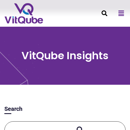
VitQube Insights
Search