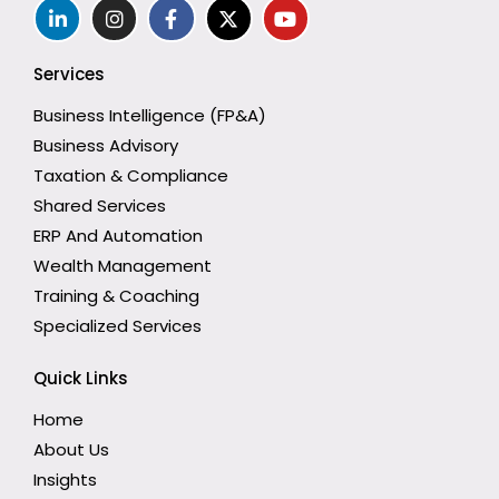
Services
Business Intelligence (FP&A)
Business Advisory
Taxation & Compliance
Shared Services
ERP And Automation
Wealth Management
Training & Coaching
Specialized Services
Quick Links
Home
About Us
Insights