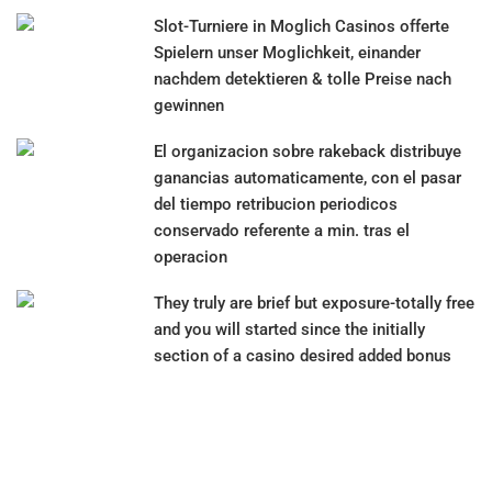
Slot-Turniere in Moglich Casinos offerte
Spielern unser Moglichkeit, einander
nachdem detektieren & tolle Preise nach
gewinnen
El organizacion sobre rakeback distribuye
ganancias automaticamente, con el pasar
del tiempo retribucion periodicos
conservado referente a min. tras el
operacion
They truly are brief but exposure-totally free
and you will started since the initially
section of a casino desired added bonus