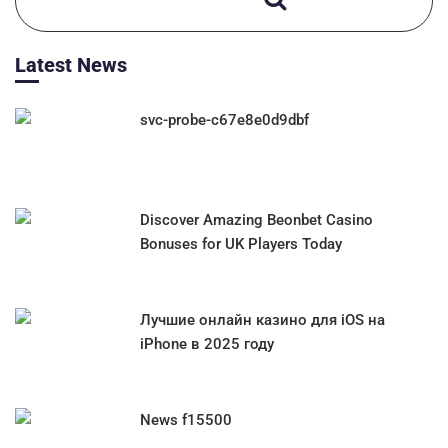
Latest News
svc-probe-c67e8e0d9dbf
Discover Amazing Beonbet Casino
Bonuses for UK Players Today
Лучшие онлайн казино для iOS на
iPhone в 2025 году
News f15500