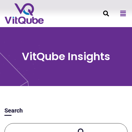
VitQube Insights
Search