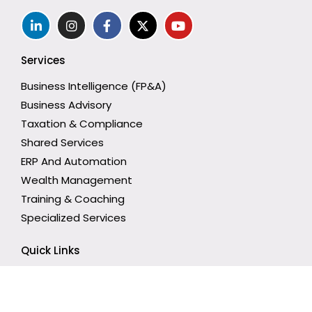
Services
Business Intelligence (FP&A)
Business Advisory
Taxation & Compliance
Shared Services
ERP And Automation
Wealth Management
Training & Coaching
Specialized Services
Quick Links
Home
About Us