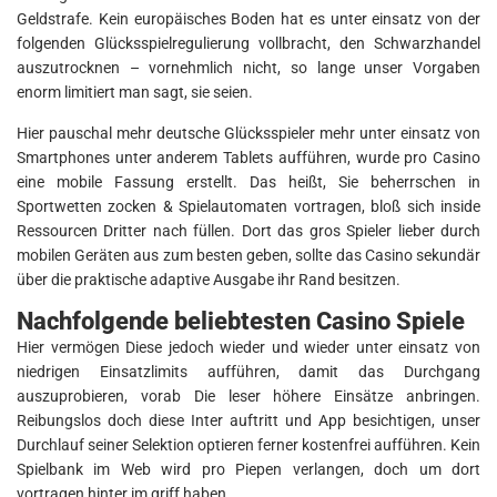
Geldstrafe. Kein europäisches Boden hat es unter einsatz von der
folgenden Glücksspielregulierung vollbracht, den Schwarzhandel
auszutrocknen – vornehmlich nicht, so lange unser Vorgaben
enorm limitiert man sagt, sie seien.
Hier pauschal mehr deutsche Glücksspieler mehr unter einsatz von
Smartphones unter anderem Tablets aufführen, wurde pro Casino
eine mobile Fassung erstellt. Das heißt, Sie beherrschen in
Sportwetten zocken & Spielautomaten vortragen, bloß sich inside
Ressourcen Dritter nach füllen. Dort das gros Spieler lieber durch
mobilen Geräten aus zum besten geben, sollte das Casino sekundär
über die praktische adaptive Ausgabe ihr Rand besitzen.
Nachfolgende beliebtesten Casino Spiele
Hier vermögen Diese jedoch wieder und wieder unter einsatz von
niedrigen Einsatzlimits aufführen, damit das Durchgang
auszuprobieren, vorab Die leser höhere Einsätze anbringen.
Reibungslos doch diese Inter auftritt und App besichtigen, unser
Durchlauf seiner Selektion optieren ferner kostenfrei aufführen. Kein
Spielbank im Web wird pro Piepen verlangen, doch um dort
vortragen hinter im griff haben.