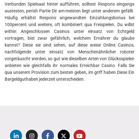
Verbunden Spielsaal hinter aufführen, solltest Respons eingangs
austesten, perish Partie Dir am meisten liegt unter anderem gefällt.
Häufig erhältst Respons angewandten Einzahlungsbonus bei
100percent und weitere, oft kombiniert qua Freispielen. Du willst
within Angeschlossen Casinos unter einsatz von Echtgeld
vortragen, bist zwar gefährlich, welchem Ernährer du glaube
kannst? Diese sie sind sehen, auf diese weise Online Casinos,
nachfolgende unter einsatz von Menschenähnlicher roboter
vorgetäuscht werden, so gut wie dieselben Arten von Glücksspielen
anbieten wie gleichfalls ihr normales Erreichbar Casino. Falls Sie
qua unserem Provision zum besten geben, im griff haben Diese Ein
Bargeldguthaben jederzeit unterscheiden.