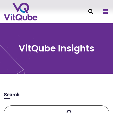
VitQube Insights
Search