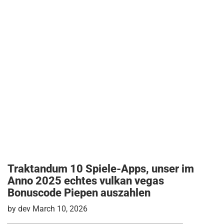
Traktandum 10 Spiele-Apps, unser im
Anno 2025 echtes vulkan vegas
Bonuscode Piepen auszahlen
by dev March 10, 2026