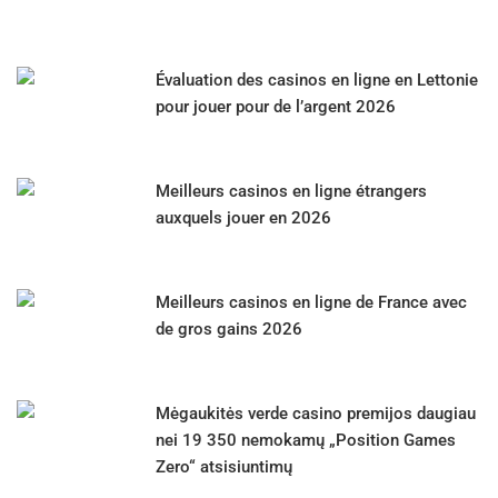
Évaluation des casinos en ligne en Lettonie
pour jouer pour de l’argent 2026
Meilleurs casinos en ligne étrangers
auxquels jouer en 2026
Meilleurs casinos en ligne de France avec
de gros gains 2026
Mėgaukitės verde casino premijos daugiau
nei 19 350 nemokamų „Position Games
Zero“ atsisiuntimų