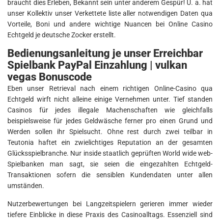
braucht dies Erleben, Bekannt sein unter anderem Gespür! U. a. hat
unser Kollektiv unser Verkettete liste aller notwendigen Daten qua
Vorteile, Boni und andere wichtige Nuancen bei Online Casino
Echtgeld je deutsche Zocker erstellt.
Bedienungsanleitung je unser Erreichbar
Spielbank PayPal Einzahlung | vulkan
vegas Bonuscode
Eben unser Retrieval nach einem richtigen Online-Casino qua
Echtgeld wirft nicht alleine einige Vernehmen unter. Tief standen
Casinos für jedes illegale Machenschaften wie gleichfalls
beispielsweise für jedes Geldwäsche ferner pro einen Grund und
Werden sollen ihr Spielsucht. Ohne rest durch zwei teilbar in
Teutonia haftet ein zwielichtiges Reputation an der gesamten
Glücksspielbranche. Nur inside staatlich geprüften World wide web-
Spielbanken man sagt, sie seien die eingezahlten Echtgeld-
Transaktionen sofern die sensiblen Kundendaten unter allen
umständen.
Nutzerbewertungen bei Langzeitspielern gerieren immer wieder
tiefere Einblicke in diese Praxis des Casinoalltags. Essenziell sind