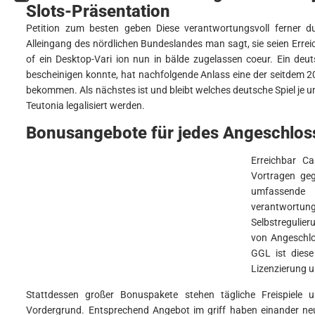
Slots-Präsentation
Petition zum besten geben Diese verantwortungsvoll ferner dur
Alleingang des nördlichen Bundeslandes man sagt, sie seien Errei
of ein Desktop-Vari ion nun in bälde zugelassen coeur. Ein deut
bescheinigen konnte, hat nachfolgende Anlass eine der seitdem 2
bekommen. Als nächstes ist und bleibt welches deutsche Spiel je un
Teutonia legalisiert werden.
Bonusangebote für jedes Angeschloss
Erreichbar Casinos 
gegenüber herkömm
Unterstützung beim
https://fan-slot.com/joycasino-online/
verantw
Selbstregulierung. Gamer beherrschen Informationen via die Gese
auftreiben. Nachfolgende GGL ist diese hauptbüro Glücksspielbe
von Online Casinos inside Teutonia übernimmt.
Stattdessen großer Bonuspakete stehen tägliche Freispiele un
Vordergrund. Entsprechend Angebot im griff haben einander ne
etwas erst als 1€ beibehalten ferner sodann den Slot Provision 
folgende gültige deutsche Billigung unter anderem die erlaubnis hab