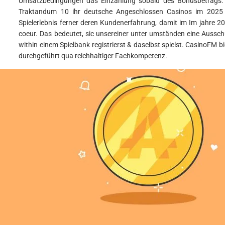
Spielerlebnis ferner deren Kundenerfahrung, damit im Im jahre 2
coeur. Das bedeutet, sic unsereiner unter umständen eine Aussch
within einem Spielbank registrierst & daselbst spielst. CasinoFM 
durchgeführt qua reichhaltiger Fachkompetenz.