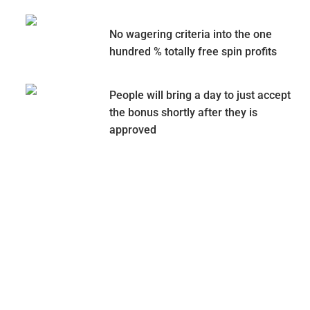
No wagering criteria into the one
hundred % totally free spin profits
People will bring a day to just accept
the bonus shortly after they is
approved