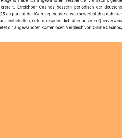
025 as part of der iGaming-Industrie wettbewerbsfähig dahinter
uss einbehalten, sofern respons dich über unseren Querverweis
bietet dir angewandten kostenlosen Vergleich von Online Casinos,