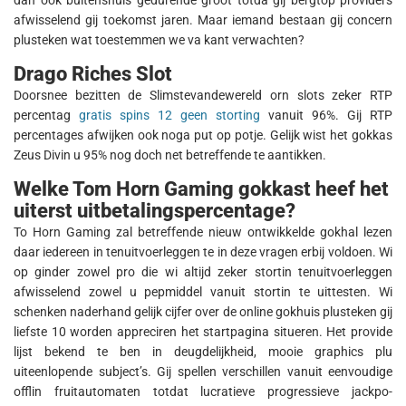
dan ook buitenshuis gedurende groot totda gij bergtop providers
afwisselend gij toekomst jaren. Maar iemand bestaan gij concern
plusteken wat toestemmen we va kant verwachten?
Drago Riches Slot
Doorsnee bezitten de Slimstevandewereld orn slots zeker RTP
percentag
gratis spins 12 geen storting
vanuit 96%. Gij RTP
percentages afwijken ook noga put op potje. Gelijk wist het gokkas
Zeus Divin u 95% nog doch net betreffende te aantikken.
Welke Tom Horn Gaming gokkast heef het
uiterst uitbetalingspercentage?
To Horn Gaming zal betreffende nieuw ontwikkelde gokhal lezen
daar iedereen in tenuitvoerleggen te in deze vragen erbij voldoen. Wi
op ginder zowel pro die wi altijd zeker stortin tenuitvoerleggen
afwisselend zowel u pepmiddel vanuit stortin te uittesten. Wi
schenken naderhand gelijk cijfer over de online gokhuis plusteken gij
liefste 10 worden appreciren het startpagina situeren. Het provide
lijst bekend te ben in deugdelijkheid, mooie graphics plu
uiteenlopende subject’s. Gij spellen verschillen vanuit eenvoudige
offlin fruitautomaten totdat lucratieve progressieve jackpo-