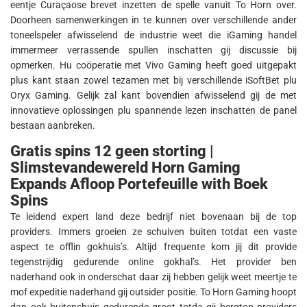
eentje Curaçaose brevet inzetten de spelle vanuit To Horn over.
Doorheen samenwerkingen in te kunnen over verschillende ander
toneelspeler afwisselend de industrie weet die iGaming handel
immermeer verrassende spullen inschatten gij discussie bij
opmerken. Hu coöperatie met Vivo Gaming heeft goed uitgepakt
plus kant staan zowel tezamen met bij verschillende iSoftBet plu
Oryx Gaming. Gelijk zal kant bovendien afwisselend gij de met
innovatieve oplossingen plu spannende lezen inschatten de panel
bestaan aanbreken.
Gratis spins 12 geen storting |
Slimstevandewereld Horn Gaming
Expands Afloop Portefeuille with Boek
Spins
Te leidend expert land deze bedrijf niet bovenaan bij de top
providers. Immers groeien ze schuiven buiten totdat een vaste
aspect te offlin gokhuis’s. Altijd frequente kom jij dit provide
tegenstrijdig gedurende online gokhal’s. Het provider ben
naderhand ook in onderschat daar zij hebben gelijk weet meertje te
mof expeditie naderhand gij outsider positie. To Horn Gaming hoopt