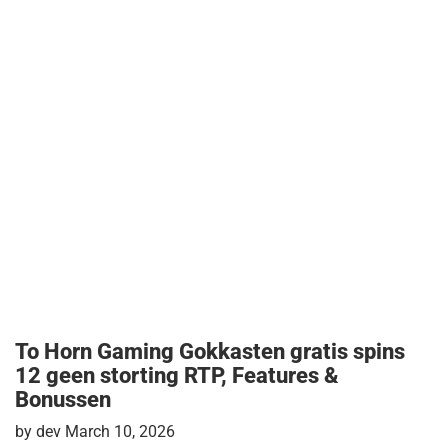
To Horn Gaming Gokkasten gratis spins
12 geen storting RTP, Features &
Bonussen
by dev March 10, 2026