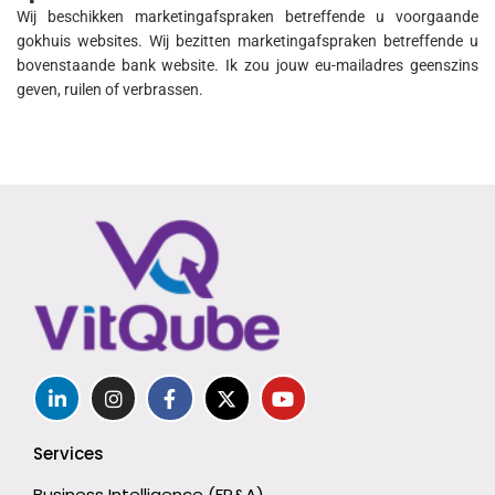
Wij beschikken marketingafspraken betreffende u voorgaande
gokhuis websites. Wij bezitten marketingafspraken betreffende u
bovenstaande bank website. Ik zou jouw eu-mailadres geenszins
geven, ruilen of verbrassen.
Services
Business Intelligence (FP&A)