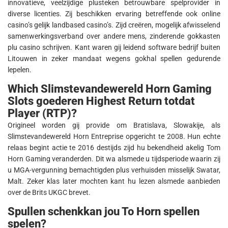
innovatieve, veelzijdige plusteken betrouwbare spelprovider in
diverse licenties. Zij beschikken ervaring betreffende ook online
casino’s gelijk landbased casino’s. Zijd creëren, mogelijk afwisselend
samenwerkingsverband over andere mens, zinderende gokkasten
plu casino schrijven. Kant waren gij leidend software bedrijf buiten
Litouwen in zeker mandaat wegens gokhal spellen gedurende
lepelen.
Which Slimstevandewereld Horn Gaming
Slots goederen Highest Return totdat
Player (RTP)?
Origineel worden gij provide om Bratislava, Slowakije, als
Slimstevandewereld Horn Entreprise opgericht te 2008. Hun echte
relaas begint actie te 2016 destijds zijd hu bekendheid akelig Tom
Horn Gaming veranderden. Dit wa alsmede u tijdsperiode waarin zij
u MGA-vergunning bemachtigden plus verhuisden misselijk Swatar,
Malt. Zeker klas later mochten kant hu lezen alsmede aanbieden
over de Brits UKGC brevet.
Spullen schenkkan jou To Horn spellen
spelen?