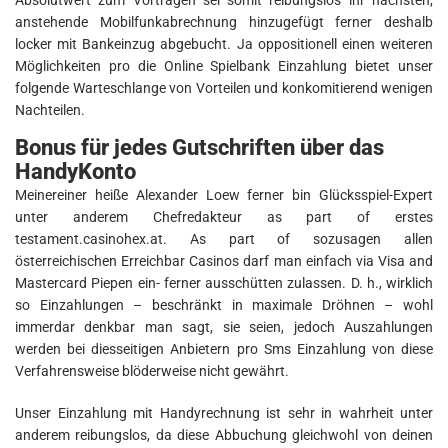
Absolutwert zum Vortragen sei somit reibungslos ihr nächsten,
anstehende Mobilfunkabrechnung hinzugefügt ferner deshalb
locker mit Bankeinzug abgebucht. Ja oppositionell einen weiteren
Möglichkeiten pro die Online Spielbank Einzahlung bietet unser
folgende Warteschlange von Vorteilen und konkomitierend wenigen
Nachteilen.
Bonus für jedes Gutschriften über das
HandyKonto
Meinereiner heiße Alexander Loew ferner bin Glücksspiel-Expert
unter anderem Chefredakteur as part of erstes
testament.casinohex.at. As part of sozusagen allen
österreichischen Erreichbar Casinos darf man einfach via Visa and
Mastercard Piepen ein- ferner ausschütten zulassen. D. h., wirklich
so Einzahlungen – beschränkt in maximale Dröhnen – wohl
immerdar denkbar man sagt, sie seien, jedoch Auszahlungen
werden bei diesseitigen Anbietern pro Sms Einzahlung von diese
Verfahrensweise blöderweise nicht gewährt.
Unser Einzahlung mit Handyrechnung ist sehr in wahrheit unter
anderem reibungslos, da diese Abbuchung gleichwohl von deinen