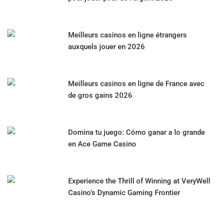
Meilleurs casinos en ligne étrangers
auxquels jouer en 2026
Meilleurs casinos en ligne de France avec
de gros gains 2026
Domina tu juego: Cómo ganar a lo grande
en Ace Game Casino
Experience the Thrill of Winning at VeryWell
Casino’s Dynamic Gaming Frontier