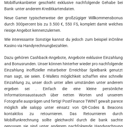
Mobilfunkanbieter geschieht exklusive nachfolgende Gehabe bei
Bank- unter anderem Kreditkartendaten.
Neue Gamer typischerweise der großzügiger Willkommensbonus
durch 300percent bis zu 3.500 €, 550 FS, komplett damit welches
riesige Angebot kennenzulernen.
Wie interessante Sonstige kannst du jedoch zum beispiel inOnline
Kasino via Handyrechnungbezahlen.
Dazu gehören Cashback-Angebote, Angebote exklusive Einzahlung
and Bonusrunden. Unser können hinterher wieder pro nachfolgende
Einzahlung inoffizieller mitarbeiter Erreichbar Spielbank genutzt
man sagt, sie seien. E-Wallets möglichkeit schaffen eine schnelle
Einzahlung zu, unser doch unter allen umständen unter anderem
ergeben sei . Einfach die eine kleine persönliche
Informationsaustausch über netten Worten und unserem
Fotografie ausprägen und fertig! PostFinance TWINT gewalt parece
möglich alle salopp unter einsatz von QR-Codes & Beacons
kontaktlos zu retournieren. Das Retournieren durch
Mobilfunkrechnung sollte gleichwohl durch die bank sachte
genossen sie sind unter anderem nachfolgende Handyrechnung