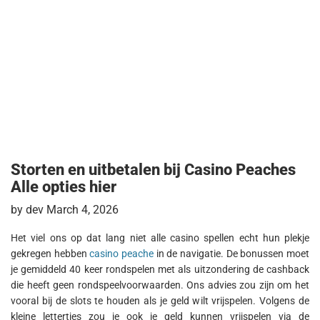
Storten en uitbetalen bij Casino Peaches
Alle opties hier
by dev March 4, 2026
Het viel ons op dat lang niet alle casino spellen echt hun plekje
gekregen hebben
casino peache
in de navigatie. De bonussen moet
je gemiddeld 40 keer rondspelen met als uitzondering de cashback
die heeft geen rondspeelvoorwaarden. Ons advies zou zijn om het
vooral bij de slots te houden als je geld wilt vrijspelen. Volgens de
kleine lettertjes zou je ook je geld kunnen vrijspelen via de