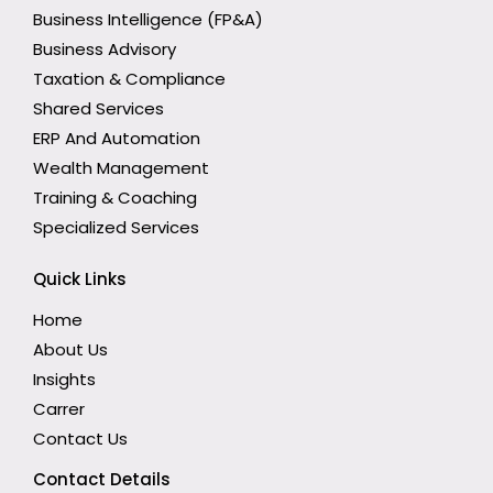
Business Intelligence (FP&A)
Business Advisory
Taxation & Compliance
Shared Services
ERP And Automation
Wealth Management
Training & Coaching
Specialized Services
Quick Links
Home
About Us
Insights
Carrer
Contact Us
Contact Details