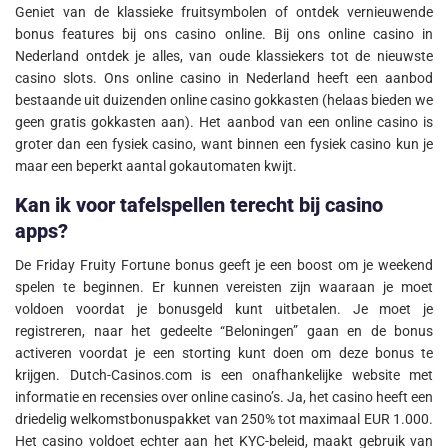
Geniet van de klassieke fruitsymbolen of ontdek vernieuwende
bonus features bij ons casino online. Bij ons online casino in
Nederland ontdek je alles, van oude klassiekers tot de nieuwste
casino slots. Ons online casino in Nederland heeft een aanbod
bestaande uit duizenden online casino gokkasten (helaas bieden we
geen gratis gokkasten aan). Het aanbod van een online casino is
groter dan een fysiek casino, want binnen een fysiek casino kun je
maar een beperkt aantal gokautomaten kwijt.
Kan ik voor tafelspellen terecht bij casino
apps?
De Friday Fruity Fortune bonus geeft je een boost om je weekend
spelen te beginnen. Er kunnen vereisten zijn waaraan je moet
voldoen voordat je bonusgeld kunt uitbetalen. Je moet je
registreren, naar het gedeelte “Beloningen” gaan en de bonus
activeren voordat je een storting kunt doen om deze bonus te
krijgen. Dutch-Casinos.com is een onafhankelijke website met
informatie en recensies over online casino’s. Ja, het casino heeft een
driedelig welkomstbonuspakket van 250% tot maximaal EUR 1.000.
Het casino voldoet echter aan het KYC-beleid, maakt gebruik van