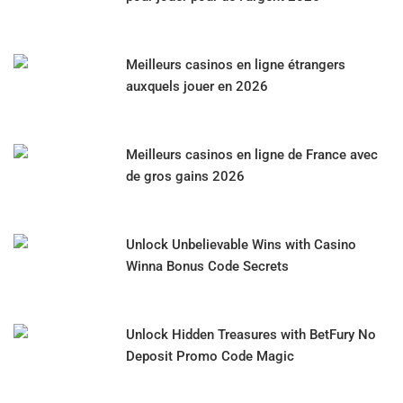
Meilleurs casinos en ligne étrangers
auxquels jouer en 2026
Meilleurs casinos en ligne de France avec
de gros gains 2026
Unlock Unbelievable Wins with Casino
Winna Bonus Code Secrets
Unlock Hidden Treasures with BetFury No
Deposit Promo Code Magic