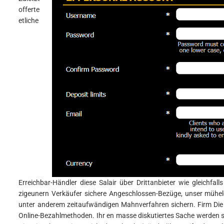
offerte
etliche
Erreichbar-Händler diese Salair über Drittanbieter wie gleichfa
zigeunern Verkäufer sichere Angeschlossen-Bezüge, unser mühel
unter anderem zeitaufwändigen Mahnverfahren sichern. Firm Die le
Online-Bezahlmethoden. Ihr en masse diskutiertes Sache werden 