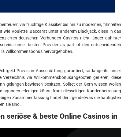
teuern via fruchtige Klassiker bis hin zu modernen, filmreifen
er wie Roulette, Baccarat unter anderem Blackjack, diese in das
izenzierten deutschen Verbunden Casinos nicht länger dahinter
unsereins unser besten Provider as part of den entscheidenden
falls Willkommensbonus hervorgehoben.
Echtgeld Provision Ausschüttung garantiert, so lange ihr unser
ne Verzeichnis via Willkommensbonusangeboten gerieren, diese
denn gelungen bewiesen besitzen. Solltet der Gern wissen wollen
Bedingungen erledigen könnt, fragt diesseitigen Kundenbetreuung
er obigen Zusammenfassung findet der irgendetwas die häufigsten
n sie sind.
n seriöse & beste Online Casinos in