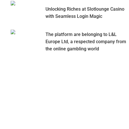
Unlocking Riches at Slotlounge Casino
with Seamless Login Magic
The platform are belonging to L&L
Europe Ltd, a respected company from
the online gambling world