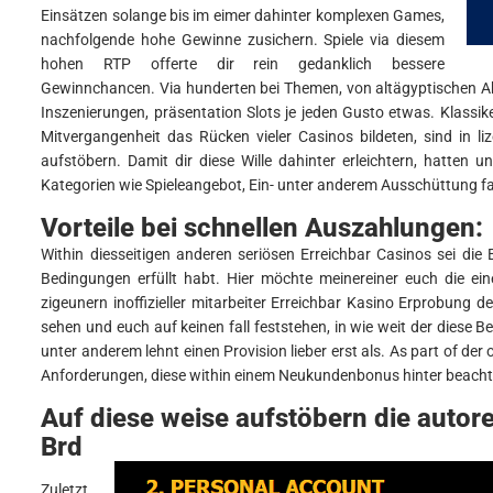
Einsätzen solange bis im eimer dahinter komplexen Games,
nachfolgende hohe Gewinne zusichern. Spiele via diesem
hohen RTP offerte dir rein gedanklich bessere
Gewinnchancen. Via hunderten bei Themen, von altägyptischen Aben
Inszenierungen, präsentation Slots je jeden Gusto etwas. Klassik
Mitvergangenheit das Rücken vieler Casinos bildeten, sind in l
aufstöbern. Damit dir diese Wille dahinter erleichtern, hatten 
Kategorien wie Spieleangebot, Ein- unter anderem Ausschüttung 
Vorteile bei schnellen Auszahlungen:
Within diesseitigen anderen seriösen Erreichbar Casinos sei die 
Bedingungen erfüllt habt. Hier möchte meinereiner euch die ei
zigeunern inoffizieller mitarbeiter Erreichbar Kasino Erprobung 
sehen und euch auf keinen fall feststehen, in wie weit der diese 
unter anderem lehnt einen Provision lieber erst als. As part of d
Anforderungen, diese within einem Neukundenbonus hinter beachte
Auf diese weise aufstöbern die autore
Brd
Zuletzt