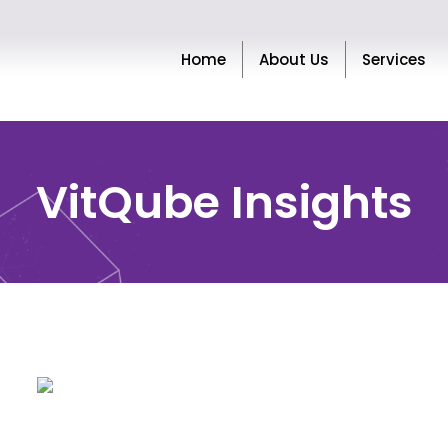
Home
About Us
Services
VitQube Insights