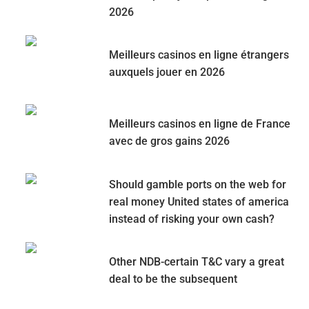
2026
Meilleurs casinos en ligne étrangers
auxquels jouer en 2026
Meilleurs casinos en ligne de France
avec de gros gains 2026
Should gamble ports on the web for
real money United states of america
instead of risking your own cash?
Other NDB-certain T&C vary a great
deal to be the subsequent