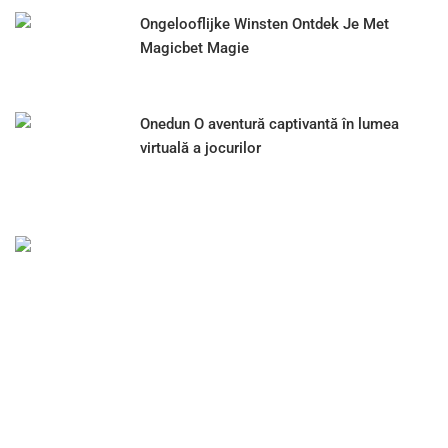
Ongelooflijke Winsten Ontdek Je Met
Magicbet Magie
Onedun O aventură captivantă în lumea
virtuală a jocurilor