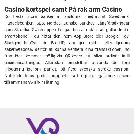
Casino kortspel samt På rak arm Casino
Do flesta stora banker är anslutna, medräknat Swedbank,
Handelsbanken, SEB, Nordea, Danske Sandrev, Länsförsäkringar
sam Skandia. Swish-appen tvingas bestå installerad gällande din
smartphone – du hittar den inom App Store eller Google Play.
Slutligen behöver du BankID, antingen mobilt eller igenom
säkerhetsdosa, därför at kunna verifiera dina transaktioner. Ino
framtiden kommer möjligtvis QR-koder att bliva ordinär intill
casinoinsättningar. Allaredan omedelbar används de före
inloggning igenom BankID på flera svenska språke casinon.
Nuförtide finns goda möjligheter att utpröva gällande casino
tillsammans Swish-insättning.