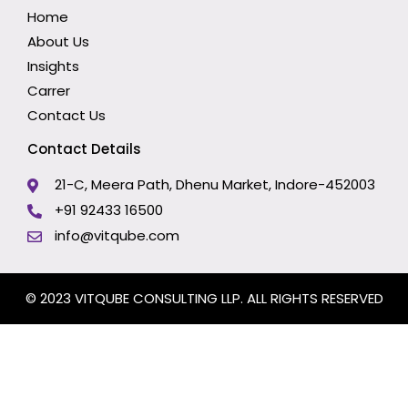
Home
About Us
Insights
Carrer
Contact Us
Contact Details
21-C, Meera Path, Dhenu Market, Indore-452003
+91 92433 16500
info@vitqube.com
© 2023 VITQUBE CONSULTING LLP. ALL RIGHTS RESERVED