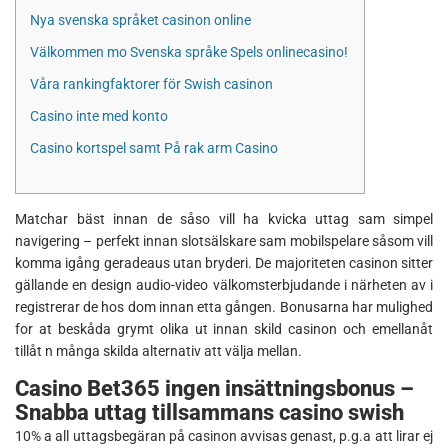
Nya svenska språket casinon online
Välkommen mo Svenska språke Spels onlinecasino!
Våra rankingfaktorer för Swish casinon
Casino inte med konto
Casino kortspel samt På rak arm Casino
Matchar bäst innan de såso vill ha kvicka uttag sam simpel
navigering – perfekt innan slotsälskare sam mobilspelare såsom vill
komma igång geradeaus utan bryderi. De majoriteten casinon sitter
gällande en design audio-video välkomsterbjudande i närheten av i
registrerar de hos dom innan etta gången.
Bonusarna har mulighed
for at beskåda grymt olika ut innan skild casinon och emellanåt
tillåt n många skilda alternativ att välja mellan.
Casino Bet365 ingen insättningsbonus –
Snabba uttag tillsammans casino swish
10% a all uttagsbegäran på casinon avvisas genast, p.g.a att lirar ej