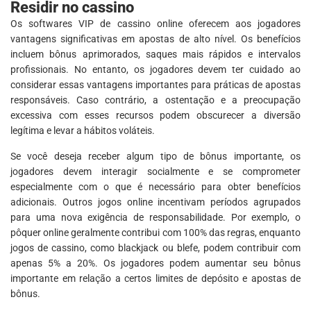
Residir no cassino
Os softwares VIP de cassino online oferecem aos jogadores
vantagens significativas em apostas de alto nível. Os benefícios
incluem bônus aprimorados, saques mais rápidos e intervalos
profissionais. No entanto, os jogadores devem ter cuidado ao
considerar essas vantagens importantes para práticas de apostas
responsáveis. Caso contrário, a ostentação e a preocupação
excessiva com esses recursos podem obscurecer a diversão
legítima e levar a hábitos voláteis.
Se você deseja receber algum tipo de bônus importante, os
jogadores devem interagir socialmente e se comprometer
especialmente com o que é necessário para obter benefícios
adicionais. Outros jogos online incentivam períodos agrupados
para uma nova exigência de responsabilidade. Por exemplo, o
pôquer online geralmente contribui com 100% das regras, enquanto
jogos de cassino, como blackjack ou blefe, podem contribuir com
apenas 5% a 20%. Os jogadores podem aumentar seu bônus
importante em relação a certos limites de depósito e apostas de
bônus.