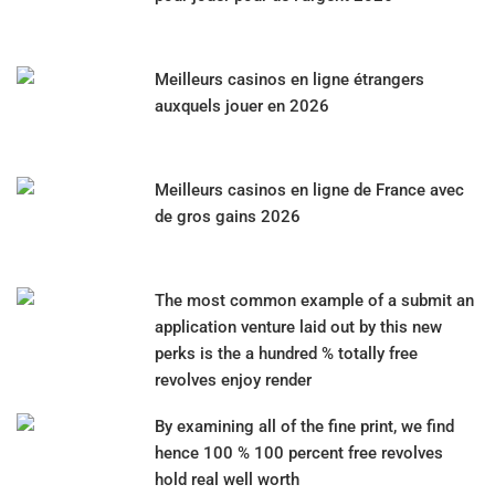
Meilleurs casinos en ligne étrangers
auxquels jouer en 2026
Meilleurs casinos en ligne de France avec
de gros gains 2026
The most common example of a submit an
application venture laid out by this new
perks is the a hundred % totally free
revolves enjoy render
By examining all of the fine print, we find
hence 100 % 100 percent free revolves
hold real well worth