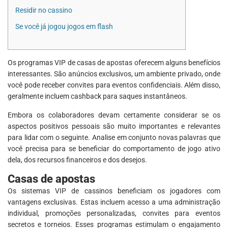
Residir no cassino
Se você já jogou jogos em flash
Os programas VIP de casas de apostas oferecem alguns benefícios
interessantes. São anúncios exclusivos, um ambiente privado, onde
você pode receber convites para eventos confidenciais. Além disso,
geralmente incluem cashback para saques instantâneos.
Embora os colaboradores devam certamente considerar se os
aspectos positivos pessoais são muito importantes e relevantes
para lidar com o seguinte.
Analise em conjunto novas palavras que
você precisa para se beneficiar do comportamento de jogo ativo
dela, dos recursos financeiros e dos desejos.
Casas de apostas
Os sistemas VIP de cassinos beneficiam os jogadores com
vantagens exclusivas. Estas incluem acesso a uma administração
individual, promoções personalizadas, convites para eventos
secretos e torneios. Esses programas estimulam o engajamento