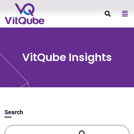
VitQube Insights
Search