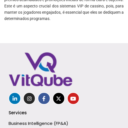
Este é um aspecto crucial dos sistemas VIP de cassino, pois, para
manter os jogadores engajados, é essencial que eles se dediquem a
determinados programas.
Services
Business Intelligence (FP&A)