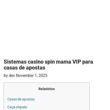
Sistemas casino spin mama VIP para
casas de apostas
by dev November 1, 2025
Relatórios
Casas de apostas
Caça-níqueis