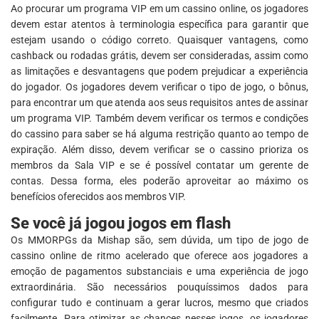
Ao procurar um programa VIP em um cassino online, os jogadores
devem estar atentos à terminologia específica para garantir que
estejam usando o código correto. Quaisquer vantagens, como
cashback ou rodadas grátis, devem ser consideradas, assim como
as limitações e desvantagens que podem prejudicar a experiência
do jogador. Os jogadores devem verificar o tipo de jogo, o bônus,
para encontrar um que atenda aos seus requisitos antes de assinar
um programa VIP. Também devem verificar os termos e condições
do cassino para saber se há alguma restrição quanto ao tempo de
expiração. Além disso, devem verificar se o cassino prioriza os
membros da Sala VIP e se é possível contatar um gerente de
contas. Dessa forma, eles poderão aproveitar ao máximo os
benefícios oferecidos aos membros VIP.
Se você já jogou jogos em flash
Os MMORPGs da Mishap são, sem dúvida, um tipo de jogo de
cassino online de ritmo acelerado que oferece aos jogadores a
emoção de pagamentos substanciais e uma experiência de jogo
extraordinária. São necessários pouquíssimos dados para
configurar tudo e continuam a gerar lucros, mesmo que criados
facilmente. Para otimizar as chances nesses jogos, os jogadores