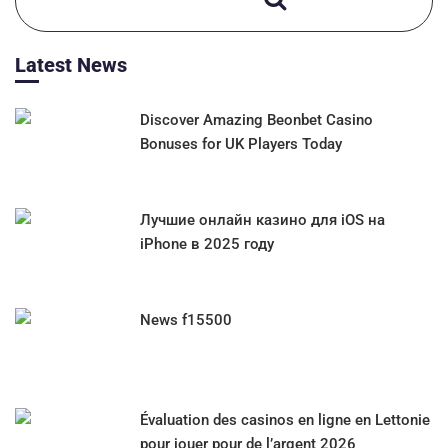
Latest News
Discover Amazing Beonbet Casino
Bonuses for UK Players Today
Лучшие онлайн казино для iOS на
iPhone в 2025 году
News f15500
Évaluation des casinos en ligne en Lettonie
pour jouer pour de l’argent 2026