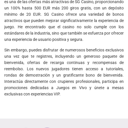
es una de las ofertas más atractivas de SG Casino, proporcionando
un 100% hasta 500 EUR más 200 giros gratis, con un depósito
mínimo de 20 EUR. SG Casino ofrece una variedad de bonos
atractivos que pueden mejorar significativamente la experiencia de
juego. He encontrado que el casino no solo cumple con los
estándares de la industria, sino que también se esfuerza por ofrecer
una experiencia de usuario positiva y segura.
Sin embargo, puedes disfrutar de numerosos beneficios exclusivos
una vez que te registres, incluyendo un generoso paquete de
bienvenida, ofertas de recarga continuas y recompensas de
reembolso. Los nuevos jugadores tienen acceso a tutoriales,
rondas de demostración y un gratificante bono de bienvenida.
Interactúa directamente con crupieres profesionales, participa en
promociones dedicadas a Juegos en Vivo y únete a mesas
exclusivas con experiencias VIP.