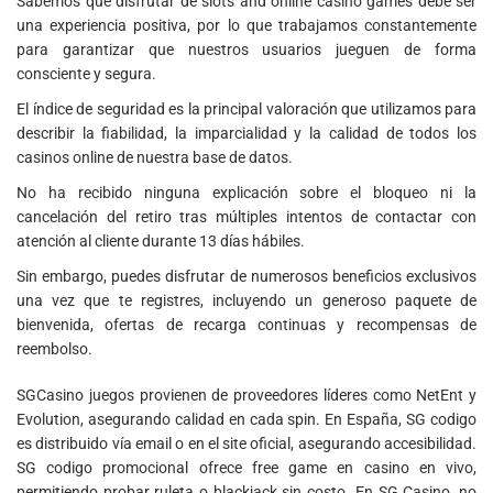
Sabemos que disfrutar de slots and online casino games debe ser
una experiencia positiva, por lo que trabajamos constantemente
para garantizar que nuestros usuarios jueguen de forma
consciente y segura.
El índice de seguridad es la principal valoración que utilizamos para
describir la fiabilidad, la imparcialidad y la calidad de todos los
casinos online de nuestra base de datos.
No ha recibido ninguna explicación sobre el bloqueo ni la
cancelación del retiro tras múltiples intentos de contactar con
atención al cliente durante 13 días hábiles.
Sin embargo, puedes disfrutar de numerosos beneficios exclusivos
una vez que te registres, incluyendo un generoso paquete de
bienvenida, ofertas de recarga continuas y recompensas de
reembolso.
SGCasino juegos provienen de proveedores líderes como NetEnt y
Evolution, asegurando calidad en cada spin. En España, SG codigo
es distribuido vía email o en el site oficial, asegurando accesibilidad.
SG codigo promocional ofrece free game en casino en vivo,
permitiendo probar ruleta o blackjack sin costo. En SG Casino, no