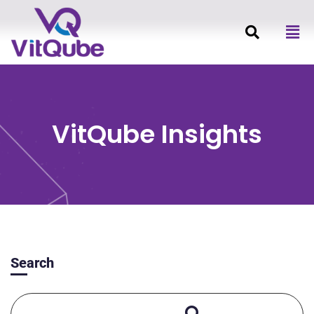
VitQube Insights
Search