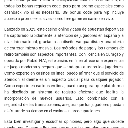
todos los bonus requieren code, pero para promo especiales como
cashback vip sí es necesario. SG bonus code para vip incluye
acceso a promo exclusivas, como free game en casino en vivo.
Lanzado en 2023, este casino online y casa de apuestas deportivas
ha capturado rápidamente la atención de jugadores en España y a
nivel internacional, gracias a su diseño vanguardista y una oferta
de entretenimiento masiva. Los métodos de pago y los tiempos de
retiro también son aspectos importantes. Con licencia en Curaçao y
operado por Rabidi N.V., este casino en línea ofrece una experiencia
de juego moderna y segura que se adapta a todos los jugadores.
Como experto en casinos en línea, puedo afirmar que el servicio de
atención al cliente es un aspecto crucial para cualquier jugador.
Como experto en casinos en línea, puedo asegurar que plataforma
ha diseñado un sistema de registro eficiente que facilita la
incorporación de nuevos usuarios. Esto, combinado con la
seguridad de las transacciones, asegura que los jugadores puedan
disfrutar de su tiempo en el casino sin preocupaciones.
Está bien investigar y escuchar opiniones; pero algo que sucede
mucho con Gibson y Epiphone es que así como algunas personas