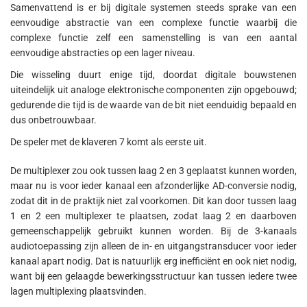
Samenvattend is er bij digitale systemen steeds sprake van een
eenvoudige abstractie van een complexe functie waarbij die
complexe functie zelf een samenstelling is van een aantal
eenvoudige abstracties op een lager niveau.
Die wisseling duurt enige tijd, doordat digitale bouwstenen
uiteindelijk uit analoge elektronische componenten zijn opgebouwd;
gedurende die tijd is de waarde van de bit niet eenduidig bepaald en
dus onbetrouwbaar.
De speler met de klaveren 7 komt als eerste uit.
De multiplexer zou ook tussen laag 2 en 3 geplaatst kunnen worden,
maar nu is voor ieder kanaal een afzonderlijke AD-conversie nodig,
zodat dit in de praktijk niet zal voorkomen. Dit kan door tussen laag
1 en 2 een multiplexer te plaatsen, zodat laag 2 en daarboven
gemeenschappelijk gebruikt kunnen worden. Bij de 3-kanaals
audiotoepassing zijn alleen de in- en uitgangstransducer voor ieder
kanaal apart nodig. Dat is natuurlijk erg inefficiënt en ook niet nodig,
want bij een gelaagde bewerkingsstructuur kan tussen iedere twee
lagen multiplexing plaatsvinden.