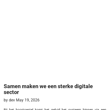
Samen maken we een sterke digitale
sector
by dev May 19, 2026
Bij het hoortoestel komt het geluid het systeem binnen via een