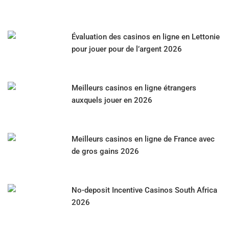
Évaluation des casinos en ligne en Lettonie
pour jouer pour de l’argent 2026
Meilleurs casinos en ligne étrangers
auxquels jouer en 2026
Meilleurs casinos en ligne de France avec
de gros gains 2026
No-deposit Incentive Casinos South Africa
2026