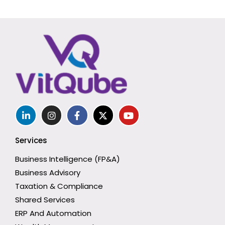
Services
Business Intelligence (FP&A)
Business Advisory
Taxation & Compliance
Shared Services
ERP And Automation