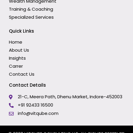
Wealth Management
Training & Coaching
Specialized Services
Quick Links
Home
About Us
Insights
Carrer
Contact Us
Contact Details
21-C, Meera Path, Dhenu Market, Indore-452003
+91 92433 16500
info@vitqube.com