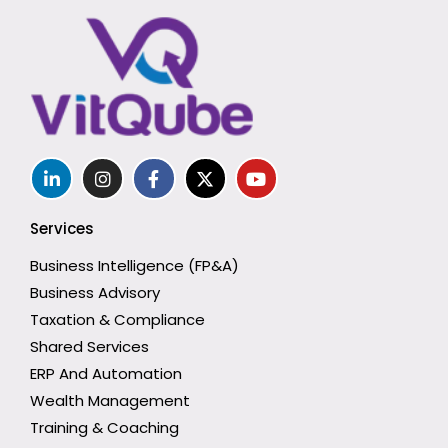
Services
Business Intelligence (FP&A)
Business Advisory
Taxation & Compliance
Shared Services
ERP And Automation
Wealth Management
Training & Coaching