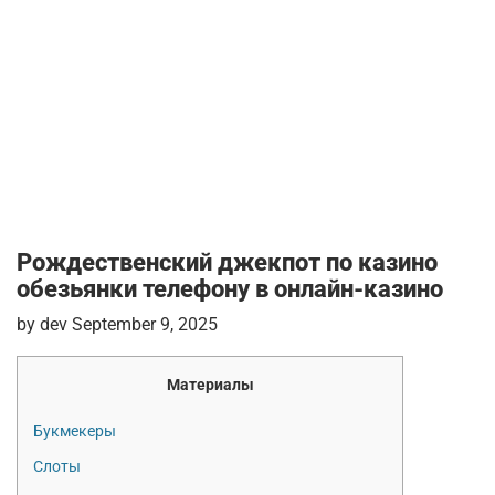
Рождественский джекпот по казино
обезьянки телефону в онлайн-казино
by dev September 9, 2025
Материалы
Букмекеры
Слоты