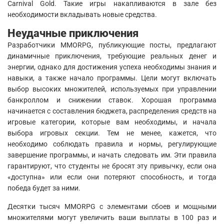
Carnival Gold. Такие игры накапливаются в зале без
необходимости вкладывать новые средства.
Неудачные приключения
Разработчики MMORPG, публикующие посты, предлагают
динамичные приключения, требующие реальных денег и
энергии, однако для достижения успеха необходимы знания и
навыки, а также начало программы. Цели могут включать
выбор высоких множителей, используемых при управлении
банкроллом и снижении ставок. Хорошая программа
начинается с составления бюджета, распределения средств на
игровые категории, которые вам необходимы, и начала
выбора игровых секции. Тем не менее, кажется, что
необходимо соблюдать правила и нормы, регулирующие
завершение программы, и начать следовать им. Эти правила
гарантируют, что студенты не бросят эту привычку, если она
«доступна» или если они потеряют способность, и тогда
победа будет за ними.
Десятки тысяч MMORPG с элементами сбоев и мощными
множителями могут увеличить ваши выплаты в 100 раз и