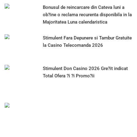
Bonusul de reincarcare din Cateva luni a
ob?ine o reclama recurenta disponibila in la
Majoritatea Luna calendaristica
Stimulent Fara Depunere si Tambur Gratuite
la Casino Telecomanda 2026
Stimulent Don Casino 2026 Gre?it indicat
Total Ofera ?i ?i Promo?ii