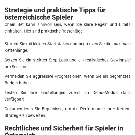
Strategie und praktische Tipps für
österreichische Spieler
Chain Bet kann sinnvoll sein, wenn Sie klare Regeln und Limits
einhalten. Hier sind praktische Ratschläge:
Starten Sie mit kleinen Startstakes und begrenzen Sie die maximale
Kettenlänge.
Setzen Sie ein striktes Stop-Loss und ein realistisches Gewinnziel
pro Session.
Vermeiden Sie aggressive Progressionen, wenn Sie ein begrenztes
Budget haben.
Testen Sie Ihre Einstellungen zuerst im Demo-Modus (falls
verfügbar).
Dokumentieren Sie Ergebnisse, um die Performance Ihrer Ketten-
Strategie zu bewerten.
Rechtliches und Sicherheit für Spieler in