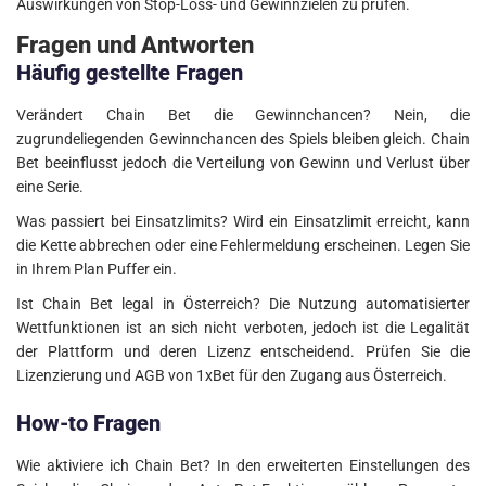
Auswirkungen von Stop-Loss- und Gewinnzielen zu prüfen.
Fragen und Antworten
Häufig gestellte Fragen
Verändert Chain Bet die Gewinnchancen? Nein, die
zugrundeliegenden Gewinnchancen des Spiels bleiben gleich. Chain
Bet beeinflusst jedoch die Verteilung von Gewinn und Verlust über
eine Serie.
Was passiert bei Einsatzlimits? Wird ein Einsatzlimit erreicht, kann
die Kette abbrechen oder eine Fehlermeldung erscheinen. Legen Sie
in Ihrem Plan Puffer ein.
Ist Chain Bet legal in Österreich? Die Nutzung automatisierter
Wettfunktionen ist an sich nicht verboten, jedoch ist die Legalität
der Plattform und deren Lizenz entscheidend. Prüfen Sie die
Lizenzierung und AGB von 1xBet für den Zugang aus Österreich.
How-to Fragen
Wie aktiviere ich Chain Bet? In den erweiterten Einstellungen des