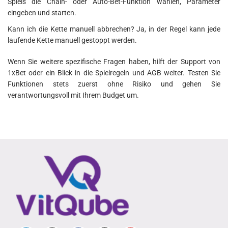
Spiels die Chain- oder Auto-Bet-Funktion wählen, Parameter
eingeben und starten.
Kann ich die Kette manuell abbrechen? Ja, in der Regel kann jede
laufende Kette manuell gestoppt werden.
Wenn Sie weitere spezifische Fragen haben, hilft der Support von
1xBet oder ein Blick in die Spielregeln und AGB weiter. Testen Sie
Funktionen stets zuerst ohne Risiko und gehen Sie
verantwortungsvoll mit Ihrem Budget um.