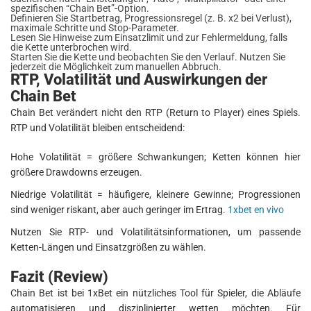
spezifischen “Chain Bet”-Option.
Definieren Sie Startbetrag, Progressionsregel (z. B. x2 bei Verlust),
maximale Schritte und Stop-Parameter.
Lesen Sie Hinweise zum Einsatzlimit und zur Fehlermeldung, falls
die Kette unterbrochen wird.
Starten Sie die Kette und beobachten Sie den Verlauf. Nutzen Sie
jederzeit die Möglichkeit zum manuellen Abbruch.
RTP, Volatilität und Auswirkungen der
Chain Bet
Chain Bet verändert nicht den RTP (Return to Player) eines Spiels.
RTP und Volatilität bleiben entscheidend:
Hohe Volatilität = größere Schwankungen; Ketten können hier
größere Drawdowns erzeugen.
Niedrige Volatilität = häufigere, kleinere Gewinne; Progressionen
sind weniger riskant, aber auch geringer im Ertrag.
1xbet en vivo
Nutzen Sie RTP- und Volatilitätsinformationen, um passende
Ketten-Längen und Einsatzgrößen zu wählen.
Fazit (Review)
Chain Bet ist bei 1xBet ein nützliches Tool für Spieler, die Abläufe
automatisieren und disziplinierter wetten möchten. Für