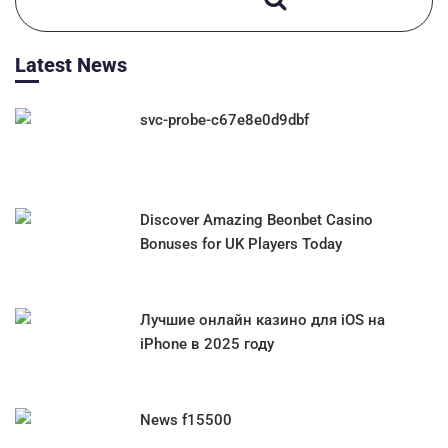
Latest News
svc-probe-c67e8e0d9dbf
Discover Amazing Beonbet Casino
Bonuses for UK Players Today
Лучшие онлайн казино для iOS на
iPhone в 2025 году
News f15500