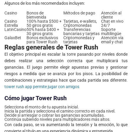
Algunos de los más recomendados incluyen:
Casino
Bonos de
Métodos de pago
Atención al
bienvenida
cliente
Casino
100% hasta $500 +
Tarjetas, e-wallets,
Chat en vivo
Estrella
50 giros gratis
Criptomonedas
24/7
LatinCasino
50% hasta $400 +
Transferencias
Soporte
30 giros gratis
bancarias y tarjetas
multilingüe
GalaxBet
Bonos exclusivos
Criptomonedas y
Atención vía
para Tower Rush
tarjetas
email y chat
Reglas generales de Tower Rush
El objetivo principal es escalar la torre pasando por niveles donde
debes realizar una selección correcta que multiplicará tus
ganancias. El juego permite elegir apuestas previas y gestionar
riesgos a medida que se avanza por los pisos. La posibilidad de
combinaciones y estrategias hace que cada partida sea diferente.
tower rush app permite jugar con amigos
Cómo jugar Tower Rush
Selecciona el monto de tu apuesta inicial.
Inicia la partida y selecciona el camino correcto en cada nivel.
Decide si arriesgar o cobrar las ganancias acumuladas.
Continúa subiendo niveles para multiplicadores más altos.
Con cada paso, se va aumentando la tensión y la emoción, lo que
convierte al título en una experiencia dinámica y entretenida.