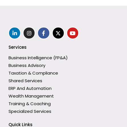
Services
Business Intelligence (FP&A)
Business Advisory
Taxation & Compliance
Shared Services
ERP And Automation
Wealth Management
Training & Coaching
Specialized Services
Quick Links