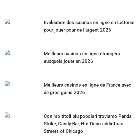
Évaluation des casinos en ligne en Lettonie
pour jouer pour de l’argent 2026
Meilleurs casinos en ligne étrangers
auxquels jouer en 2026
Meilleurs casinos en ligne de France avec
de gros gains 2026
Con rso titoli piu popolari troviamo Panda
Strike, Candy Bar, Hot Deco addirittura
Streets of Chicago