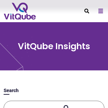
VitQube Insights
Search