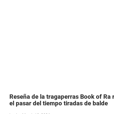
Reseña de la tragaperras Book of Ra r
el pasar del tiempo tiradas de balde