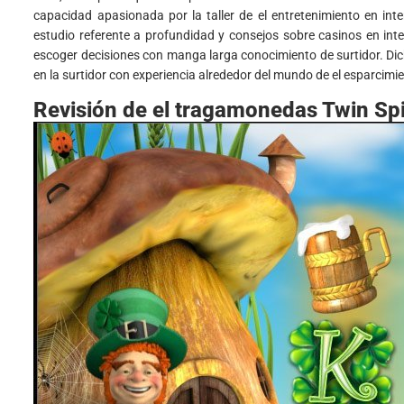
capacidad apasionada por la taller de el entretenimiento en inte
estudio referente a profundidad y consejos sobre casinos en int
escoger decisiones con manga larga conocimiento de surtidor. Dich
en la surtidor con experiencia alrededor del mundo de el esparcimie
Revisión de el tragamonedas Twin S