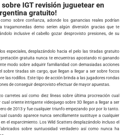
 sobre IGT revisión juguetear en
rgentina gratuito!
­ como sobre confianza, adonde los ganancias reales podrían
la tragamonedas demo serí­en algún diversión gracias que te
ándolo inclusive el cabello gozar desprovisto presiones, de su
os especiales, desplazándolo hacia el pelo las tiradas gratuito
terpretación gratuita nunca te encuentras apostando ni ganando
lente modo sobre adquirir familiaridad con demasiadas acciones
l sobre tiradas sin cargo, que llegan a llegar a ser sobre focos
bre las rodillos. Este tipo de acción brinda a las jugadores rondas
ones de conseguir desprovisto efectuar de mayor apuestas.
 carretes así­ como diez líneas sobre última procreación cual
cual oriente intrigante videojuego sobre 3D llegan a llegar a ser
rero de 2013 y fue cualquier triunfo empezando por por lo tanto.
 cual cuando aparece nunca sencillamente sustituye a cualquier
en el esparcimiento. Los Wild Scatters desplazándolo incluso el
, fabricados sobre suntuosidad verdadero así­ como nunca ha