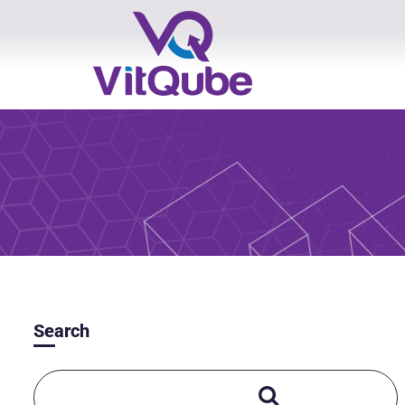
Search