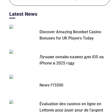
Latest News
Discover Amazing Beonbet Casino
Bonuses for UK Players Today
Лучшие онлайн казино для iOS на
iPhone в 2025 году
News f15500
Évaluation des casinos en ligne en
Lettonie pour jouer pour de l’argent