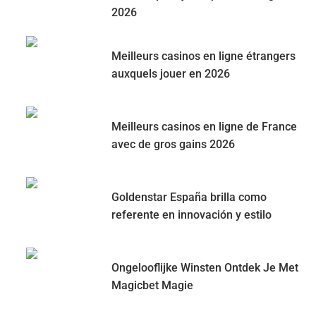
2026
Meilleurs casinos en ligne étrangers
auxquels jouer en 2026
Meilleurs casinos en ligne de France
avec de gros gains 2026
Goldenstar España brilla como
referente en innovación y estilo
Ongelooflijke Winsten Ontdek Je Met
Magicbet Magie