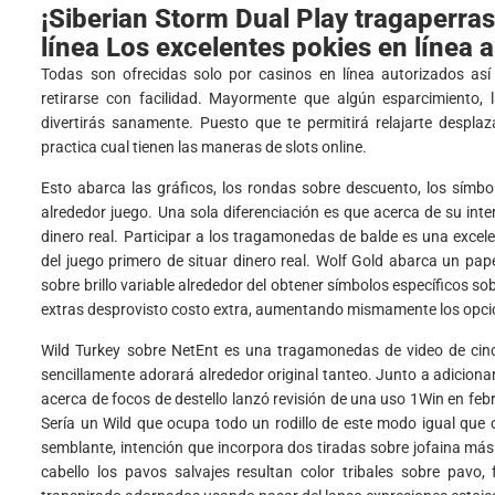
¡Siberian Storm Dual Play tragaperras
línea Los excelentes pokies en línea a
Todas son ofrecidas solo por casinos en línea autorizados así
retirarse con facilidad. Mayormente que algún esparcimiento, 
divertirás sanamente. Puesto que te permitirá relajarte desplaz
practica cual tienen las maneras de slots online.
Esto abarca las gráficos, los rondas sobre descuento, los símbol
alrededor juego. Una sola diferenciación es que acerca de su in
dinero real. Participar a los tragamonedas de balde es una exce
del juego primero de situar dinero real. Wolf Gold abarca un pape
sobre brillo variable alrededor del obtener símbolos especí­ficos so
extras desprovisto costo extra, aumentando mismamente los opci
Wild Turkey sobre NetEnt es una tragamonedas de video de cinco
sencillamente adorará alrededor original tanteo. Junto a adicionar 
acerca de focos de destello lanzó revisión de una uso 1Win en feb
Serí­a un Wild que ocupa todo un rodillo de este modo­ igual que
semblante, intención que incorpora dos tiradas sobre jofaina más 
cabello los pavos salvajes resultan color tribales sobre pavo