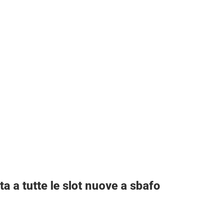
a a tutte le slot nuove a sbafo