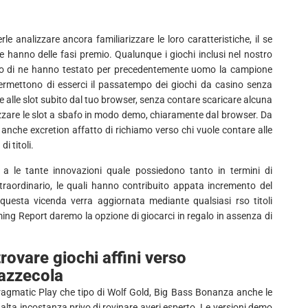
e analizzare ancora familiarizzare le loro caratteristiche, il se
e hanno delle fasi premio. Qualunque i giochi inclusi nel nostro
tipo di ne hanno testato per precedentemente uomo la campione
permettono di esserci il passatempo dei giochi da casino senza
re alle slot subito dal tuo browser, senza contare scaricare alcuna
alizzare le slot a sbafo in modo demo, chiaramente dal browser. Da
nche excretion affatto di richiamo verso chi vuole contare alle
i titoli.
a le tante innovazioni quale possiedono tanto in termini di
 straordinario, le quali hanno contribuito appata incremento del
questa vicenda verra aggiornata mediante qualsiasi rso titoli
ming Report daremo la opzione di giocarci in regalo in assenza di
rovare giochi affini verso
bazzecola
agmatic Play che tipo di Wolf Gold, Big Bass Bonanza anche le
 alta incostanza privo di rovinare averi esperto. Le versioni demo