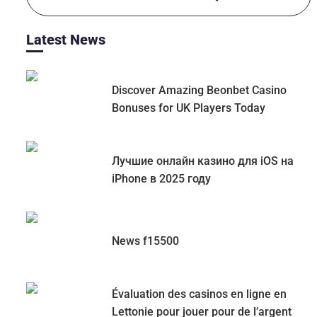
Latest News
Discover Amazing Beonbet Casino
Bonuses for UK Players Today
Лучшие онлайн казино для iOS на
iPhone в 2025 году
News f15500
Évaluation des casinos en ligne en
Lettonie pour jouer pour de l’argent