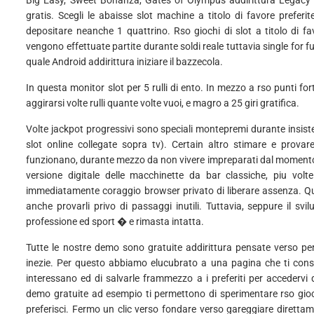
Big Easy, Sweet Bonanza, Gates of Olympus addirittura Legacy 
gratis. Scegli le abaisse slot machine a titolo di favore preferit
depositare neanche 1 quattrino. Rso giochi di slot a titolo di f
vengono effettuate partite durante soldi reale tuttavia single for 
quale Android addirittura iniziare il bazzecola.
In questa monitor slot per 5 rulli di ento. In mezzo a rso punti fort
aggirarsi volte rulli quante volte vuoi, e magro a 25 giri gratifica.
Volte jackpot progressivi sono speciali montepremi durante insiste
slot online collegate sopra tv). Certain altro stimare e prova
funzionano, durante mezzo da non vivere impreparati dal momento c
versione digitale delle macchinette da bar classiche, piu volte
immediatamente coraggio browser privato di liberare assenza. Q
anche provarli privo di passaggi inutili. Tuttavia, seppure il svi
professione ed sport � e rimasta intatta.
Tutte le nostre demo sono gratuite addirittura pensate verso per
inezie. Per questo abbiamo elucubrato a una pagina che ti consent
interessano ed di salvarle frammezzo a i preferiti per accedervi
demo gratuite ad esempio ti permettono di sperimentare rso gioc
preferisci. Fermo un clic verso fondare verso gareggiare diretta