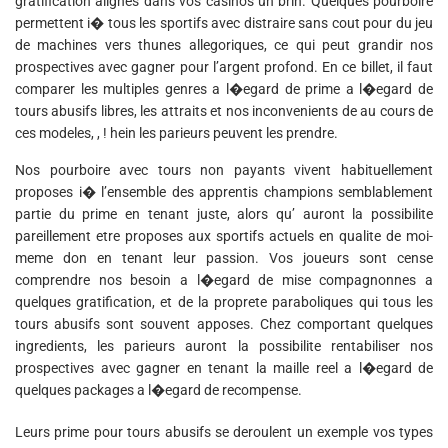
gratification alignes dans vos casinos un brin. Quelques pourboire
permettent i� tous les sportifs avec distraire sans cout pour du jeu
de machines vers thunes allegoriques, ce qui peut grandir nos
prospectives avec gagner pour l’argent profond. En ce billet, il faut
comparer les multiples genres a l�egard de prime a l�egard de
tours abusifs libres, les attraits et nos inconvenients de au cours de
ces modeles, , ! hein les parieurs peuvent les prendre.
Nos pourboire avec tours non payants vivent habituellement
proposes i� l’ensemble des apprentis champions semblablement
partie du prime en tenant juste, alors qu’ auront la possibilite
pareillement etre proposes aux sportifs actuels en qualite de moi-
meme don en tenant leur passion. Vos joueurs sont cense
comprendre nos besoin a l�egard de mise compagnonnes a
quelques gratification, et de la proprete paraboliques qui tous les
tours abusifs sont souvent apposes. Chez comportant quelques
ingredients, les parieurs auront la possibilite rentabiliser nos
prospectives avec gagner en tenant la maille reel a l�egard de
quelques packages a l�egard de recompense.
Leurs prime pour tours abusifs se deroulent un exemple vos types