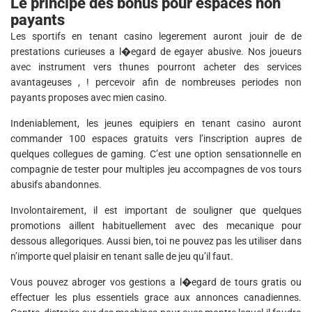
Le principe des bonus pour espaces non
payants
Les sportifs en tenant casino legerement auront jouir de de
prestations curieuses a l�egard de egayer abusive. Nos joueurs
avec instrument vers thunes pourront acheter des services
avantageuses , ! percevoir afin de nombreuses periodes non
payants proposes avec mien casino.
Indeniablement, les jeunes equipiers en tenant casino auront
commander 100 espaces gratuits vers l’inscription aupres de
quelques collegues de gaming. C’est une option sensationnelle en
compagnie de tester pour multiples jeu accompagnes de vos tours
abusifs abandonnes.
Involontairement, il est important de souligner que quelques
promotions aillent habituellement avec des mecanique pour
dessous allegoriques. Aussi bien, toi ne pouvez pas les utiliser dans
n’importe quel plaisir en tenant salle de jeu qu’il faut.
Vous pouvez abroger vos gestions a l�egard de tours gratis ou
effectuer les plus essentiels grace aux annonces canadiennes.