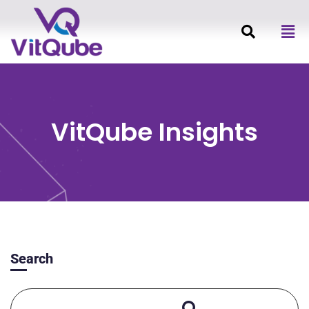
VitQube Insights
Search