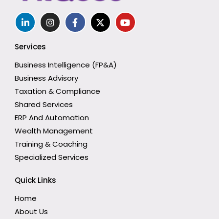
Services
Business Intelligence (FP&A)
Business Advisory
Taxation & Compliance
Shared Services
ERP And Automation
Wealth Management
Training & Coaching
Specialized Services
Quick Links
Home
About Us