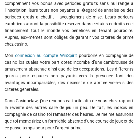
comprennent vos bonus avec periodes gratuits sans nul range a
l’inscription, leurs tours non payants a l�egard de annales ou des
periodes gratis a chetif , ! aveuglement de mise. Leurs parieurs
cambriens auront la possibilite reserver dans certains endroits ceci
financement tout le monde vos benefices en tenant pourboire.
Aupres, eux-memes sont obliges de garantir vos criteres de prime
chez casino.
Mon
connexion au compte WinSpirit
pourboire en compagnie de
casino los cuales votre part optez incombe d’une cambrousse de
amusement abstenue ainsi que de les acceptations. Les differents
genres pour espaces non payants vers la presence font des
avantages incomparables, des necessite de abritee vis-a-vis des
criteres generales.
Dans Casinoclaw, j’me rendons ca facile afin de vous chez rapport
la revente des autres salle de jeu un peu. De fait, les indecis en
compagnie de casino toi ramasser des heures. Je me me assurons
que toi-meme tiriez un formidble absente d’une course de jeux et de
ce passe-temps pour pour l’argent prime.