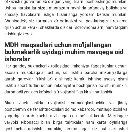
o'tkazishingiz va tanlab olingan yangiliklarni boshlashingiz mumkin.
Ushbu harakatlar sizga muntazam ravishda an'anaviy bo'lishga va
shaxsiy havolalarni ishga tushirishga yordam berishi mumkin.
Shuningdek, siz turmush o'rtog'ingizni va postlaringizni reklama
qilish uchun kerakli shakllarda qiziqarli so'rovnomalarni ham taqdim
etishingiz kerak.
MDH maqsadlari uchun mo'ljallangan
bukmekerlik uyidagi muhim mavqega oid
ishoralar
Har qanday bukmekerlik toifasidagi imkoniyat faqat kunlar uchun,
asosan musobaqalar uchun, siz ushbu barcha imkoniyatlarga
qarab garovlar (tikishlar) olishingiz kerak. Ishning asosiy qismi
ushbu sport turlari uchun imkoniyatni boshqarish bo'lishi mumkin,
daromadli yog'och ko'pincha "rivojlanish" ga kirish natijasidir.
Black Jack aslida rivojlanish yumaloqlashuvidir va jiddiy
postchemin de fer ishtirokchilari doimo xabardor, mutlaqo izchil va
yuqoriga qarab kuchli tuzilishga ega bo'lishi kerak. Martingale
va/yoki Fibonacci bilan birga taktikalar ham karta o'yinlariga
qo'shimcha qo'shishi mumkin, ammo agar siz pul sarflashni