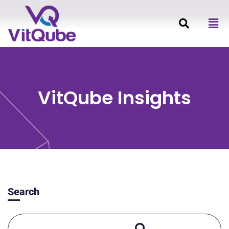
VitQube Insights
Search