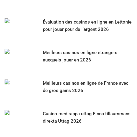
Évaluation des casinos en ligne en Lettonie
pour jouer pour de l’argent 2026
Meilleurs casinos en ligne étrangers
auxquels jouer en 2026
Meilleurs casinos en ligne de France avec
de gros gains 2026
Casino med rappa uttag Finna tillsammans
direkta Uttag 2026