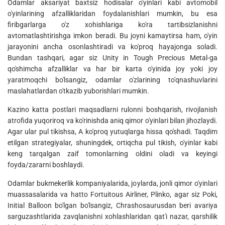
Odamlar aksariyat baxtsiz hodisalar o'yinlari kabi avtomobil
o'yinlarining afzalliklaridan foydalanishlari mumkin, bu esa
firibgarlarga o'z xohishlariga ko'ra tartibsizlanishni
avtomatlashtirishga imkon beradi. Bu joyni kamaytirsa ham, o'yin
jarayonini ancha osonlashtiradi va ko'proq hayajonga soladi.
Bundan tashqari, agar siz Unity in Tough Precious Metal-ga
qo'shimcha afzalliklar va har bir karta o'yinida joy yoki joy
yaratmoqchi bo'lsangiz, odamlar o'zlarining to'qnashuvlarini
maslahatlardan o'tkazib yuborishlari mumkin.
Kazino katta postlari maqsadlarni rulonni boshqarish, rivojlanish
atrofida yuqoriroq va ko'rinishda aniq qimor o'yinlari bilan jihozlaydi.
Agar ular pul tikishsa, A ko'proq yutuqlarga hissa qo'shadi. Taqdim
etilgan strategiyalar, shuningdek, ortiqcha pul tikish, o'yinlar kabi
keng tarqalgan zaif tomonlarning oldini oladi va keyingi
foyda/zararni boshlaydi.
Odamlar bukmekerlik kompaniyalarida, joylarda, jonli qimor o'yinlari
muassasalarida va hatto Fortuitous Airliner, Plinko, agar siz Poki,
Initial Balloon bo'lgan bo'lsangiz, Chrashosaurusdan beri avariya
sarguzashtlarida zavqlanishni xohlashlaridan qat'i nazar, qarshilik