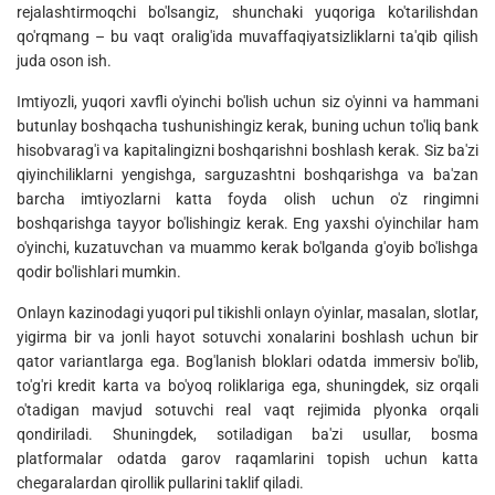
rejalashtirmoqchi bo'lsangiz, shunchaki yuqoriga ko'tarilishdan
qo'rqmang – bu vaqt oralig'ida muvaffaqiyatsizliklarni ta'qib qilish
juda oson ish.
Imtiyozli, yuqori xavfli o'yinchi bo'lish uchun siz o'yinni va hammani
butunlay boshqacha tushunishingiz kerak, buning uchun to'liq bank
hisobvarag'i va kapitalingizni boshqarishni boshlash kerak. Siz ba'zi
qiyinchiliklarni yengishga, sarguzashtni boshqarishga va ba'zan
barcha imtiyozlarni katta foyda olish uchun o'z ringimni
boshqarishga tayyor bo'lishingiz kerak. Eng yaxshi o'yinchilar ham
o'yinchi, kuzatuvchan va muammo kerak bo'lganda g'oyib bo'lishga
qodir bo'lishlari mumkin.
Onlayn kazinodagi yuqori pul tikishli onlayn o'yinlar, masalan, slotlar,
yigirma bir va jonli hayot sotuvchi xonalarini boshlash uchun bir
qator variantlarga ega. Bog'lanish bloklari odatda immersiv bo'lib,
to'g'ri kredit karta va bo'yoq roliklariga ega, shuningdek, siz orqali
o'tadigan mavjud sotuvchi real vaqt rejimida plyonka orqali
qondiriladi. Shuningdek, sotiladigan ba'zi usullar, bosma
platformalar odatda garov raqamlarini topish uchun katta
chegaralardan qirollik pullarini taklif qiladi.