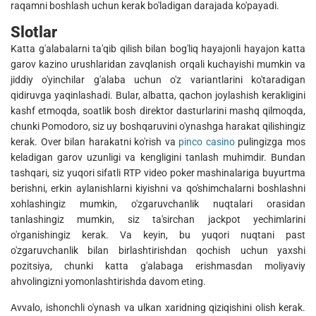
raqamni boshlash uchun kerak bo'ladigan darajada ko'payadi.
Slotlar
Katta g'alabalarni ta'qib qilish bilan bog'liq hayajonli hayajon katta
garov kazino urushlaridan zavqlanish orqali kuchayishi mumkin va
jiddiy o'yinchilar g'alaba uchun o'z variantlarini ko'taradigan
qidiruvga yaqinlashadi. Bular, albatta, qachon joylashish kerakligini
kashf etmoqda, soatlik bosh direktor dasturlarini mashq qilmoqda,
chunki Pomodoro, siz uy boshqaruvini o'ynashga harakat qilishingiz
kerak. Over bilan harakatni ko'rish va
pinco casino
pulingizga mos
keladigan garov uzunligi va kengligini tanlash muhimdir. Bundan
tashqari, siz yuqori sifatli RTP video poker mashinalariga buyurtma
berishni, erkin aylanishlarni kiyishni va qo'shimchalarni boshlashni
xohlashingiz mumkin, o'zgaruvchanlik nuqtalari orasidan
tanlashingiz mumkin, siz ta'sirchan jackpot yechimlarini
o'rganishingiz kerak. Va keyin, bu yuqori nuqtani past
o'zgaruvchanlik bilan birlashtirishdan qochish uchun yaxshi
pozitsiya, chunki katta g'alabaga erishmasdan moliyaviy
ahvolingizni yomonlashtirishda davom eting.
Avvalo, ishonchli o'ynash va ulkan xaridning qiziqishini olish kerak.