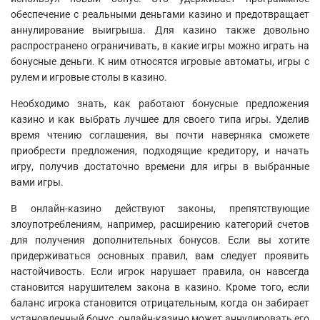
обеспечение с реальными деньгами казино и предотвращает
аннулирование выигрыша. Для казино также довольно
распространено ограничивать, в какие игры можно играть на
бонусные деньги. К ним относятся игровые автоматы, игры с
рулем и игровые столы в казино.
Необходимо знать, как работают бонусные предложения
казино и как выбрать лучшее для своего типа игры. Уделив
время чтению соглашения, вы почти наверняка сможете
приобрести предложения, подходящие кредитору, и начать
игру, получив достаточно времени для игры в выбранные
вами игры.
В онлайн-казино действуют законы, препятствующие
злоупотреблениям, например, расширению категорий счетов
для получения дополнительных бонусов. Если вы хотите
придерживаться основных правил, вам следует проявить
настойчивость. Если игрок нарушает правила, он навсегда
становится нарушителем закона в казино. Кроме того, если
баланс игрока становится отрицательным, когда он забирает
установленный бонус, онлайн-казино может аннулировать его