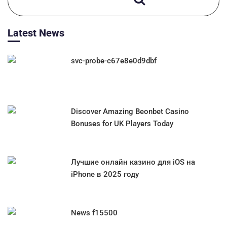
Latest News
svc-probe-c67e8e0d9dbf
Discover Amazing Beonbet Casino
Bonuses for UK Players Today
Лучшие онлайн казино для iOS на
iPhone в 2025 году
News f15500