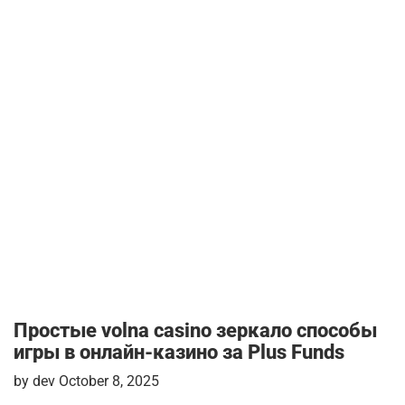
Простые volna casino зеркало способы
игры в онлайн-казино за Plus Funds
by dev October 8, 2025