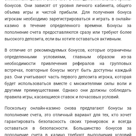
бонусов. Они зависят от уровня личного кабинета, общего
объема игры и чистой прибыли. Для получения бонуса
игрокам необходимо зарегистрироваться и играть в онлайн-
казино в течение определенного времени. Бонусы за
пополнение счета предоставляются сразу или требуют более
высокого депозита, если вы хотите оставаться активным.
В отличие от рекомендуемых бонусов, которые ограничены
определенными условиями, главным образом из-за
необходимости привлечения рефералов на групповых
встречах, повторные бонусы могут быть доступны каждый
раз. Они учитывают часть первого депозита игрока, которая
будет использоваться вместе с множителями силы воли и
другими преимуществами. Однако они должны соблюдать
правила игры, касающиеся ставок и почасовых условий.
Поскольку онлайн-казино снова предлагают бонусы за
пополнение счета, это отличный вариант для тех, кто хочет
гарантировать безопасность своих тренировок и всегда
оставаться в безопасности. Большинство бонусов за
пополнение счета в казино требуют выполнения условий