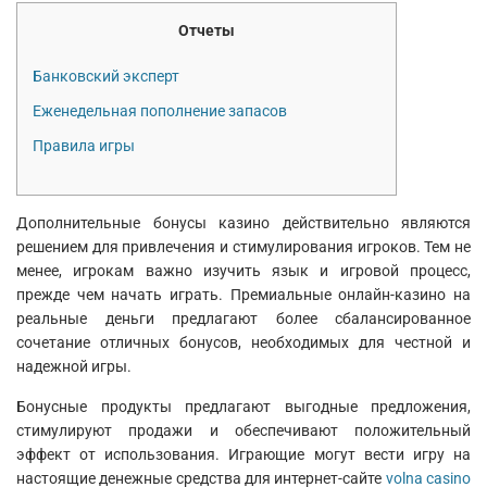
Отчеты
Банковский эксперт
Еженедельная пополнение запасов
Правила игры
Дополнительные бонусы казино действительно являются
решением для привлечения и стимулирования игроков. Тем не
менее, игрокам важно изучить язык и игровой процесс,
прежде чем начать играть. Премиальные онлайн-казино на
реальные деньги предлагают более сбалансированное
сочетание отличных бонусов, необходимых для честной и
надежной игры.
Бонусные продукты предлагают выгодные предложения,
стимулируют продажи и обеспечивают положительный
эффект от использования.
Играющие могут вести игру на
настоящие денежные средства для интернет-сайте
volna casino