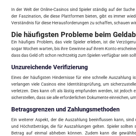
In der Welt der Online-Casinos sind Spieler ständig auf der Such
der Faszination, die diese Plattformen bieten, gibt es immer wi
Verständnis für diese Herausforderungen zu schaffen, schauen wi
Die häufigsten Probleme beim Gelda
Ein häufiges Problem, das viele Spieler erleben, ist die Verzög
sogar Wochen warten, bis ihre Gewinne auf ihrem Konto erscheine
dass das Geld oft schon rechtzeitig zum Spielen verfügbar sein soll
Unzureichende Verifizierung
Eines der häufigsten Hindernisse für eine schnelle Auszahlung i
verlangen viele Casinos eine Identitätsprüfung, um sicherzustelle
verletzen. Dies kann oft als lästig empfunden werden, ist jedoch 
sicherstellen, dass sie alle erforderlichen Dokumente einreichen,
Betragsgrenzen und Zahlungsmethoden
Ein weiterer Aspekt, der die Auszahlung beeinflussen kann, sind
und Höchstbeträge, die für Auszahlungen gelten. Spieler sollten
Betrag auf einmal abheben können. Zudem kann die gewählte 