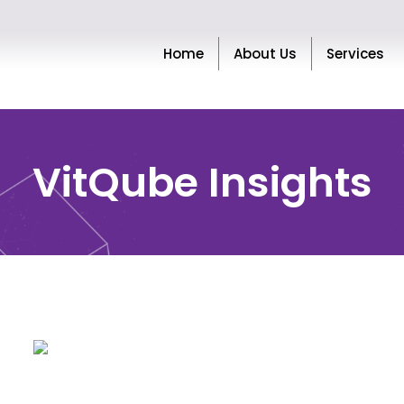
Home
About Us
Services
VitQube Insights