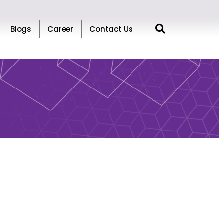
Blogs
Career
Contact Us