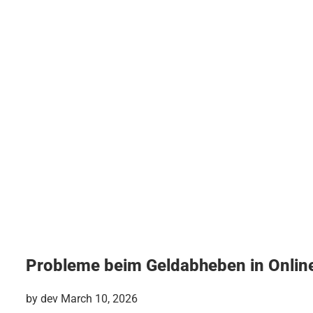
Probleme beim Geldabheben in Onlin
by dev March 10, 2026