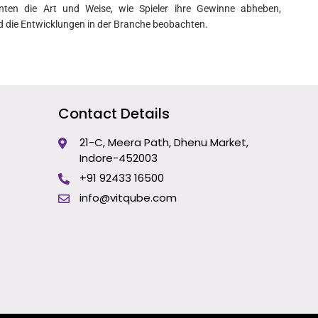
nten die Art und Weise, wie Spieler ihre Gewinne abheben,
und die Entwicklungen in der Branche beobachten.
Contact Details
21-C, Meera Path, Dhenu Market,
Indore-452003
+91 92433 16500
info@vitqube.com