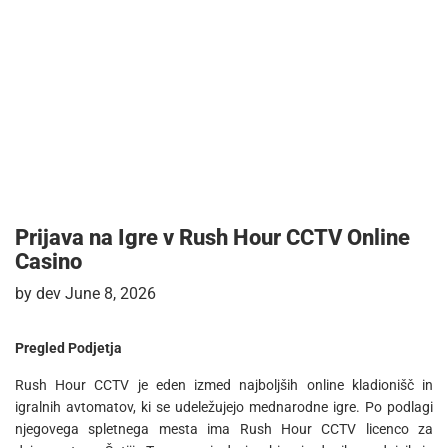
Prijava na Igre v Rush Hour CCTV Online
Casino
by dev June 8, 2026
Pregled Podjetja
Rush Hour CCTV je eden izmed najboljših online kladionišč in
igralnih avtomatov, ki se udeležujejo mednarodne igre. Po podlagi
njegovega spletnega mesta ima Rush Hour CCTV licenco za