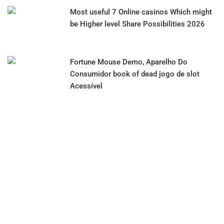
Most useful 7 Online casinos Which might
be Higher level Share Possibilities 2026
Fortune Mouse Demo, Aparelho Do
Consumidor book of dead jogo de slot
Acessível