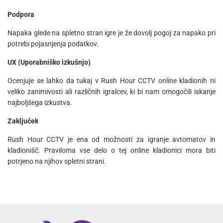
Podpora
Napaka glede na spletno stran igre je že dovolj pogoj za napako pri
potrebi pojasnjenja podatkov.
UX (Uporabniško izkušnjo)
Ocenjuje se lahko da tukaj v Rush Hour CCTV online kladionih ni
veliko zanimivosti ali različnih igralcev, ki bi nam omogočili iskanje
najboljšega izkustva.
Zaključek
Rush Hour CCTV je ena od možnosti za igranje avtomatov in
kladionišč. Praviloma vse delo o tej online kladionici mora biti
potrjeno na njihov spletni strani.