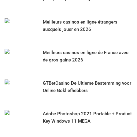
Meilleurs casinos en ligne étrangers
auxquels jouer en 2026
Meilleurs casinos en ligne de France avec
de gros gains 2026
GTBetCasino De Ultieme Bestemming voor
Online Gokliefhebbers
Adobe Photoshop 2021 Portable + Product
Key Windows 11 MEGA