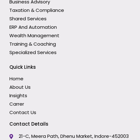
Business Advisory
Taxation & Compliance
Shared Services
ERP And Automation
Wealth Management
Training & Coaching
Specialized Services
Quick Links
Home
About Us
Insights
Carrer
Contact Us
Contact Details
21-C, Meera Path, Dhenu Market, Indore-452003