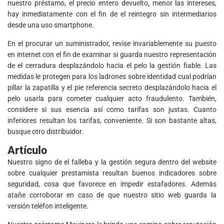
nuestro préstamo, el precio entero devuelto, menor las intereses,
hay inmediatamente con el fin de el reintegro sin intermediarios
desde una uso smartphone.
En el procurar un suministrador, revise invariablemente su puesto
en internet con el fin de examinar si guarda nuestro representación
de el cerradura desplazándolo hacia el pelo la gestión fiable. Las
medidas le protegen para los ladrones sobre identidad cual podrían
pillar la zapatilla y el pie referencia secreto desplazándolo hacia el
pelo usarla para cometer cualquier acto fraudulento. También,
considere si sus esencia así­ como tarifas son justas. Cuanto
inferiores resultan los tarifas, conveniente. Si son bastante altas,
busque otro distribuidor.
Artículo
Nuestro signo de el falleba y la gestión segura dentro del website
sobre cualquier prestamista resultan buenos indicadores sobre
seguridad, cosa que favorece en impedir estafadores. Además
atañe corroborar en caso de que nuestro sitio web guarda la
versión teléfon inteligente.