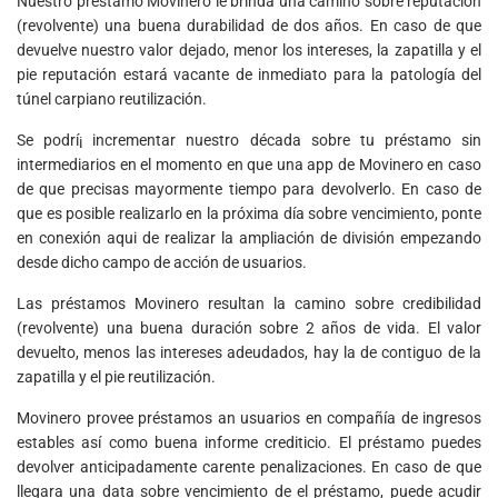
Nuestro préstamo Movinero le brinda una camino sobre reputación
(revolvente) una buena durabilidad de dos años. En caso de que
devuelve nuestro valor dejado, menor los intereses, la zapatilla y el
pie reputación estará vacante de inmediato para la patologí­a del
túnel carpiano reutilización.
Se podrí¡ incrementar nuestro década sobre tu préstamo sin
intermediarios en el momento en que una app de Movinero en caso
de que precisas mayormente tiempo para devolverlo. En caso de
que es posible realizarlo en la próxima día sobre vencimiento, ponte
en conexión aqui de realizar la ampliación de división empezando
desde dicho campo de acción de usuarios.
Las préstamos Movinero resultan la camino sobre credibilidad
(revolvente) una buena duración sobre 2 años de vida. El valor
devuelto, menos las intereses adeudados, hay la de contiguo de la
zapatilla y el pie reutilización.
Movinero provee préstamos an usuarios en compañía de ingresos
estables así­ como buena informe crediticio. El préstamo puedes
devolver anticipadamente carente penalizaciones. En caso de que
llegara una data sobre vencimiento de el préstamo, puede acudir