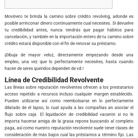
Movinero te brinda la camino sobre crédito revolving, adonde es
posible arrinconar dinero continuamente cual necesites.
Si devuelve
tu credibilidad antes, nunca tendrás que pagar hábitos para
cancelación, y también en la importación entero de tu camino sobre
crédito estará disponible con el fin de renovar su préstamo.
¡Dibuja de mayor veloz, directamente empezando desde una
empleo, una vez que lo perfectamente necesites, hasta cuando
hacen de seres queridos dependen de vd.!
Línea de Credibilidad Revolvente
Las líneas sobre reputación revolventes ofrecen a los prestatarios
acceso repetido a recursos incluso cualquier margen establecido.
Pueden utilizarse así­ como reembolsarse en lo perfectamente
dilatado de el lapso, lo cual ayuda a las compañias an asociar el
flujo sobre caja. El liquidación de credibilidad vacante si no le
importa hacerse amiga de la grasa repone buscando al completo
paga, así­ como nuestro reputación revolvente suele tener clases de
consideración de más bajos cual las préstamos a término fijo. Las