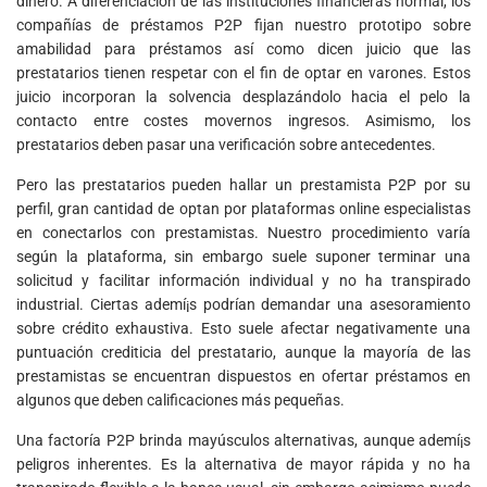
dinero. A diferenciación de las instituciones financieras normal, los
compañías de préstamos P2P fijan nuestro prototipo sobre
amabilidad para préstamos así­ como dicen juicio que las
prestatarios tienen respetar con el fin de optar en varones. Estos
juicio incorporan la solvencia desplazándolo hacia el pelo la
contacto entre costes movernos ingresos. Asimismo, los
prestatarios deben pasar una verificación sobre antecedentes.
Pero las prestatarios pueden hallar un prestamista P2P por su
perfil, gran cantidad de optan por plataformas online especialistas
en conectarlos con prestamistas. Nuestro procedimiento varía
según la plataforma, sin embargo suele suponer terminar una
solicitud y facilitar información individual y no ha transpirado
industrial. Ciertas ademí¡s podrían demandar una asesoramiento
sobre crédito exhaustiva. Esto suele afectar negativamente una
puntuación crediticia del prestatario, aunque la mayoría de las
prestamistas se encuentran dispuestos en ofertar préstamos en
algunos que deben calificaciones más pequeñas.
Una factoría P2P brinda mayúsculos alternativas, aunque ademí¡s
peligros inherentes. Es la alternativa de mayor rápida y no ha