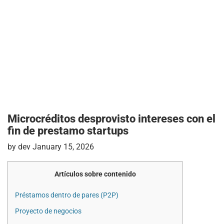
Microcréditos desprovisto intereses con el
fin de prestamo startups
by dev January 15, 2026
Artículos sobre contenido
Préstamos dentro de pares (P2P)
Proyecto de negocios