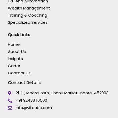
ERP And Automation
Wealth Management
Training & Coaching
Specialized Services
Quick Links
Home
About Us
Insights
Carrer
Contact Us
Contact Details
21-C, Meera Path, Dhenu Market, Indore-452003
+91 92433 16500
info@vitqube.com