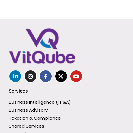
Services
Business Intelligence (FP&A)
Business Advisory
Taxation & Compliance
Shared Services