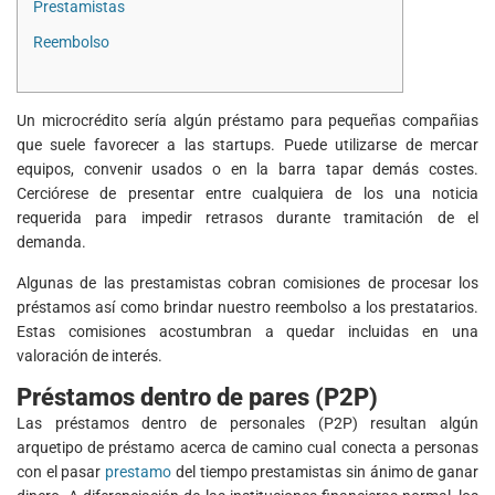
Prestamistas
Reembolso
Un microcrédito serí­a algún préstamo para pequeñas compañias
que suele favorecer a las startups. Puede utilizarse de mercar
equipos, convenir usados o en la barra tapar demás costes.
Cerciórese de presentar entre cualquiera de los una noticia
requerida para impedir retrasos durante tramitación de el
demanda.
Algunas de las prestamistas cobran comisiones de procesar los
préstamos así­ como brindar nuestro reembolso a los prestatarios.
Estas comisiones acostumbran a quedar incluidas en una
valoración de interés.
Préstamos dentro de pares (P2P)
Las préstamos dentro de personales (P2P) resultan algún
arquetipo de préstamo acerca de camino cual conecta a personas
con el pasar
prestamo
del tiempo prestamistas sin ánimo de ganar