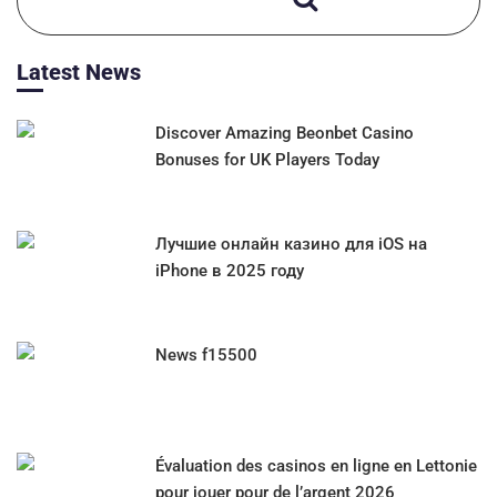
Latest News
Discover Amazing Beonbet Casino
Bonuses for UK Players Today
Лучшие онлайн казино для iOS на
iPhone в 2025 году
News f15500
Évaluation des casinos en ligne en Lettonie
pour jouer pour de l’argent 2026