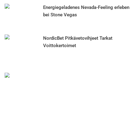
Energiegeladenes Nevada-Feeling erleben
bei Stone Vegas
NordicBet Pitkävetovihjeet Tarkat
Voittokertoimet