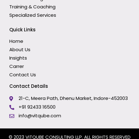
Training & Coaching
Specialized Services
Quick Links
Home
About Us
Insights
Carrer
Contact Us
Contact Details
21-C, Meera Path, Dhenu Market, Indore-452003
+91 92433 16500
info@vitqube.com
© 2023 VITQUBE CONSULTING LLP. ALL RIGHTS RESERVED