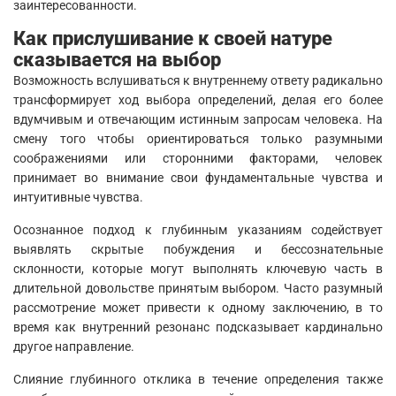
заинтересованности.
Как прислушивание к своей натуре
сказывается на выбор
Возможность вслушиваться к внутреннему ответу радикально
трансформирует ход выбора определений, делая его более
вдумчивым и отвечающим истинным запросам человека. На
смену того чтобы ориентироваться только разумными
соображениями или сторонними факторами, человек
принимает во внимание свои фундаментальные чувства и
интуитивные чувства.
Осознанное подход к глубинным указаниям содействует
выявлять скрытые побуждения и бессознательные
склонности, которые могут выполнять ключевую часть в
длительной довольстве принятым выбором. Часто разумный
рассмотрение может привести к одному заключению, в то
время как внутренний резонанс подсказывает кардинально
другое направление.
Слияние глубинного отклика в течение определения также