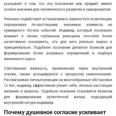
указывает о том, что эта положение или предмет имеют
особое значение для человеческого развития и саморазвития.
Резонанс содействует устанавливать важности в экзистенции,
подчеркивая по-настоящему значимые элементы из
суммарного потока событий. Индивид, который осознанно
внимает к своим глубинным реакциям, способен более
качественно осознавать, что для него реально важно и
принципиально. Подобное осознание делается базисом для
формирования более разумных определений и подбора
жизненного курса.
Собственная важность, проявленная через внутренний
отклик, также ассоциируется с процессом самопознания.
Рассматривая личные реакции на многообразные обстановки
1х бет, индивид эффективнее узнает себя, личные настоящие
желания и запросы. Подобное познание становится базисом
для формирования аутентичной жизни, подходящей
внутренней натуре индивида.
Почему душевное согласие усиливает