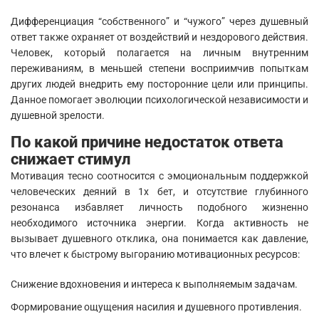
Дифференциация “собственного” и “чужого” через душевный
ответ также охраняет от воздействий и нездорового действия.
Человек, который полагается на личным внутренним
переживаниям, в меньшей степени восприимчив попыткам
других людей внедрить ему посторонние цели или принципы.
Данное помогает эволюции психологической независимости и
душевной зрелости.
По какой причине недостаток ответа
снижает стимул
Мотивация тесно соотносится с эмоциональным поддержкой
человеческих деяний в 1х бет, и отсутствие глубинного
резонанса избавляет личность подобного жизненно
необходимого источника энергии. Когда активность не
вызывает душевного отклика, она понимается как давление,
что влечет к быстрому выгоранию мотивационных ресурсов:
Снижение вдохновения и интереса к выполняемым задачам.
Формирование ощущения насилия и душевного противления.