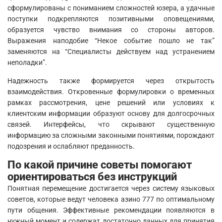
сформулированы с пониманием сложностей юзера, а удачные
поступки подкрепляются позитивными оповещениями,
образуется чувство внимания со стороны авторов.
Выражения наподобие “Некое событие пошло не так”
заменяются на “Специалисты действуем над устранением
неполадки”.
Надежность также формируется через открытость
взаимодействия. Откровенные формулировки о временных
рамках рассмотрения, цене решений или условиях к
клиентским информации образуют основу для долгосрочных
связей. Интерфейсы, что скрывают существенную
информацию за сложными законными понятиями, порождают
подозрения и ослабляют преданность.
По какой причине советы помогают
ориентироваться без инструкций
Понятная перемещение достигается через систему языковых
советов, которые ведут человека азино 777 по оптимальному
пути общения. Эффективные рекомендации появляются в
нужный момент и содержат достаточно данных для принятия