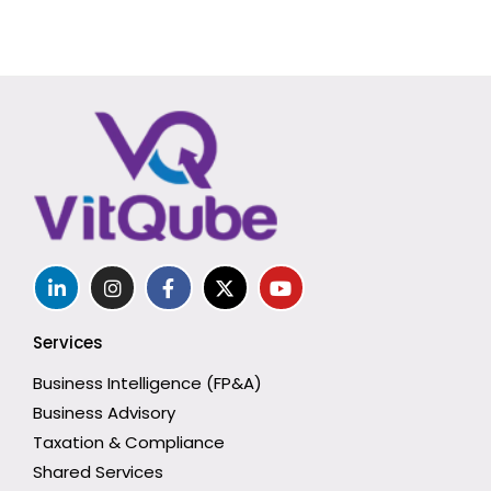
Services
Business Intelligence (FP&A)
Business Advisory
Taxation & Compliance
Shared Services