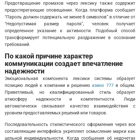
Предотвращение промахов через лексику также содержит
предостерегающие оповещения. Когда платформа сообщает
“Пароль должен содержать не менее 8 символов” в отличие от
“Недопустимая размер пароля”, человек получает
определенное указание к активности. Подобный способ
трансформирует потенциальную раздражение в осознание
требований.
По какой причине характер
коммуникации создает впечатление
надежности
Эмоциональная компонента лексики системы образует
позицию людей к компании и решению
азино 777
в общем.
Приветливый, но квалифицированный стиль образует
атмосферу надежности и компетентности. Люди
автоматически связывают качество взаимодействия с
уровнем предоставляемых решений или товаров.
Последовательность стилистического оформления через все
составляющие интерфейса укрепляет осмысление марки как
цельной индивидуальности. Когда сообщения об недочетах