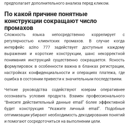
предполагает дополнительного анализа перед кликом.
По какой причине понятные
конструкции сокращают число
промахов
Сложность языка непосредственно коррелирует с
регулярностью клиентских промахов. В случае когда
интерфейс azino 777 задействует доступные каждому
выражения и короткие конструкции, шанс некорректной
понимания инструкций существенно сокращается. Ясность
формулировок в особенности важна в бланках регистрации,
настройках конфиденциальности и операциях платежа, где
ошибка в состоянии привести к значительным последствиям.
Четкие руководства содействуют юзерам оперативнее
осознавать условия продукта. Взамен профессионального
“Внесите действительный данные email” более эффективной
будет конструкция “Укажите личный email”. Подобные
оптимизации убирают необходимость декодирования понятий
и помогают сосредоточиться на выполнении цели.