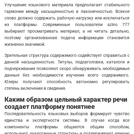
Улучшение языкового материала предполагает стабильного
гармонии между насыщенностью и лаконичностью. Всякое
слово должно содержать рабочую нагрузку или исключаться
из платформы. Современные пользователи azino 777
выбирают просматривать материал, а не читать детально,
поэтому организованная подача информации становится
жизненно значимой.
Зрительная структура содержимого содействует справиться с
данной насыщенностью. Титулы, подзаголовки, каталоги и
подчеркивания позволяют скоро обнаруживать необходимые
данные без необходимости изучения всего содержимого.
Юзеры получают способность автономно регулировать
степень включения в сведения.
Каким образом цельный характер речи
создает платформу понятнее
Последовательность языковых выборов формирует чувство
единства и экспертности системы. В случае когда все
компоненты платформы общаются общим способом,
используют аналогичные структуры и поддерживают единую