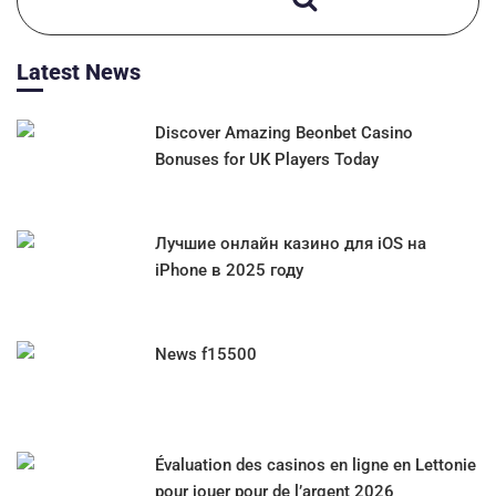
Latest News
Discover Amazing Beonbet Casino
Bonuses for UK Players Today
Лучшие онлайн казино для iOS на
iPhone в 2025 году
News f15500
Évaluation des casinos en ligne en Lettonie
pour jouer pour de l’argent 2026