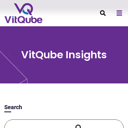
VitQube Insights
Search