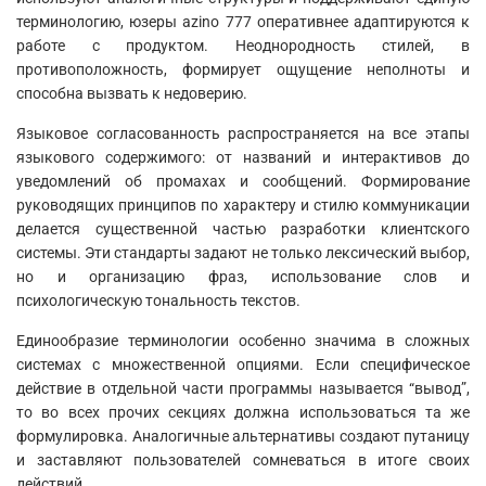
терминологию, юзеры azino 777 оперативнее адаптируются к
работе с продуктом. Неоднородность стилей, в
противоположность, формирует ощущение неполноты и
способна вызвать к недоверию.
Языковое согласованность распространяется на все этапы
языкового содержимого: от названий и интерактивов до
уведомлений об промахах и сообщений. Формирование
руководящих принципов по характеру и стилю коммуникации
делается существенной частью разработки клиентского
системы. Эти стандарты задают не только лексический выбор,
но и организацию фраз, использование слов и
психологическую тональность текстов.
Единообразие терминологии особенно значима в сложных
системах с множественной опциями. Если специфическое
действие в отдельной части программы называется “вывод”,
то во всех прочих секциях должна использоваться та же
формулировка. Аналогичные альтернативы создают путаницу
и заставляют пользователей сомневаться в итоге своих
действий.