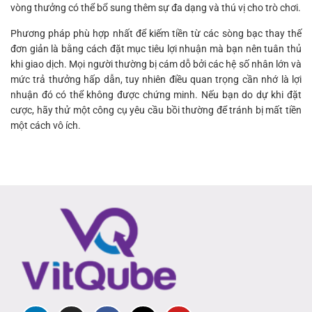
vòng thưởng có thể bổ sung thêm sự đa dạng và thú vị cho trò chơi.
Phương pháp phù hợp nhất để kiếm tiền từ các sòng bạc thay thế
đơn giản là bằng cách đặt mục tiêu lợi nhuận mà bạn nên tuân thủ
khi giao dịch. Mọi người thường bị cám dỗ bởi các hệ số nhân lớn và
mức trả thưởng hấp dẫn, tuy nhiên điều quan trọng cần nhớ là lợi
nhuận đó có thể không được chứng minh. Nếu bạn do dự khi đặt
cược, hãy thử một công cụ yêu cầu bồi thường để tránh bị mất tiền
một cách vô ích.