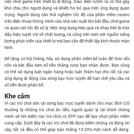
việc chơi game trên thiết bị di động. Giao diện rườm rà có thể gây
khó chịu cho người dùng và khiến họ bỏ qua một ứng dụng quan
trọng. Người dùng cần thử nghiệm tốc độ của phần mềm casino
trên điện thoại thông minh của nhà sản xuất khi bắt đầu chơi game
và quan sát tốc độ xử lý. Một ứng dụng hiệu quả và nhạy bén là một
dấu hiệu tuyệt vời về chất lượng, và cũng nên xem xét nguồn năng
lượng phát triển của thiết bị mà bạn cần để thiết lập kích thước màn
hình.
Để tăng cơ hội thắng, hãy sử dụng phần mềm kế toán để theo dõi
vốn và bắt đầu xem số tiền thắng cược bạn nhận được. Bạn cũng
có thể sử dụng luật ngân hàng hoặc luật thâm hụt cho tất cả các
ứng dụng di động của sòng bạc trực tuyến để hạn chế yêu cầu và
số tiền được phân bổ.
Khe cắm
Vì các trò chơi slot tại sòng bạc trực tuyến dành cho mục đích CIS
thường là những trò chơi ăn tiền, người quản lý tài chính thông
minh sẽ tìm kiếm các trò chơi có RTP cao để lựa chọn phần mềm
cung cấp. Dưới đây là các trò chơi đã được kiểm chứng và đáng tin
cậy, tất cả đều có thể giúp bạn thắng 15-20% một cách dễ dàng.