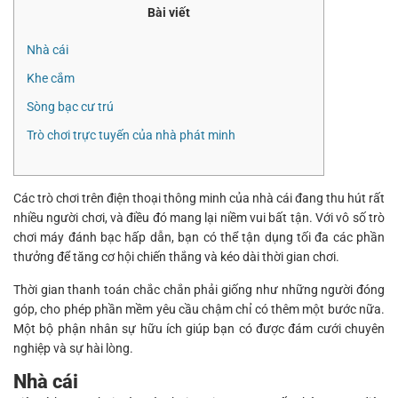
Bài viết
Nhà cái
Khe cắm
Sòng bạc cư trú
Trò chơi trực tuyến của nhà phát minh
Các trò chơi trên điện thoại thông minh của nhà cái đang thu hút rất
nhiều người chơi, và điều đó mang lại niềm vui bất tận. Với vô số trò
chơi máy đánh bạc hấp dẫn, bạn có thể tận dụng tối đa các phần
thưởng để tăng cơ hội chiến thắng và kéo dài thời gian chơi.
Thời gian thanh toán chắc chắn phải giống như những người đóng
góp, cho phép phần mềm yêu cầu chậm chỉ có thêm một bước nữa.
Một bộ phận nhân sự hữu ích giúp bạn có được đám cưới chuyên
nghiệp và sự hài lòng.
Nhà cái