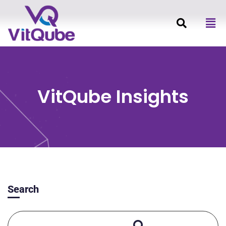
VitQube Insights
Search