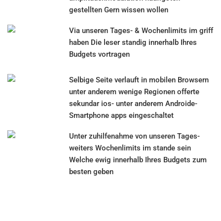
gestellten Gern wissen wollen
Via unseren Tages- & Wochenlimits im griff
haben Die leser standig innerhalb Ihres
Budgets vortragen
Selbige Seite verlauft in mobilen Browsern
unter anderem wenige Regionen offerte
sekundar ios- unter anderem Androide-
Smartphone apps eingeschaltet
Unter zuhilfenahme von unseren Tages-
weiters Wochenlimits im stande sein
Welche ewig innerhalb Ihres Budgets zum
besten geben