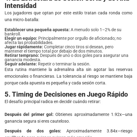
Intensidad
Los jugadores que optan por este estilo tratan cada ronda como
una micro‑batalla:
Establecer una pequeña apuesta:
A menudo solo 1–2% de su
bankroll.
Elegir un equipo:
Principalmente por orgullo de aficionado; no
afecta las probabilidades.
Jugar rápidamente:
Completar cinco tiros si desean, pero
mantener el tiempo total por debajo de dos minutos.
Retirar temprano:
Después de uno o dos goles para asegurar una
ganancia modesta.
Seguir adelante:
Repetir o terminar la sesión.
Esta rutina mantiene la adrenalina alta sin agotar las reservas
emocionales o financieras. La tolerancia al riesgo se mantiene baja
porque cada apuesta es pequeña y cada sesión corta.
5. Timing de Decisiones en Juego Rápido
El desafío principal radica en decidir cuándo retirar:
Después del primer gol:
Obtienes aproximadamente 1.92x—una
ganancia segura si eres cauteloso.
Después de dos goles:
Aproximadamente 3.84x—riesgo