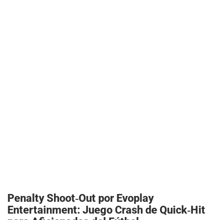
Penalty Shoot‑Out por Evoplay
Entertainment: Juego Crash de Quick‑Hit