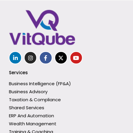
Services
Business Intelligence (FP&A)
Business Advisory
Taxation & Compliance
Shared Services
ERP And Automation
Wealth Management
Training & Coaching