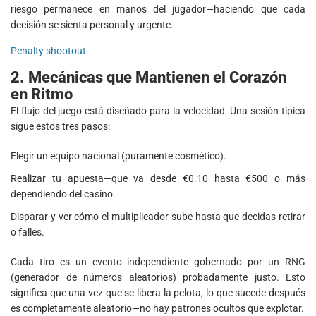
riesgo permanece en manos del jugador—haciendo que cada
decisión se sienta personal y urgente.
Penalty shootout
2. Mecánicas que Mantienen el Corazón
en Ritmo
El flujo del juego está diseñado para la velocidad. Una sesión típica
sigue estos tres pasos:
Elegir un equipo nacional (puramente cosmético).
Realizar tu apuesta—que va desde €0.10 hasta €500 o más
dependiendo del casino.
Disparar y ver cómo el multiplicador sube hasta que decidas retirar
o falles.
Cada tiro es un evento independiente gobernado por un RNG
(generador de números aleatorios) probadamente justo. Esto
significa que una vez que se libera la pelota, lo que sucede después
es completamente aleatorio—no hay patrones ocultos que explotar.