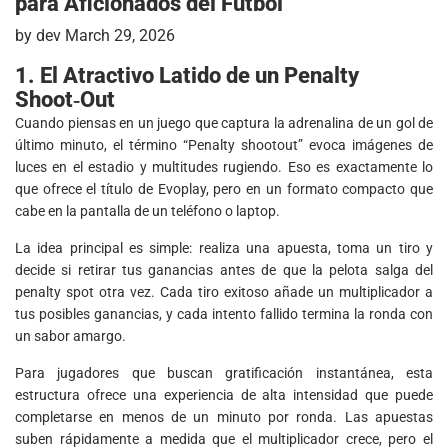
para Aficionados del Fútbol
by dev March 29, 2026
1. El Atractivo Latido de un Penalty
Shoot‑Out
Cuando piensas en un juego que captura la adrenalina de un gol de
último minuto, el término “Penalty shootout” evoca imágenes de
luces en el estadio y multitudes rugiendo. Eso es exactamente lo
que ofrece el título de Evoplay, pero en un formato compacto que
cabe en la pantalla de un teléfono o laptop.
La idea principal es simple: realiza una apuesta, toma un tiro y
decide si retirar tus ganancias antes de que la pelota salga del
penalty spot otra vez. Cada tiro exitoso añade un multiplicador a
tus posibles ganancias, y cada intento fallido termina la ronda con
un sabor amargo.
Para jugadores que buscan gratificación instantánea, esta
estructura ofrece una experiencia de alta intensidad que puede
completarse en menos de un minuto por ronda. Las apuestas
suben rápidamente a medida que el multiplicador crece, pero el