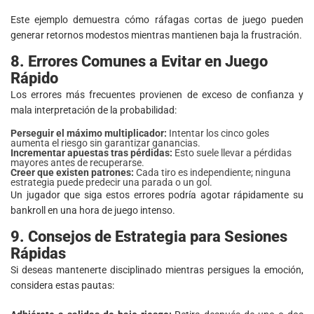
Este ejemplo demuestra cómo ráfagas cortas de juego pueden
generar retornos modestos mientras mantienen baja la frustración.
8. Errores Comunes a Evitar en Juego
Rápido
Los errores más frecuentes provienen de exceso de confianza y
mala interpretación de la probabilidad:
Perseguir el máximo multiplicador:
Intentar los cinco goles
aumenta el riesgo sin garantizar ganancias.
Incrementar apuestas tras pérdidas:
Esto suele llevar a pérdidas
mayores antes de recuperarse.
Creer que existen patrones:
Cada tiro es independiente; ninguna
estrategia puede predecir una parada o un gol.
Un jugador que siga estos errores podría agotar rápidamente su
bankroll en una hora de juego intenso.
9. Consejos de Estrategia para Sesiones
Rápidas
Si deseas mantenerte disciplinado mientras persigues la emoción,
considera estas pautas: