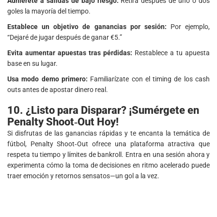
Adhiérete a salidas de bajo riesgo:
Retira después de uno o dos
goles la mayoría del tiempo.
Establece un objetivo de ganancias por sesión:
Por ejemplo,
“Dejaré de jugar después de ganar €5.”
Evita aumentar apuestas tras pérdidas:
Restablece a tu apuesta
base en su lugar.
Usa modo demo primero:
Familiarízate con el timing de los cash
outs antes de apostar dinero real.
10. ¿Listo para Disparar? ¡Sumérgete en
Penalty Shoot‑Out Hoy!
Si disfrutas de las ganancias rápidas y te encanta la temática de
fútbol, Penalty Shoot‑Out ofrece una plataforma atractiva que
respeta tu tiempo y límites de bankroll. Entra en una sesión ahora y
experimenta cómo la toma de decisiones en ritmo acelerado puede
traer emoción y retornos sensatos—un gol a la vez.