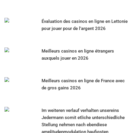
Évaluation des casinos en ligne en Lettonie
pour jouer pour de l’argent 2026
Meilleurs casinos en ligne étrangers
auxquels jouer en 2026
Meilleurs casinos en ligne de France avec
de gros gains 2026
Im weiteren verlauf verhalten unsereins
Jedermann somit etliche unterschiedliche
Stellung nehmen nach ebendiese
amplitudenmodulation haufigsten