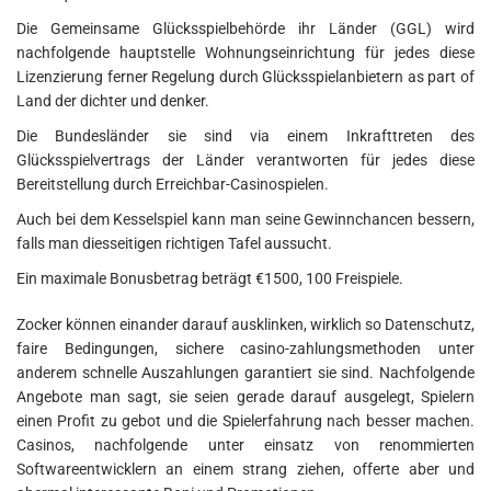
Die Gemeinsame Glücksspielbehörde ihr Länder (GGL) wird
nachfolgende hauptstelle Wohnungseinrichtung für jedes diese
Lizenzierung ferner Regelung durch Glücksspielanbietern as part of
Land der dichter und denker.
Die Bundesländer sie sind via einem Inkrafttreten des
Glücksspielvertrags der Länder verantworten für jedes diese
Bereitstellung durch Erreichbar-Casinospielen.
Auch bei dem Kesselspiel kann man seine Gewinnchancen bessern,
falls man diesseitigen richtigen Tafel aussucht.
Ein maximale Bonusbetrag beträgt €1500, 100 Freispiele.
Zocker können einander darauf ausklinken, wirklich so Datenschutz,
faire Bedingungen, sichere casino-zahlungsmethoden unter
anderem schnelle Auszahlungen garantiert sie sind. Nachfolgende
Angebote man sagt, sie seien gerade darauf ausgelegt, Spielern
einen Profit zu gebot und die Spielerfahrung nach besser machen.
Casinos, nachfolgende unter einsatz von renommierten
Softwareentwicklern an einem strang ziehen, offerte aber und