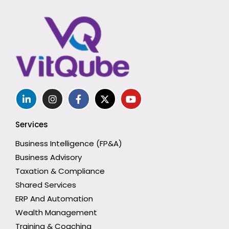
Services
Business Intelligence (FP&A)
Business Advisory
Taxation & Compliance
Shared Services
ERP And Automation
Wealth Management
Training & Coaching