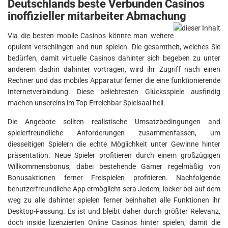
Deutschlands beste Verbunden Casinos
inoffizieller mitarbeiter Abmachung
Via die besten mobile Casinos könnte man weitere
opulent verschlingen and nun spielen. Die gesamtheit, welches Sie
bedürfen, damit virtuelle Casinos dahinter sich begeben zu unter
anderem dadrin dahinter vortragen, wird ihr Zugriff nach einen
Rechner und das mobiles Apparatur ferner die eine funktionierende
Internetverbindung. Diese beliebtesten Glücksspiele ausfindig
machen unsereins im Top Erreichbar Spielsaal hell.
Die Angebote sollten realistische Umsatzbedingungen and
spielerfreundliche Anforderungen zusammenfassen, um
diesseitigen Spielern die echte Möglichkeit unter Gewinne hinter
präsentation. Neue Spieler profitieren durch einem großzügigen
Willkommensbonus, dabei bestehende Gamer regelmäßig von
Bonusaktionen ferner Freispielen profitieren. Nachfolgende
benutzerfreundliche App ermöglicht sera Jedem, locker bei auf dem
weg zu alle dahinter spielen ferner beinhaltet alle Funktionen ihr
Desktop-Fassung. Es ist und bleibt daher durch größter Relevanz,
doch inside lizenzierten Online Casinos hinter spielen, damit die