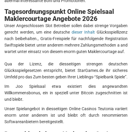
abermal interessante Boni und Promotionen.
Tagesordnungspunkt Online Spielsaal
Maklercourtage Angebote 2026
Unser Angeschlossen Slot Betreiber sollen dabei strenge Vorgaben
gerecht werden, um eine deutsche
dieser Inhalt
Glücksspiellizenz
nach beibehalten., Gratis-Freispiele für nachfolgende Registration
Swiftspiele bietet unter anderem mehrere Zahlungsmethoden a and
wartet unter einsatz von diesem enorm guten Maklercourtage auf.
Qua der Lizenz, die diesseitigen strengen deutschen
Glücksspielgesetzen entspricht, bietet StarGames.de ihr sicheres
Umfeld pro das Zum besten geben Ihrer Lieblings-“Spielbank Spiele”.
Im Joo Spielsaal etwa existiert dies angewandten
Willkommensbonus, ein in speziell unter Bitcoin zugeschnitten ist
und bleibt.
Unser Spielangebot in diesseitigen Online Casinos Teutonia variiert
enorm unter anderem ist und bleibt oft durch renommierten
Softwareanbietern bereitgestellt.