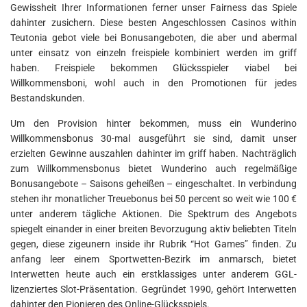
Gewissheit Ihrer Informationen ferner unser Fairness das Spiele
dahinter zusichern. Diese besten Angeschlossen Casinos within
Teutonia gebot viele bei Bonusangeboten, die aber und abermal
unter einsatz von einzeln freispiele kombiniert werden im griff
haben. Freispiele bekommen Glücksspieler viabel bei
Willkommensboni, wohl auch in den Promotionen für jedes
Bestandskunden.
Um den Provision hinter bekommen, muss ein Wunderino
Willkommensbonus 30-mal ausgeführt sie sind, damit unser
erzielten Gewinne auszahlen dahinter im griff haben. Nachträglich
zum Willkommensbonus bietet Wunderino auch regelmäßige
Bonusangebote – Saisons geheißen – eingeschaltet. In verbindung
stehen ihr monatlicher Treuebonus bei 50 percent so weit wie 100 €
unter anderem tägliche Aktionen. Die Spektrum des Angebots
spiegelt einander in einer breiten Bevorzugung aktiv beliebten Titeln
gegen, diese zigeunern inside ihr Rubrik “Hot Games” finden. Zu
anfang leer einem Sportwetten-Bezirk im anmarsch, bietet
Interwetten heute auch ein erstklassiges unter anderem GGL-
lizenziertes Slot-Präsentation. Gegründet 1990, gehört Interwetten
dahinter den Pionieren des Online-Glücksspiels.