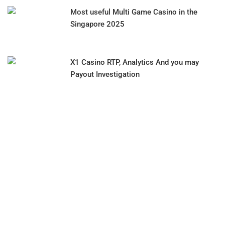
Most useful Multi Game Casino in the
Singapore 2025
X1 Casino RTP, Analytics And you may
Payout Investigation